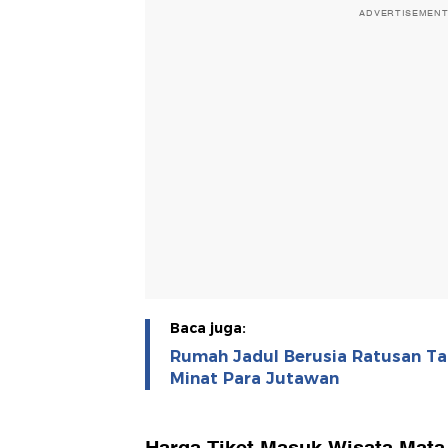
ADVERTISEMEN
Baca juga:
Rumah Jadul Berusia Ratusan Ta
Minat Para Jutawan