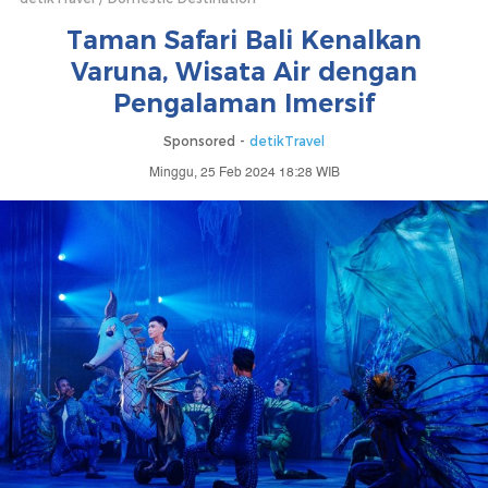
Taman Safari Bali Kenalkan
Varuna, Wisata Air dengan
Pengalaman Imersif
Sponsored -
detikTravel
Minggu, 25 Feb 2024 18:28 WIB