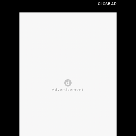
CLOSE AD