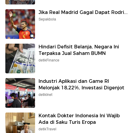
Jika Real Madrid Gagal Dapat Rodri...
Sepakbola
Hindari Defisit Belanja, Negara Ini
Terpaksa Jual Saham BUMN
detikFinance
Industri Aplikasi dan Game RI
Melonjak 18,22%, Investasi Digenjot
detikInet
Kontak Dokter Indonesia Ini Wajib
Ada di Saku Turis Eropa
detikTravel