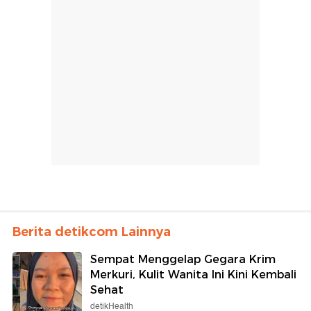
Berita detikcom Lainnya
Sempat Menggelap Gegara Krim
Merkuri, Kulit Wanita Ini Kini Kembali
Sehat
detikHealth