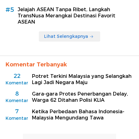
#5
Jelajah ASEAN Tanpa Ribet, Langkah
TransNusa Merangkai Destinasi Favorit
ASEAN
Lihat Selengkapnya
Komentar Terbanyak
22
Potret Terkini Malaysia yang Selangkah
Lagi Jadi Negara Maju
Komentar
8
Gara-gara Protes Penerbangan Delay,
Warga 62 Ditahan Polisi KLIA
Komentar
7
Ketika Perbedaan Bahasa Indonesia-
Malaysia Mengundang Tawa
Komentar