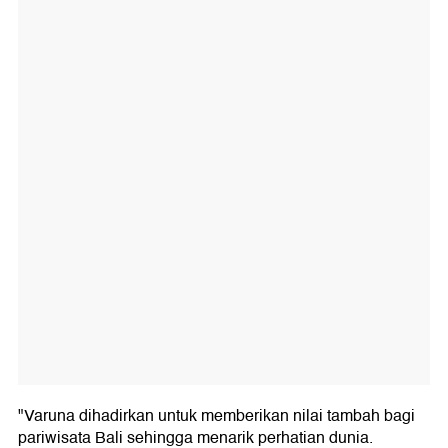
"Varuna dihadirkan untuk memberikan nilai tambah bagi
pariwisata Bali sehingga menarik perhatian dunia.