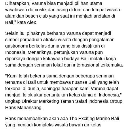
Diharapkan, Varuna bisa menjadi pilihan utama
wisatawan domestik dan asing di luar dari tempat wisata
alam dan beach club yang saat ini menjadi andalan di
Bali," kata Alex.
Selain itu, pihaknya berharap Varuna dapat menjadi
simbol perpaduan atraksi wisata dengan pengalaman
gastronomi berkelas dunia yang bisa disajikan di
Indonesia. Menariknya, pertunjukan Varuna pun
diperkaya dengan kekayaan budaya Bali melalui kerja
sama dengan seniman lokal dan internasional terkemuka.
"Kami telah bekerja sama dengan beberapa seniman
ternama di Bali untuk membawa nuansa Bali yang telah
terkenal di dunia, sehingga harapan kami Varuna dapat
menjadi tolok ukur pertunjukan kelas dunia di Indonesia,"
ungkap Direktur Marketing Taman Safari Indonesia Group
Hans Manansang.
Hans menambahkan akan ada The Exciting Marine Bali
yang menjadi kompleks wisata bawah air kelas