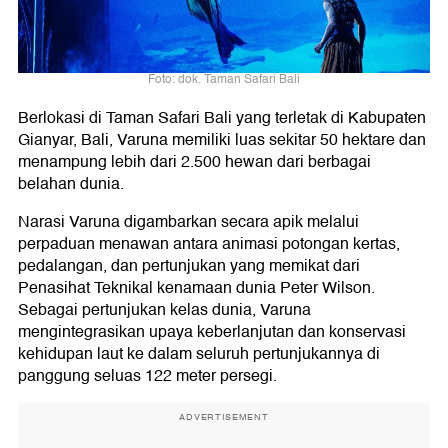
Foto: dok. Taman Safari Bali
Berlokasi di Taman Safari Bali yang terletak di Kabupaten
Gianyar, Bali, Varuna memiliki luas sekitar 50 hektare dan
menampung lebih dari 2.500 hewan dari berbagai
belahan dunia.
Narasi Varuna digambarkan secara apik melalui
perpaduan menawan antara animasi potongan kertas,
pedalangan, dan pertunjukan yang memikat dari
Penasihat Teknikal kenamaan dunia Peter Wilson.
Sebagai pertunjukan kelas dunia, Varuna
mengintegrasikan upaya keberlanjutan dan konservasi
kehidupan laut ke dalam seluruh pertunjukannya di
panggung seluas 122 meter persegi.
ADVERTISEMENT