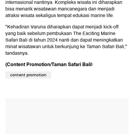
internasional nantinya. Kompleks wisata ini diharapkan
bisa menarik wisatawan mancanegara dan menjadi
atraksi wisata sekaligus tempat edukasi marine life.
"Kehadiran Varuna diharapkan dapat menjadi kick-off
yang baik sebelum pembukaan The Exciting Marine
Safari Bali di tahun 2024 nanti dan dapat meningkatkan
minat wisatawan untuk berkunjung ke Taman Safari Bali,"
tandasnya.
(Content Promotion/Taman Safari Bali)
content promotion