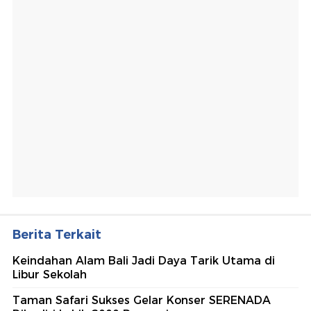
Berita Terkait
Keindahan Alam Bali Jadi Daya Tarik Utama di
Libur Sekolah
Taman Safari Sukses Gelar Konser SERENADA