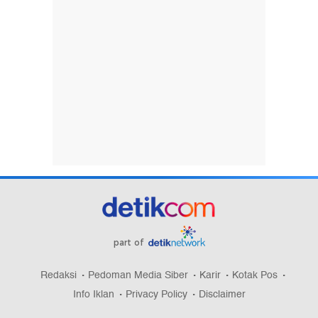
part of
Redaksi
Pedoman Media Siber
Karir
Kotak Pos
Info Iklan
Privacy Policy
Disclaimer