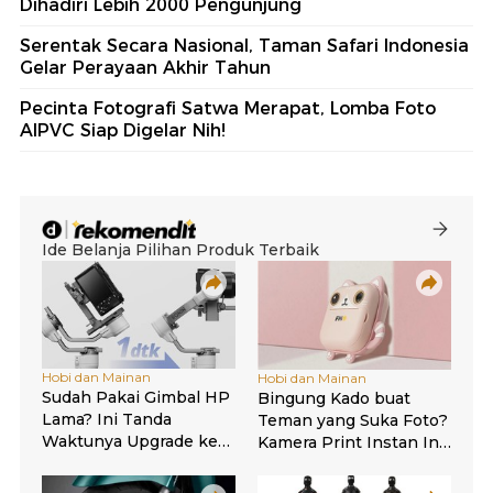
Dihadiri Lebih 2000 Pengunjung
Serentak Secara Nasional, Taman Safari Indonesia
Gelar Perayaan Akhir Tahun
Pecinta Fotografi Satwa Merapat, Lomba Foto
AIPVC Siap Digelar Nih!