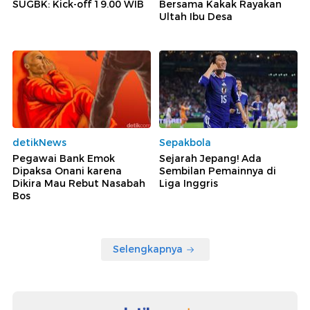
SUGBK: Kick-off 19.00 WIB
Bersama Kakak Rayakan
Ultah Ibu Desa
detikNews
Sepakbola
Pegawai Bank Emok
Sejarah Jepang! Ada
Dipaksa Onani karena
Sembilan Pemainnya di
Dikira Mau Rebut Nasabah
Liga Inggris
Bos
Selengkapnya