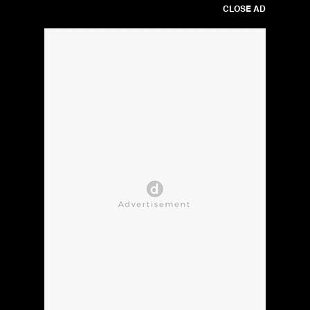
CLOSE AD