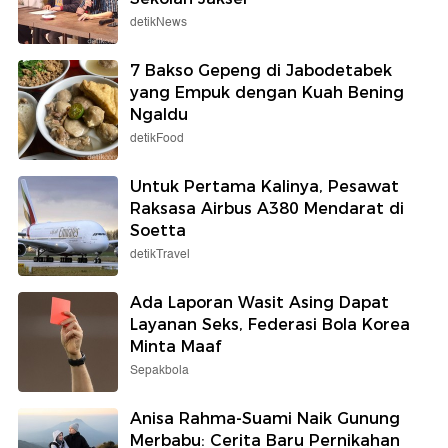
detikNews
7 Bakso Gepeng di Jabodetabek
yang Empuk dengan Kuah Bening
Ngaldu
detikFood
Untuk Pertama Kalinya, Pesawat
Raksasa Airbus A380 Mendarat di
Soetta
detikTravel
Ada Laporan Wasit Asing Dapat
Layanan Seks, Federasi Bola Korea
Minta Maaf
Sepakbola
Anisa Rahma-Suami Naik Gunung
Merbabu: Cerita Baru Pernikahan