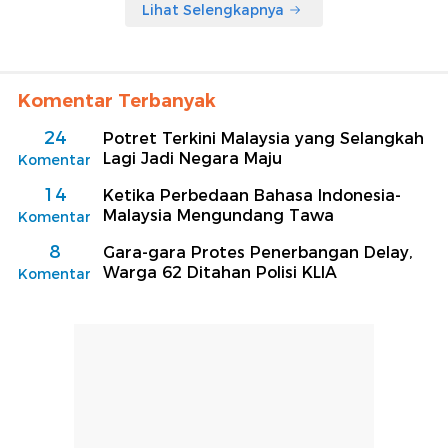
Lihat Selengkapnya
Komentar Terbanyak
24
Potret Terkini Malaysia yang Selangkah
Lagi Jadi Negara Maju
Komentar
14
Ketika Perbedaan Bahasa Indonesia-
Malaysia Mengundang Tawa
Komentar
8
Gara-gara Protes Penerbangan Delay,
Warga 62 Ditahan Polisi KLIA
Komentar