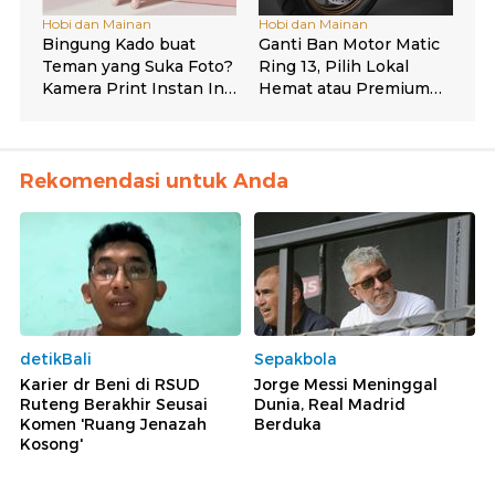
Rekomendasi untuk Anda
detikBali
Sepakbola
Karier dr Beni di RSUD
Jorge Messi Meninggal
Ruteng Berakhir Seusai
Dunia, Real Madrid
Komen 'Ruang Jenazah
Berduka
Kosong'