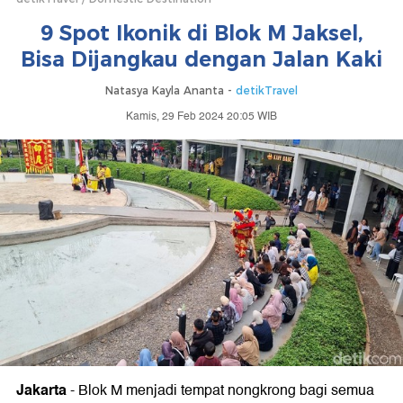
9 Spot Ikonik di Blok M Jaksel,
Bisa Dijangkau dengan Jalan Kaki
Natasya Kayla Ananta -
detikTravel
Kamis, 29 Feb 2024 20:05 WIB
Jakarta
-
Blok M menjadi tempat nongkrong bagi semua