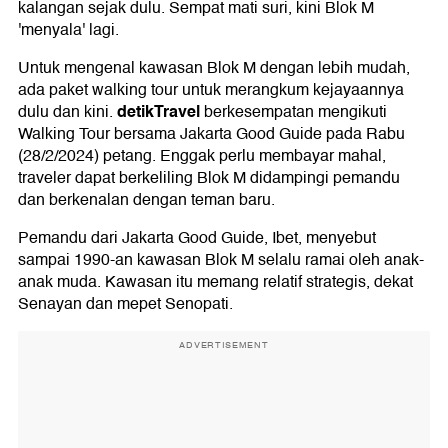
kalangan sejak dulu. Sempat mati suri, kini Blok M
'menyala' lagi.
Untuk mengenal kawasan Blok M dengan lebih mudah,
ada paket walking tour untuk merangkum kejayaannya
detikTravel
dulu dan kini.
berkesempatan mengikuti
Walking Tour bersama Jakarta Good Guide pada Rabu
(28/2/2024) petang. Enggak perlu membayar mahal,
traveler dapat berkeliling Blok M didampingi pemandu
dan berkenalan dengan teman baru.
Pemandu dari Jakarta Good Guide, Ibet, menyebut
sampai 1990-an kawasan Blok M selalu ramai oleh anak-
anak muda. Kawasan itu memang relatif strategis, dekat
Senayan dan mepet Senopati.
ADVERTISEMENT