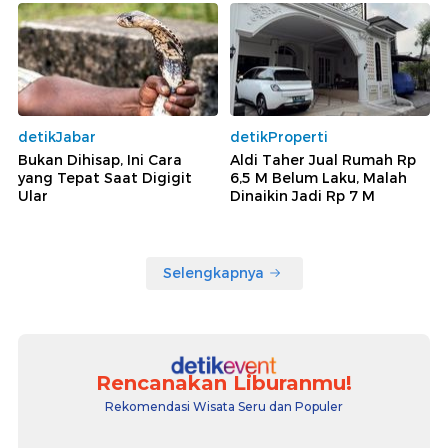
detikJabar
detikProperti
Bukan Dihisap, Ini Cara
Aldi Taher Jual Rumah Rp
yang Tepat Saat Digigit
6,5 M Belum Laku, Malah
Ular
Dinaikin Jadi Rp 7 M
Selengkapnya
Rencanakan Liburanmu!
Rekomendasi Wisata Seru dan Populer