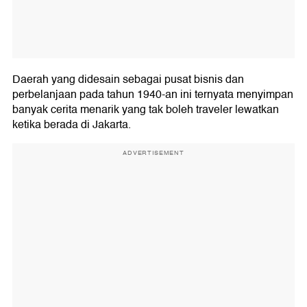
Daerah yang didesain sebagai pusat bisnis dan
perbelanjaan pada tahun 1940-an ini ternyata menyimpan
banyak cerita menarik yang tak boleh traveler lewatkan
ketika berada di Jakarta.
ADVERTISEMENT