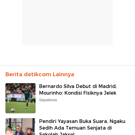
Berita detikcom Lainnya
Bernardo Silva Debut di Madrid,
Mourinho: Kondisi Fisiknya Jelek
Sepakbola
Pendiri Yayasan Buka Suara, Ngaku
Sedih Ada Temuan Senjata di
Sekolah Jaksel