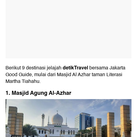
detikTravel
Berikut 9 destinasi jelajah
bersama Jakarta
Good Guide, mulai dari Masjid Al Azhar taman Literasi
Martha Tiahahu.
1. Masjid Agung Al-Azhar