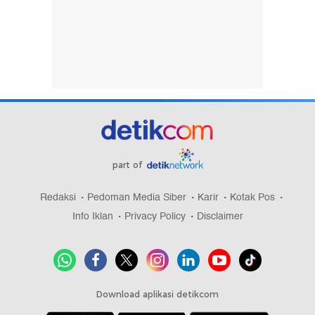
part of
Redaksi
Pedoman Media Siber
Karir
Kotak Pos
Info Iklan
Privacy Policy
Disclaimer
Download aplikasi detikcom