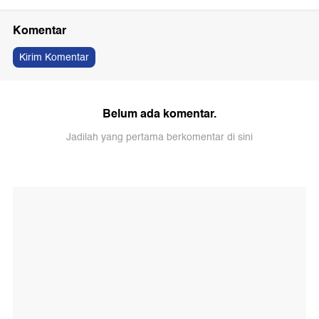
Komentar
Kirim Komentar
Belum ada komentar.
Jadilah yang pertama berkomentar di sini