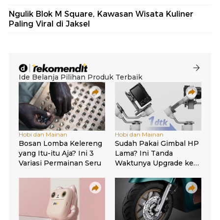
Ngulik Blok M Square, Kawasan Wisata Kuliner
Paling Viral di Jaksel