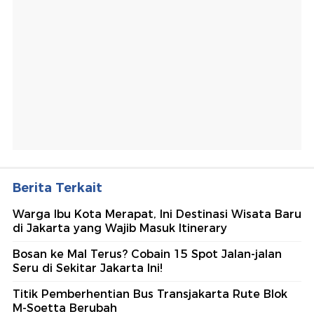
Berita Terkait
Warga Ibu Kota Merapat, Ini Destinasi Wisata Baru
di Jakarta yang Wajib Masuk Itinerary
Bosan ke Mal Terus? Cobain 15 Spot Jalan-jalan
Seru di Sekitar Jakarta Ini!
Titik Pemberhentian Bus Transjakarta Rute Blok
M-Soetta Berubah