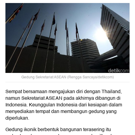
Gedung Sekretariat ASEAN (Rengga Sancaya/detikcom)
Sempat bersamaan mengajukan diri dengan Thailand,
namun Sekretariat ASEAN pada akhirnya dibangun di
Indonesia. Keunggulan Indonesia dari kesiapan dalam
menyediakan tempat dan membangun gedung yang
diperlukan.
Gedung ikonik berbentuk bangunan terasering itu