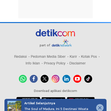
part of
Redaksi
Pedoman Media Siber
Karir
Kotak Pos
Info Iklan
Privacy Policy
Disclaimer
Download aplikasi detikcom
Artikel Selanjutnya
The Soul of Madura, Ini 5 Destinasi Wisata