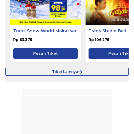
Trans Snow World Makassar
Trans Studio Bali
Rp 63.375
Rp 106.275
Pesan Tiket
Pesan Tiket
Tiket Lainnya