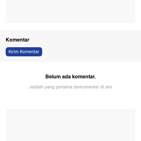
Komentar
Kirim Komentar
Belum ada komentar.
Jadilah yang pertama berkomentar di sini