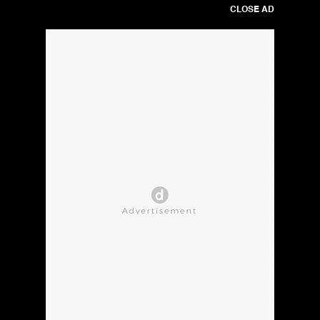
CLOSE AD