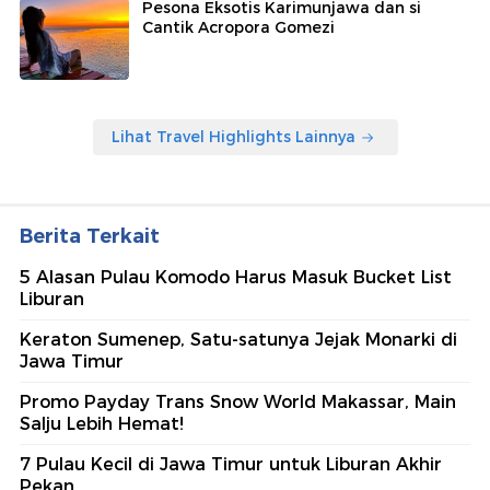
Pesona Eksotis Karimunjawa dan si
Cantik Acropora Gomezi
Lihat Travel Highlights Lainnya
Berita Terkait
5 Alasan Pulau Komodo Harus Masuk Bucket List
Liburan
Keraton Sumenep, Satu-satunya Jejak Monarki di
Jawa Timur
Promo Payday Trans Snow World Makassar, Main
Salju Lebih Hemat!
7 Pulau Kecil di Jawa Timur untuk Liburan Akhir
Pekan