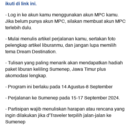
ikuti di link ini.
- Log in ke akun kamu menggunakan akun MPC kamu.
Jika belum punya akun MPC, silakan membuat akun MPC
terlebih dulu.
- Mulai menulis artikel perjalanan kamu, sertakan foto
pelengkap artikel liburanmu, dan jangan lupa memilih
tema Dream Destination.
- Tulisan yang paling menarik akan mendapatkan hadiah
paket liburan keliling Sumenep, Jawa Timur plus
akomodasi lengkap.
- Program ini berlaku pada 14 Agustus-8 September
- Perjalanan ke Sumenep pada 15-17 September 2024.
- Partisipan wajib menuliskan harapan atau rencana yang
ingin dilakukan jika d'Traveler terpilih jalan-jalan ke
Sumenep