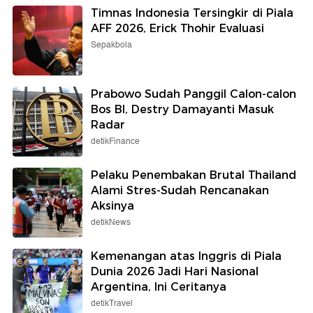
Timnas Indonesia Tersingkir di Piala
AFF 2026, Erick Thohir Evaluasi
Sepakbola
Prabowo Sudah Panggil Calon-calon
Bos BI, Destry Damayanti Masuk
Radar
detikFinance
Pelaku Penembakan Brutal Thailand
Alami Stres-Sudah Rencanakan
Aksinya
detikNews
Kemenangan atas Inggris di Piala
Dunia 2026 Jadi Hari Nasional
Argentina, Ini Ceritanya
detikTravel