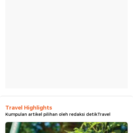
Travel Highlights
Kumpulan artikel pilihan oleh redaksi detikTravel