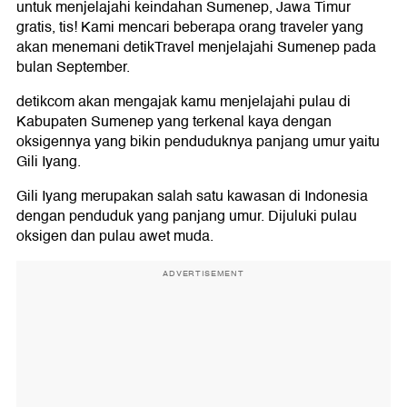
untuk menjelajahi keindahan Sumenep, Jawa Timur
gratis, tis! Kami mencari beberapa orang traveler yang
akan menemani detikTravel menjelajahi Sumenep pada
bulan September.
detikcom akan mengajak kamu menjelajahi pulau di
Kabupaten Sumenep yang terkenal kaya dengan
oksigennya yang bikin penduduknya panjang umur yaitu
Gili Iyang.
Gili Iyang merupakan salah satu kawasan di Indonesia
dengan penduduk yang panjang umur. Dijuluki pulau
oksigen dan pulau awet muda.
ADVERTISEMENT