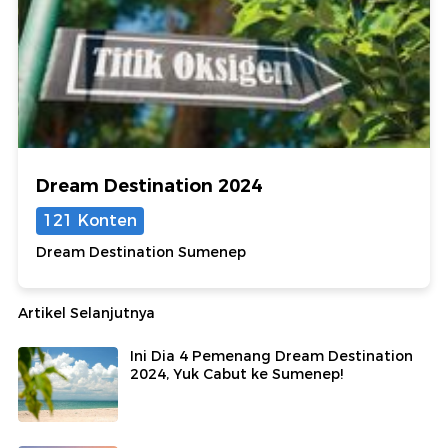
Dream Destination 2024
121 Konten
Dream Destination Sumenep
Artikel Selanjutnya
Ini Dia 4 Pemenang Dream Destination
2024, Yuk Cabut ke Sumenep!