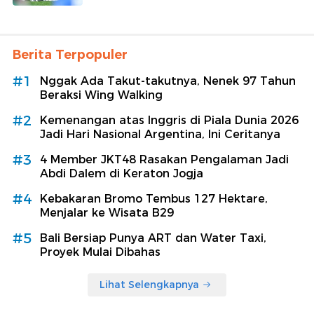
Berita Terpopuler
#1
Nggak Ada Takut-takutnya, Nenek 97 Tahun
Beraksi Wing Walking
#2
Kemenangan atas Inggris di Piala Dunia 2026
Jadi Hari Nasional Argentina, Ini Ceritanya
#3
4 Member JKT48 Rasakan Pengalaman Jadi
Abdi Dalem di Keraton Jogja
#4
Kebakaran Bromo Tembus 127 Hektare,
Menjalar ke Wisata B29
#5
Bali Bersiap Punya ART dan Water Taxi,
Proyek Mulai Dibahas
Lihat Selengkapnya