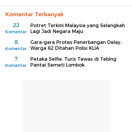
Komentar Terbanyak
22
Potret Terkini Malaysia yang Selangkah
Lagi Jadi Negara Maju
Komentar
8
Gara-gara Protes Penerbangan Delay,
Warga 62 Ditahan Polisi KLIA
Komentar
7
Petaka Selfie, Turis Tewas di Tebing
Pantai Semeti Lombok
Komentar