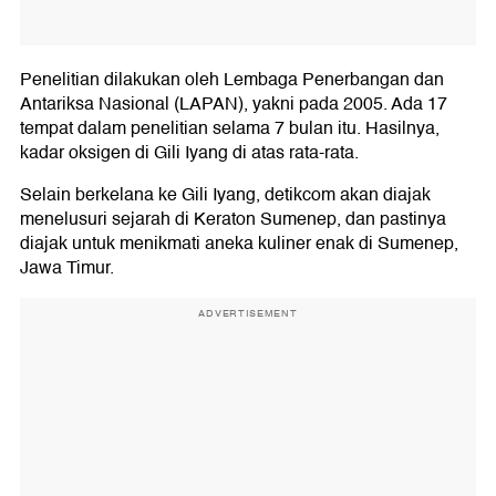
Penelitian dilakukan oleh Lembaga Penerbangan dan
Antariksa Nasional (LAPAN), yakni pada 2005. Ada 17
tempat dalam penelitian selama 7 bulan itu. Hasilnya,
kadar oksigen di Gili Iyang di atas rata-rata.
Selain berkelana ke Gili Iyang, detikcom akan diajak
menelusuri sejarah di Keraton Sumenep, dan pastinya
diajak untuk menikmati aneka kuliner enak di Sumenep,
Jawa Timur.
ADVERTISEMENT