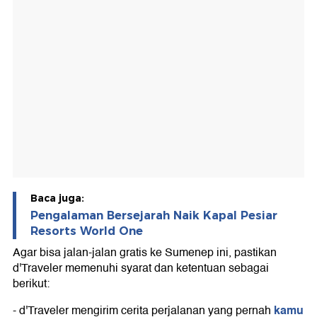
Baca juga:
Pengalaman Bersejarah Naik Kapal Pesiar
Resorts World One
Agar bisa jalan-jalan gratis ke Sumenep ini, pastikan
d'Traveler memenuhi syarat dan ketentuan sebagai
berikut:
kamu
- d'Traveler mengirim cerita perjalanan yang pernah