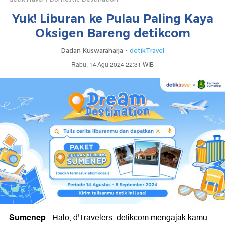
Yuk! Liburan ke Pulau Paling Kaya
Oksigen Bareng detikcom
Dadan Kuswaraharja -
detikTravel
Rabu, 14 Agu 2024 22:31 WIB
Sumenep
-
Halo, d'Travelers, detikcom mengajak kamu