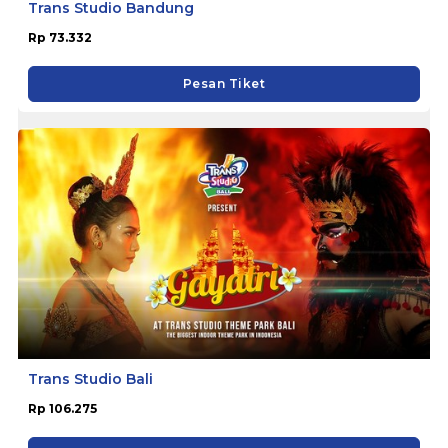
Trans Studio Bandung
Rp 73.332
Pesan Tiket
Trans Studio Bali
Rp 106.275