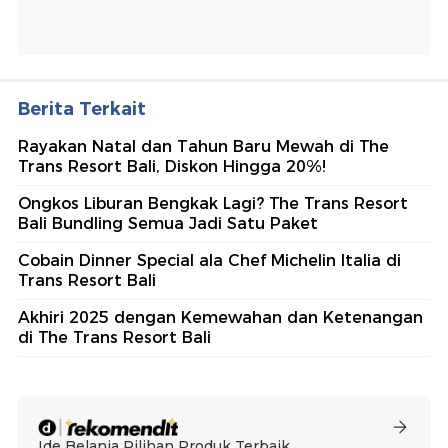
Berita Terkait
Rayakan Natal dan Tahun Baru Mewah di The
Trans Resort Bali, Diskon Hingga 20%!
Ongkos Liburan Bengkak Lagi? The Trans Resort
Bali Bundling Semua Jadi Satu Paket
Cobain Dinner Special ala Chef Michelin Italia di
Trans Resort Bali
Akhiri 2025 dengan Kemewahan dan Ketenangan
di The Trans Resort Bali