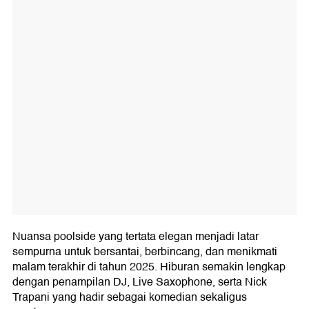
Nuansa poolside yang tertata elegan menjadi latar
sempurna untuk bersantai, berbincang, dan menikmati
malam terakhir di tahun 2025. Hiburan semakin lengkap
dengan penampilan DJ, Live Saxophone, serta Nick
Trapani yang hadir sebagai komedian sekaligus