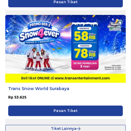
Pesan Tiket
Trans Snow World Surabaya
Rp 53.625
Pesan Tiket
Tiket Lainnya