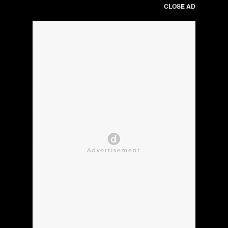
CLOSE AD