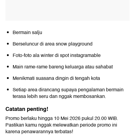
Bermain salju
Berseluncur di area snow playground
Foto-foto ala winter di spot instagramable
Main rame-rame bareng keluarga atau sahabat
Menikmati suasana dingin di tengah kota
Setiap area dirancang supaya pengalaman bermain
terasa lebih seru dan nggak membosankan.
Catatan penting!
Promo berlaku hingga 10 Mei 2026 pukul 20.00 WIB.
Pastikan kamu nggak melewatkan periode promo ini
karena penawarannya terbatas!