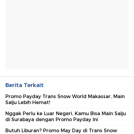
Berita Terkait
Promo Payday Trans Snow World Makassar, Main
Salju Lebih Hemat!
Nggak Perlu ke Luar Negeri, Kamu Bisa Main Salju
di Surabaya dengan Promo Payday Ini
Butuh Liburan? Promo May Day di Trans Snow