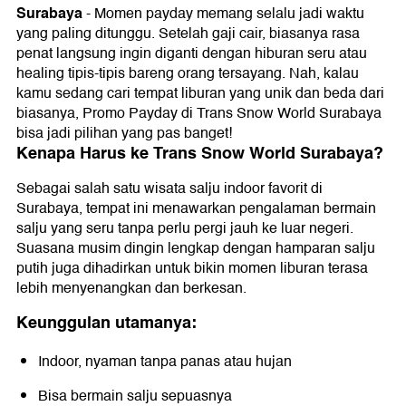
Surabaya
-
Momen payday memang selalu jadi waktu
yang paling ditunggu. Setelah gaji cair, biasanya rasa
penat langsung ingin diganti dengan hiburan seru atau
healing tipis-tipis bareng orang tersayang. Nah, kalau
kamu sedang cari tempat liburan yang unik dan beda dari
biasanya, Promo Payday di Trans Snow World Surabaya
bisa jadi pilihan yang pas banget!
Kenapa Harus ke Trans Snow World Surabaya?
Sebagai salah satu wisata salju indoor favorit di
Surabaya, tempat ini menawarkan pengalaman bermain
salju yang seru tanpa perlu pergi jauh ke luar negeri.
Suasana musim dingin lengkap dengan hamparan salju
putih juga dihadirkan untuk bikin momen liburan terasa
lebih menyenangkan dan berkesan.
Keunggulan utamanya:
Indoor, nyaman tanpa panas atau hujan
Bisa bermain salju sepuasnya