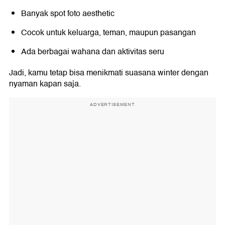
Banyak spot foto aesthetic
Cocok untuk keluarga, teman, maupun pasangan
Ada berbagai wahana dan aktivitas seru
Jadi, kamu tetap bisa menikmati suasana winter dengan
nyaman kapan saja.
ADVERTISEMENT