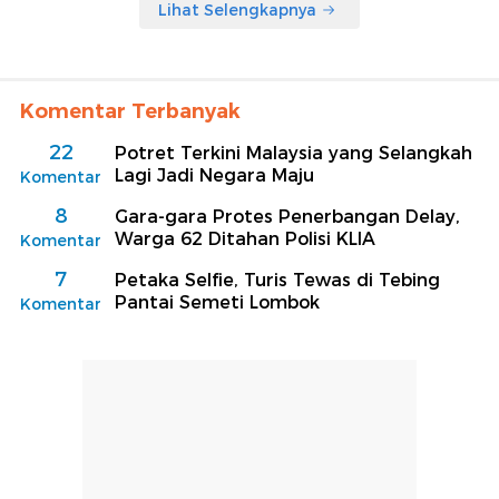
Lihat Selengkapnya
Komentar Terbanyak
22
Potret Terkini Malaysia yang Selangkah
Lagi Jadi Negara Maju
Komentar
8
Gara-gara Protes Penerbangan Delay,
Warga 62 Ditahan Polisi KLIA
Komentar
7
Petaka Selfie, Turis Tewas di Tebing
Pantai Semeti Lombok
Komentar