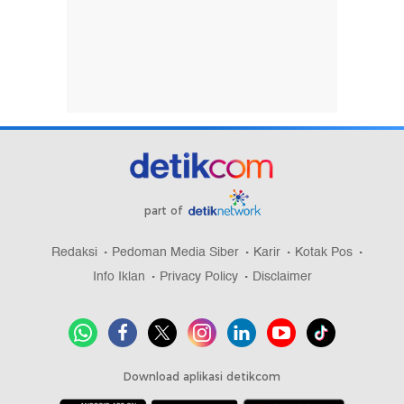
part of
Redaksi
Pedoman Media Siber
Karir
Kotak Pos
Info Iklan
Privacy Policy
Disclaimer
Download aplikasi detikcom