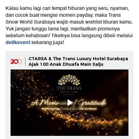
Kalau kamu lagi cari tempat hiburan yang seru, nyaman,
dan cocok buat mengisi momen payday, maka Trans
Snow World Surabaya wajib masuk wishlist liburan kamu.
Yuk jangan tunggu lama lagi, manfaatkan promonya
sebelum kehabisan! Tiketnya bisa langsung dibeli melalui
detikevent
sekarang juga!
CTARSA & The Trans Luxury Hotel Surabaya
Ajak 100 Anak Dhuafa Main Salju