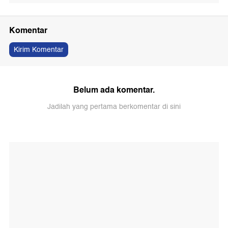
Komentar
Kirim Komentar
Belum ada komentar.
Jadilah yang pertama berkomentar di sini