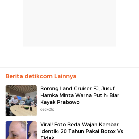
Berita detikcom Lainnya
Borong Land Cruiser FJ, Jusuf
Hamka Minta Warna Putih: Biar
Kayak Prabowo
detikOto
Viral! Foto Beda Wajah Kembar
Identik: 20 Tahun Pakai Botox Vs
Tidak