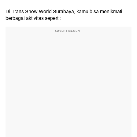
Di Trans Snow World Surabaya, kamu bisa menikmati
berbagai aktivitas seperti:
ADVERTISEMENT