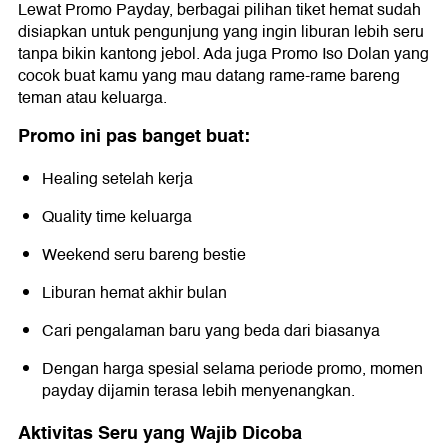
Lewat Promo Payday, berbagai pilihan tiket hemat sudah
disiapkan untuk pengunjung yang ingin liburan lebih seru
tanpa bikin kantong jebol. Ada juga Promo Iso Dolan yang
cocok buat kamu yang mau datang rame-rame bareng
teman atau keluarga.
Promo ini pas banget buat:
Healing setelah kerja
Quality time keluarga
Weekend seru bareng bestie
Liburan hemat akhir bulan
Cari pengalaman baru yang beda dari biasanya
Dengan harga spesial selama periode promo, momen
payday dijamin terasa lebih menyenangkan.
Aktivitas Seru yang Wajib Dicoba