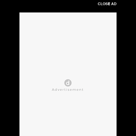
CLOSE AD