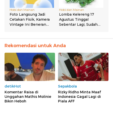
Rekomendasi untuk Anda
detikHot
Sepakbola
Komentar Raisa di
Rizky Ridho Minta Maaf
Unggahan Mathis Molinie
Indonesia Gagal Lagi di
Bikin Heboh
Piala AFF