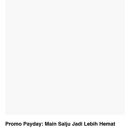
Promo Payday: Main Salju Jadi Lebih Hemat