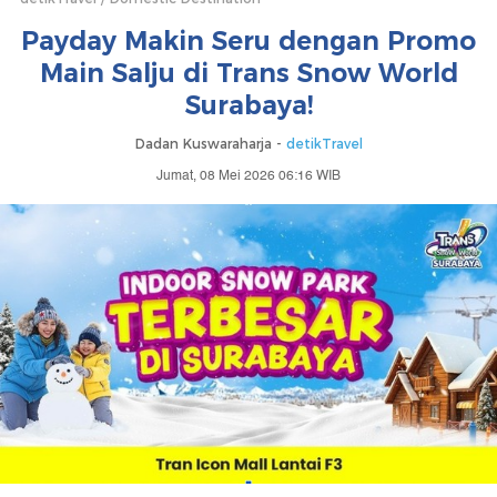
Payday Makin Seru dengan Promo
Main Salju di Trans Snow World
Surabaya!
Dadan Kuswaraharja -
detikTravel
Jumat, 08 Mei 2026 06:16 WIB