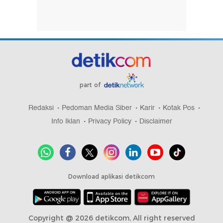
part of
Redaksi
Pedoman Media Siber
Karir
Kotak Pos
Info Iklan
Privacy Policy
Disclaimer
Download aplikasi detikcom
Copyright @ 2026 detikcom, All right reserved