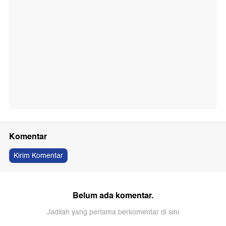
Komentar
Kirim Komentar
Belum ada komentar.
Jadilah yang pertama berkomentar di sini