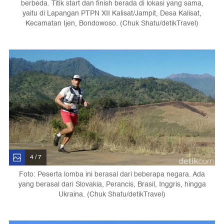
berbeda. Titik start dan finish berada di lokasi yang sama,
yaitu di Lapangan PTPN XII Kalisat/Jampit, Desa Kalisat,
Kecamatan Ijen, Bondowoso. (Chuk Shatu/detikTravel)
4 / 7
Foto: Peserta lomba ini berasal dari beberapa negara. Ada
yang berasal dari Slovakia, Perancis, Brasil, Inggris, hingga
Ukraina. (Chuk Shatu/detikTravel)