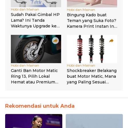
Rekomendasi untuk Anda