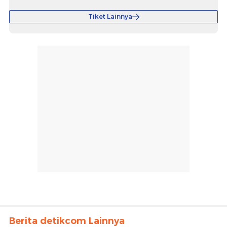
Tiket Lainnya
Berita detikcom Lainnya