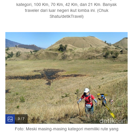
kategori, 100 Km, 70 Km, 42 Km, dan 21 Km. Banyak
traveler dari luar negeri ikut lomba ini. (Chuk
Shatu/detikTravel)
3 / 7
Foto: Meski masing-masing kategori memiliki rute yang