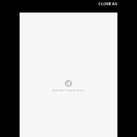
CLOSE AD