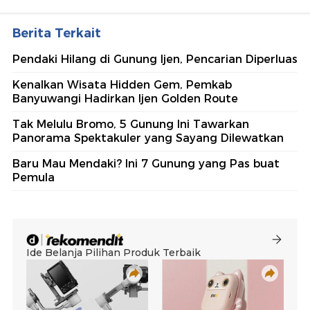
Berita Terkait
Pendaki Hilang di Gunung Ijen, Pencarian Diperluas
Kenalkan Wisata Hidden Gem, Pemkab
Banyuwangi Hadirkan Ijen Golden Route
Tak Melulu Bromo, 5 Gunung Ini Tawarkan
Panorama Spektakuler yang Sayang Dilewatkan
Baru Mau Mendaki? Ini 7 Gunung yang Pas buat
Pemula