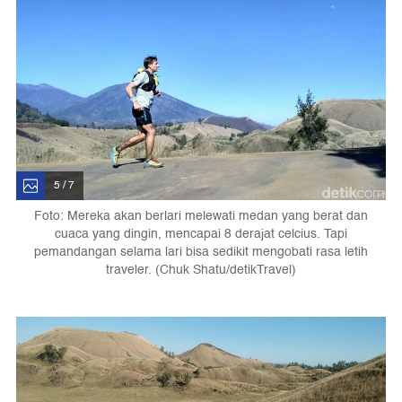
5 / 7
Foto: Mereka akan berlari melewati medan yang berat dan
cuaca yang dingin, mencapai 8 derajat celcius. Tapi
pemandangan selama lari bisa sedikit mengobati rasa letih
traveler. (Chuk Shatu/detikTravel)