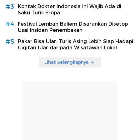
#3
Kontak Dokter Indonesia Ini Wajib Ada di
Saku Turis Eropa
#4
Festival Lembah Baliem Disarankan Disetop
Usai Insiden Penembakan
#5
Pakar Bisa Ular: Turis Asing Lebih Siap Hadapi
Gigitan Ular daripada Wisatawan Lokal
Lihat Selengkapnya