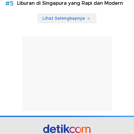
#5
Liburan di Singapura yang Rapi dan Modern
Lihat Selengkapnya