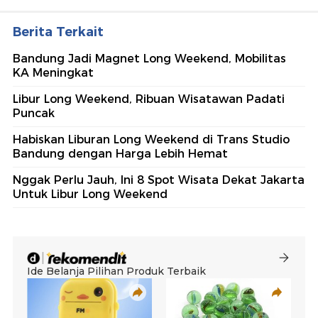
Berita Terkait
Bandung Jadi Magnet Long Weekend, Mobilitas
KA Meningkat
Libur Long Weekend, Ribuan Wisatawan Padati
Puncak
Habiskan Liburan Long Weekend di Trans Studio
Bandung dengan Harga Lebih Hemat
Nggak Perlu Jauh, Ini 8 Spot Wisata Dekat Jakarta
Untuk Libur Long Weekend