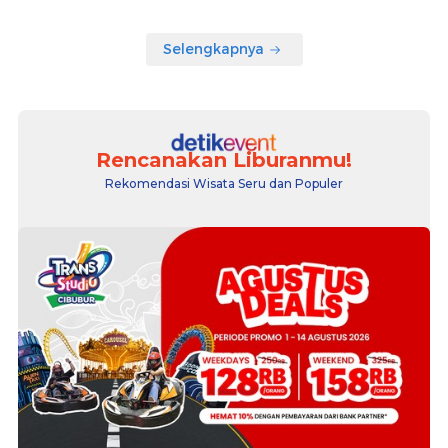
Selengkapnya
Rencanakan Liburanmu!
Rekomendasi Wisata Seru dan Populer