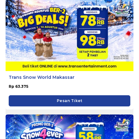
Trans Snow World Makassar
Rp 63.375
Pesan Tiket