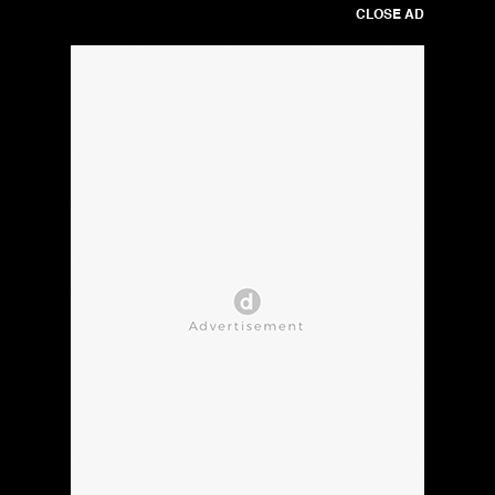
CLOSE AD