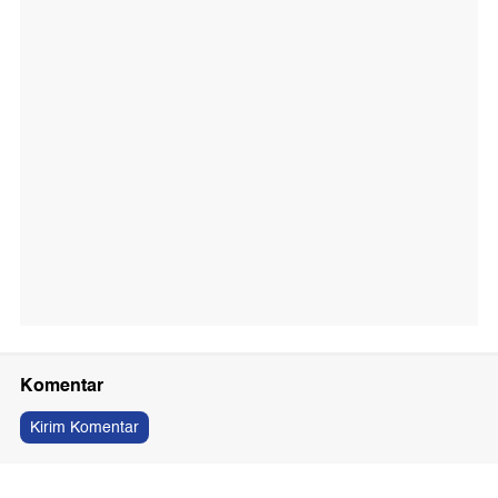
Komentar
Kirim Komentar