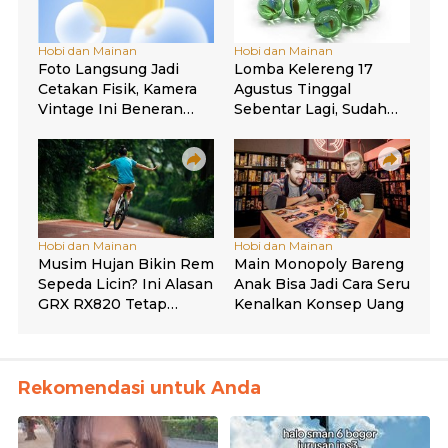
Rekomendasi untuk Anda