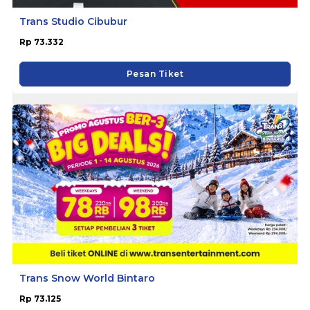
Trans Studio Cibubur
Rp 73.332
Pesan Tiket
Trans Snow World Bintaro
Rp 73.125