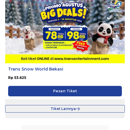
Trans Snow World Bekasi
Rp 53.625
Pesan Tiket
Tiket Lainnya