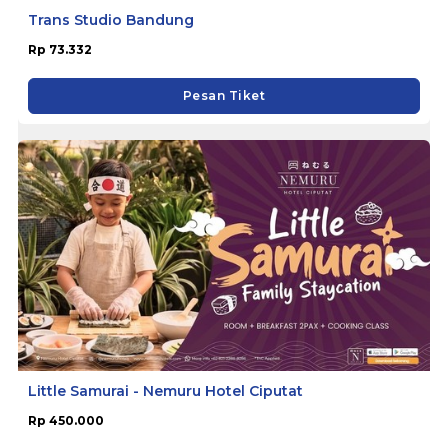
Trans Studio Bandung
Rp 73.332
Pesan Tiket
Little Samurai - Nemuru Hotel Ciputat
Rp 450.000