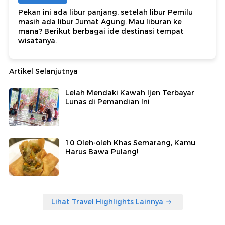
Pekan ini ada libur panjang, setelah libur Pemilu
masih ada libur Jumat Agung. Mau liburan ke
mana? Berikut berbagai ide destinasi tempat
wisatanya.
Artikel Selanjutnya
Lelah Mendaki Kawah Ijen Terbayar
Lunas di Pemandian Ini
10 Oleh-oleh Khas Semarang, Kamu
Harus Bawa Pulang!
Lihat Travel Highlights Lainnya