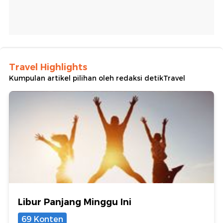
Travel Highlights
Kumpulan artikel pilihan oleh redaksi detikTravel
Libur Panjang Minggu Ini
69 Konten