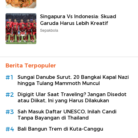
Singapura Vs Indonesia: Skuad
Garuda Harus Lebih Kreatif
Sepakbola
Berita Terpopuler
#1
Sungai Danube Surut, 20 Bangkai Kapal Nazi
hingga Tulang Mammoth Muncul
#2
Digigit Ular Saat Traveling? Jangan Disedot
atau Diikat, Ini yang Harus Dilakukan
#3
Sah Masuk Daftar UNESCO, Inilah Candi
Tanpa Bayangan di Thailand
#4
Bali Bangun Trem di Kuta-Canggu