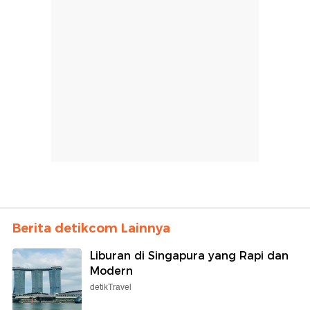
Berita detikcom Lainnya
Liburan di Singapura yang Rapi dan
Modern
detikTravel