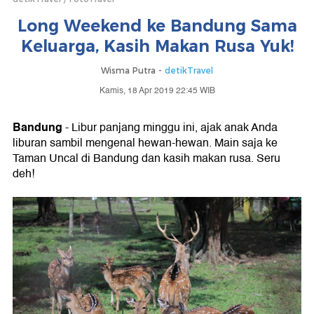
Long Weekend ke Bandung Sama
Keluarga, Kasih Makan Rusa Yuk!
Wisma Putra -
detikTravel
Kamis, 18 Apr 2019 22:45 WIB
Bandung
- Libur panjang minggu ini, ajak anak Anda
liburan sambil mengenal hewan-hewan. Main saja ke
Taman Uncal di Bandung dan kasih makan rusa. Seru
deh!