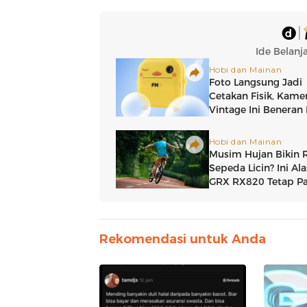
Rekomendasi untuk Anda