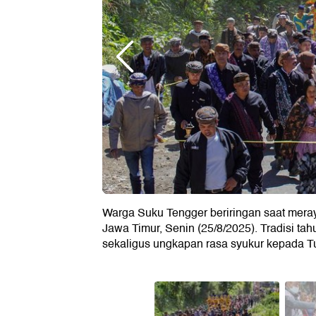
Warga Suku Tengger beriringan saat mera
Jawa Timur, Senin (25/8/2025). Tradisi t
sekaligus ungkapan rasa syukur kepada