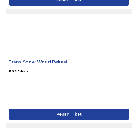
Trans Snow World Bekasi
Rp 53.625
Pesan Tiket