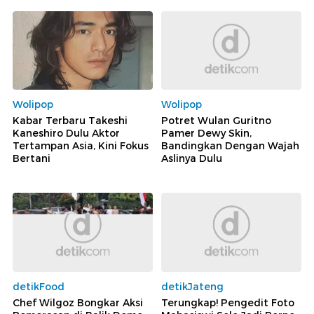
Wolipop
Wolipop
Kabar Terbaru Takeshi
Potret Wulan Guritno
Kaneshiro Dulu Aktor
Pamer Dewy Skin,
Tertampan Asia, Kini Fokus
Bandingkan Dengan Wajah
Bertani
Aslinya Dulu
detikFood
detikJateng
Chef Wilgoz Bongkar Aksi
Terungkap! Pengedit Foto