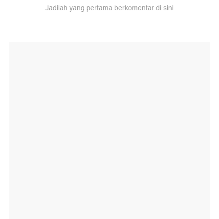
Jadilah yang pertama berkomentar di sini