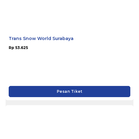
Trans Snow World Surabaya
Rp 53.625
Pesan Tiket