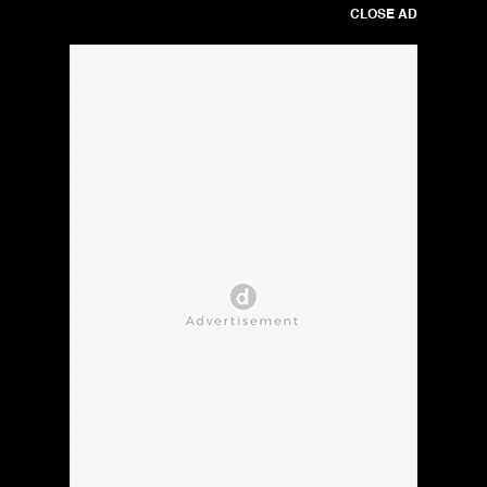
CLOSE AD