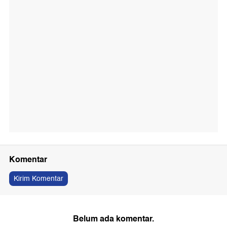
Komentar
Kirim Komentar
Belum ada komentar.