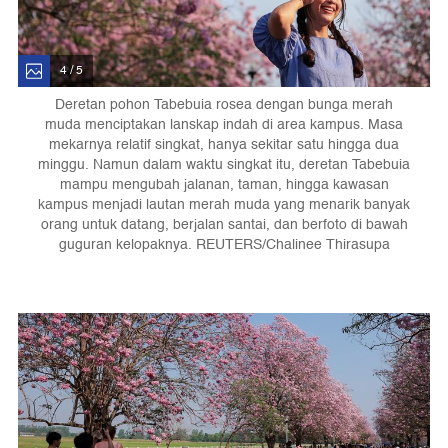
4 / 5
Deretan pohon Tabebuia rosea dengan bunga merah
muda menciptakan lanskap indah di area kampus. Masa
mekarnya relatif singkat, hanya sekitar satu hingga dua
minggu. Namun dalam waktu singkat itu, deretan Tabebuia
mampu mengubah jalanan, taman, hingga kawasan
kampus menjadi lautan merah muda yang menarik banyak
orang untuk datang, berjalan santai, dan berfoto di bawah
guguran kelopaknya. REUTERS/Chalinee Thirasupa