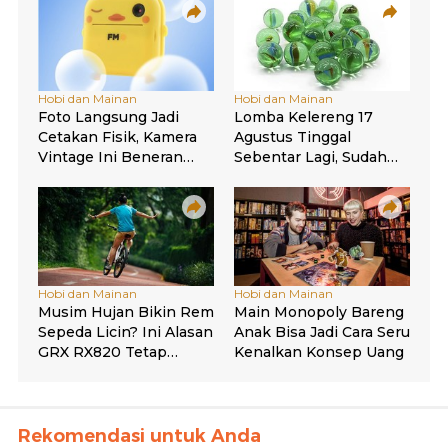
Rekomendasi untuk Anda