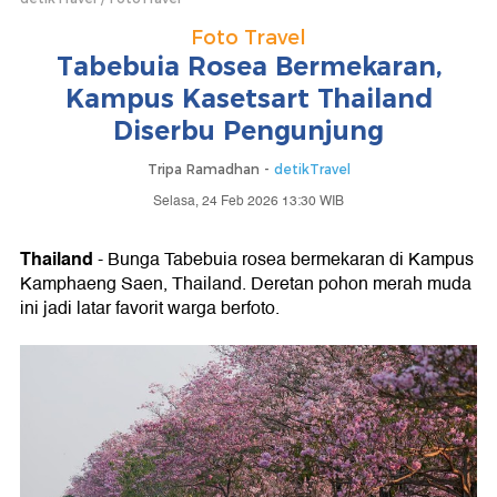
Foto Travel
Tabebuia Rosea Bermekaran,
Kampus Kasetsart Thailand
Diserbu Pengunjung
Tripa Ramadhan -
detikTravel
Selasa, 24 Feb 2026 13:30 WIB
Thailand
- Bunga Tabebuia rosea bermekaran di Kampus
Kamphaeng Saen, Thailand. Deretan pohon merah muda
ini jadi latar favorit warga berfoto.