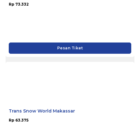
Rp 73.332
Pesan Tiket
Trans Snow World Makassar
Rp 63.375