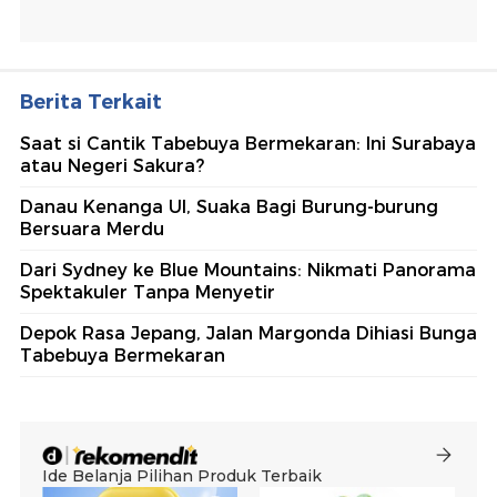
Berita Terkait
Saat si Cantik Tabebuya Bermekaran: Ini Surabaya
atau Negeri Sakura?
Danau Kenanga UI, Suaka Bagi Burung-burung
Bersuara Merdu
Dari Sydney ke Blue Mountains: Nikmati Panorama
Spektakuler Tanpa Menyetir
Depok Rasa Jepang, Jalan Margonda Dihiasi Bunga
Tabebuya Bermekaran