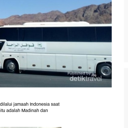
dilalui jamaah Indonesia saat
 itu adalah Madinah dan