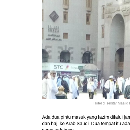
Hotel di sekitar Masjid
Ada dua pintu masuk yang lazim dilalui j
dan haji ke Arab Saudi. Dua tempat itu a