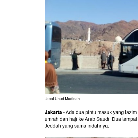
Jabal Uhud Madinah
Jakarta
- Ada dua pintu masuk yang lazim 
umrah dan haji ke Arab Saudi. Dua tempat
Jeddah yang sama indahnya.