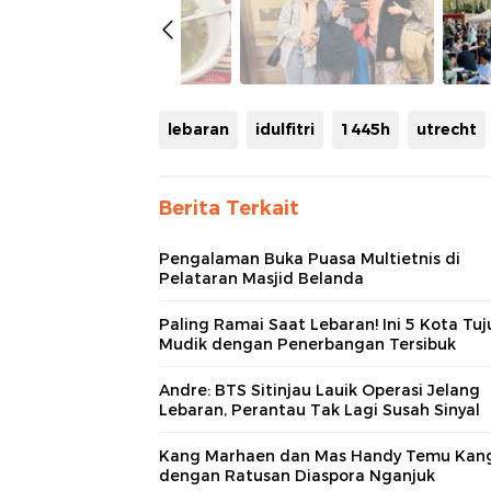
lebaran
idulfitri
1445h
utrecht
Berita Terkait
Pengalaman Buka Puasa Multietnis di
Pelataran Masjid Belanda
Paling Ramai Saat Lebaran! Ini 5 Kota Tu
Mudik dengan Penerbangan Tersibuk
Andre: BTS Sitinjau Lauik Operasi Jelang
Lebaran, Perantau Tak Lagi Susah Sinyal
Kang Marhaen dan Mas Handy Temu Kan
dengan Ratusan Diaspora Nganjuk