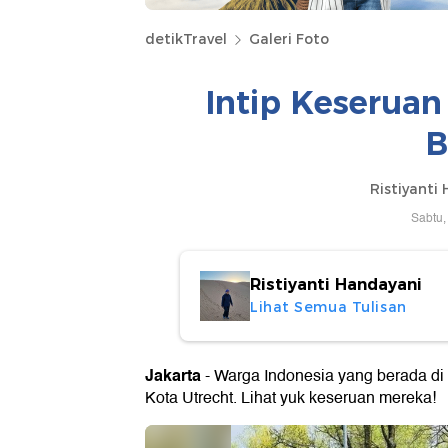
detikTravel
Galeri Foto
Intip Keseruan
B
Ristiyanti
Sabtu,
Ristiyanti Handayani
Lihat Semua Tulisan
Jakarta
- Warga Indonesia yang berada d
Kota Utrecht. Lihat yuk keseruan mereka!