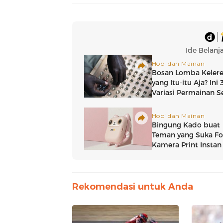
Rekomendasi untuk Anda