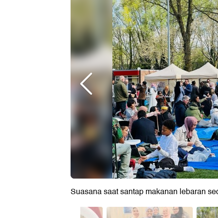
Suasana saat santap makanan lebaran se