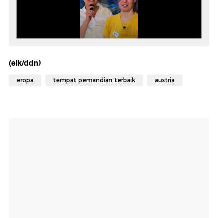
(elk/ddn)
eropa
tempat pemandian terbaik
austria