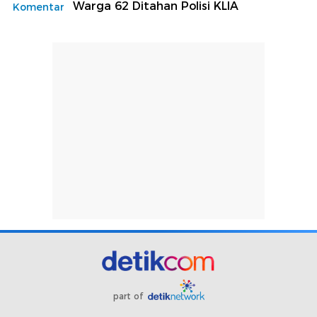
Warga 62 Ditahan Polisi KLIA
Komentar
part of