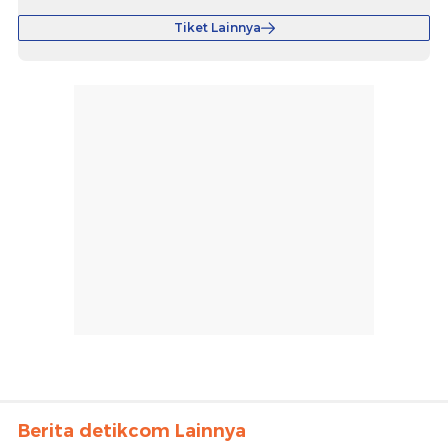
Tiket Lainnya
Berita detikcom Lainnya