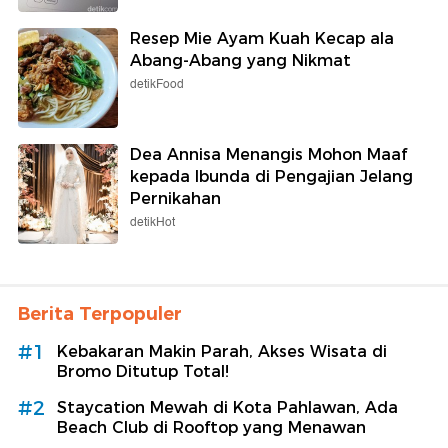
Resep Mie Ayam Kuah Kecap ala
Abang-Abang yang Nikmat
detikFood
Dea Annisa Menangis Mohon Maaf
kepada Ibunda di Pengajian Jelang
Pernikahan
detikHot
Berita Terpopuler
#1
Kebakaran Makin Parah, Akses Wisata di
Bromo Ditutup Total!
#2
Staycation Mewah di Kota Pahlawan, Ada
Beach Club di Rooftop yang Menawan