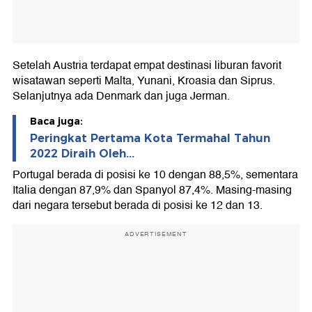
Setelah Austria terdapat empat destinasi liburan favorit
wisatawan seperti Malta, Yunani, Kroasia dan Siprus.
Selanjutnya ada Denmark dan juga Jerman.
Baca juga:
Peringkat Pertama Kota Termahal Tahun
2022 Diraih Oleh...
Portugal berada di posisi ke 10 dengan 88,5%, sementara
Italia dengan 87,9% dan Spanyol 87,4%. Masing-masing
dari negara tersebut berada di posisi ke 12 dan 13.
ADVERTISEMENT