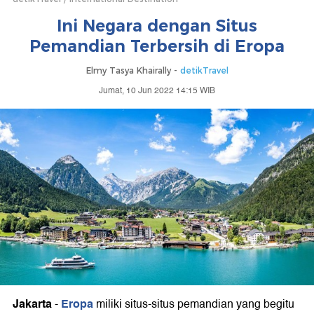
Ini Negara dengan Situs
Pemandian Terbersih di Eropa
Elmy Tasya Khairally -
detikTravel
Jumat, 10 Jun 2022 14:15 WIB
Jakarta
Eropa
-
miliki situs-situs pemandian yang begitu