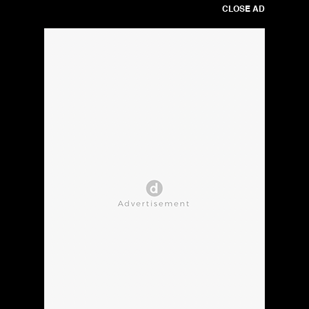
CLOSE AD