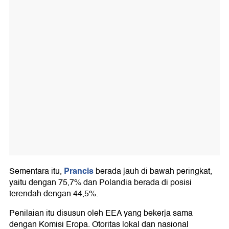
Prancis
Sementara itu,
berada jauh di bawah peringkat,
yaitu dengan 75,7% dan Polandia berada di posisi
terendah dengan 44,5%.
Penilaian itu disusun oleh EEA yang bekerja sama
dengan Komisi Eropa. Otoritas lokal dan nasional