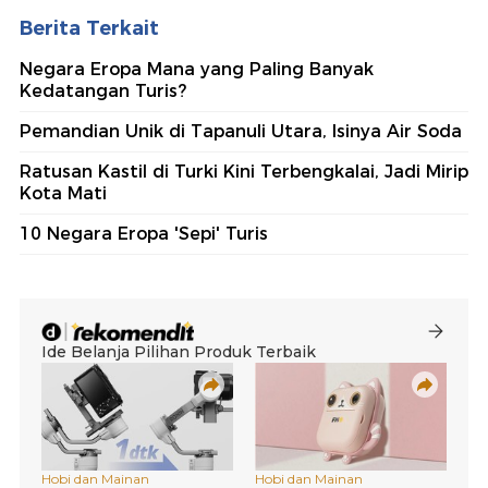
Berita Terkait
Negara Eropa Mana yang Paling Banyak
Kedatangan Turis?
Pemandian Unik di Tapanuli Utara, Isinya Air Soda
Ratusan Kastil di Turki Kini Terbengkalai, Jadi Mirip
Kota Mati
10 Negara Eropa 'Sepi' Turis