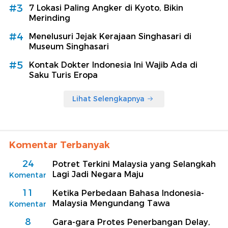
#3
7 Lokasi Paling Angker di Kyoto, Bikin
Merinding
#4
Menelusuri Jejak Kerajaan Singhasari di
Museum Singhasari
#5
Kontak Dokter Indonesia Ini Wajib Ada di
Saku Turis Eropa
Lihat Selengkapnya
Komentar Terbanyak
24
Potret Terkini Malaysia yang Selangkah
Lagi Jadi Negara Maju
Komentar
11
Ketika Perbedaan Bahasa Indonesia-
Malaysia Mengundang Tawa
Komentar
8
Gara-gara Protes Penerbangan Delay,