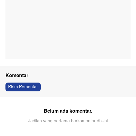
Komentar
Kirim Komentar
Belum ada komentar.
Jadilah yang pertama berkomentar di sini