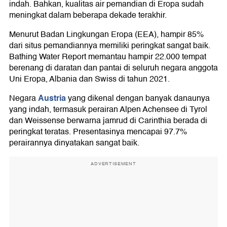
indah. Bahkan, kualitas air pemandian di Eropa sudah
meningkat dalam beberapa dekade terakhir.
Menurut Badan Lingkungan Eropa (EEA), hampir 85%
dari situs pemandiannya memiliki peringkat sangat baik.
Bathing Water Report memantau hampir 22.000 tempat
berenang di daratan dan pantai di seluruh negara anggota
Uni Eropa, Albania dan Swiss di tahun 2021.
Austria
Negara
yang dikenal dengan banyak danaunya
yang indah, termasuk perairan Alpen Achensee di Tyrol
dan Weissense berwarna jamrud di Carinthia berada di
peringkat teratas. Presentasinya mencapai 97.7%
perairannya dinyatakan sangat baik.
ADVERTISEMENT