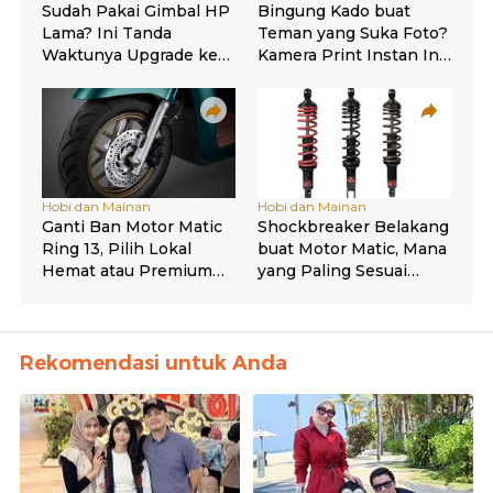
Rekomendasi untuk Anda