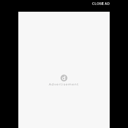
CLOSE AD