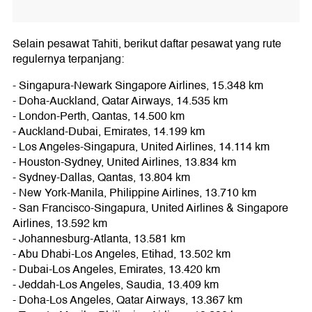
Selain pesawat Tahiti, berikut daftar pesawat yang rute
regulernya terpanjang:
- Singapura-Newark Singapore Airlines, 15.348 km
- Doha-Auckland, Qatar Airways, 14.535 km
- London-Perth, Qantas, 14.500 km
- Auckland-Dubai, Emirates, 14.199 km
- Los Angeles-Singapura, United Airlines, 14.114 km
- Houston-Sydney, United Airlines, 13.834 km
- Sydney-Dallas, Qantas, 13.804 km
- New York-Manila, Philippine Airlines, 13.710 km
- San Francisco-Singapura, United Airlines & Singapore
Airlines, 13.592 km
- Johannesburg-Atlanta, 13.581 km
- Abu Dhabi-Los Angeles, Etihad, 13.502 km
- Dubai-Los Angeles, Emirates, 13.420 km
- Jeddah-Los Angeles, Saudia, 13.409 km
- Doha-Los Angeles, Qatar Airways, 13.367 km