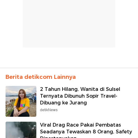
Berita detikcom Lainnya
2 Tahun Hilang, Wanita di Sulsel
Ternyata Dibunuh Sopir Travel-
Dibuang ke Jurang
detikNews
Viral Drag Race Pakai Pembatas
Seadanya Tewaskan 8 Orang, Safety