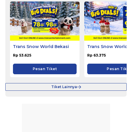
Trans Snow World Bekasi
Trans Snow World 
Rp 53.625
Rp 63.375
Pesan Tiket
Pesan Tiket
Tiket Lainnya