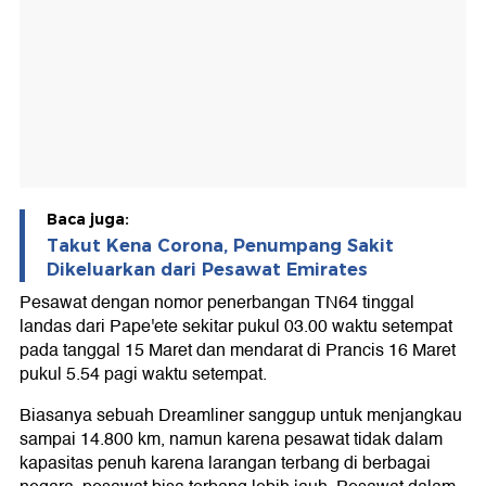
Baca juga:
Takut Kena Corona, Penumpang Sakit
Dikeluarkan dari Pesawat Emirates
Pesawat dengan nomor penerbangan TN64 tinggal
landas dari Pape'ete sekitar pukul 03.00 waktu setempat
pada tanggal 15 Maret dan mendarat di Prancis 16 Maret
pukul 5.54 pagi waktu setempat.
Biasanya sebuah Dreamliner sanggup untuk menjangkau
sampai 14.800 km, namun karena pesawat tidak dalam
kapasitas penuh karena larangan terbang di berbagai