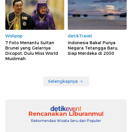
Wolipop
detikTravel
7 Foto Menantu Sultan
Indonesia Bakal Punya
Brunei yang Gelarnya
Negara Tetangga Baru,
Dicopot, Dulu Miss World
Siap Merdeka di 2030
Muslimah
Selengkapnya
Rencanakan Liburanmu!
Rekomendasi Wisata Seru dan Populer