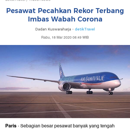
Pesawat Pecahkan Rekor Terbang
Imbas Wabah Corona
Dadan Kuswaraharja -
detikTravel
Rabu, 18 Mar 2020 08:49 WIB
Paris
-
Sebagian besar pesawat banyak yang tengah