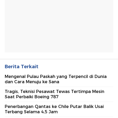
Berita Terkait
Mengenal Pulau Paskah yang Terpencil di Dunia
dan Cara Menuju ke Sana
Tragis, Teknisi Pesawat Tewas Tertimpa Mesin
Saat Perbaiki Boeing 787
Penerbangan Qantas ke Chile Putar Balik Usai
Terbang Selama 4,5 Jam