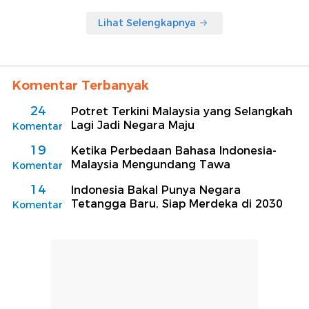
Lihat Selengkapnya
Komentar Terbanyak
24
Potret Terkini Malaysia yang Selangkah
Lagi Jadi Negara Maju
Komentar
19
Ketika Perbedaan Bahasa Indonesia-
Malaysia Mengundang Tawa
Komentar
14
Indonesia Bakal Punya Negara
Tetangga Baru, Siap Merdeka di 2030
Komentar