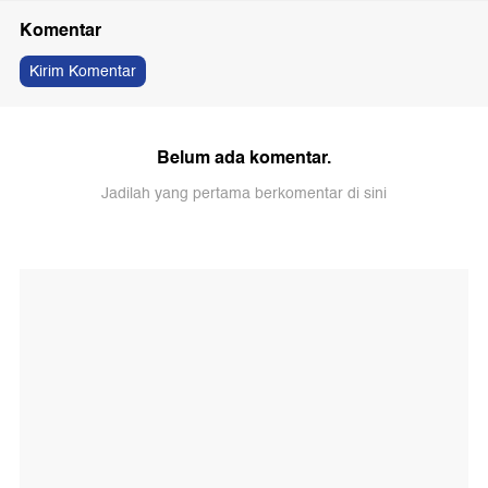
Komentar
Kirim Komentar
Belum ada komentar.
Jadilah yang pertama berkomentar di sini