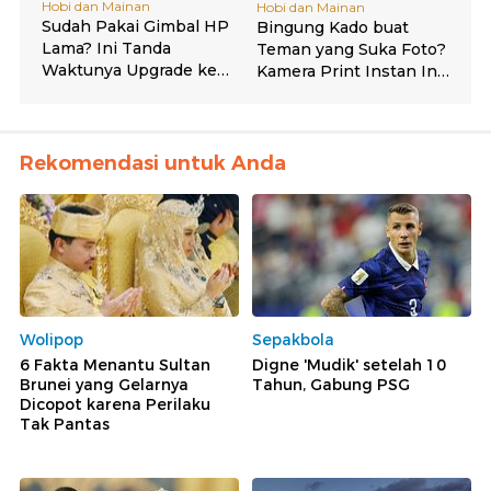
Rekomendasi untuk Anda
Wolipop
Sepakbola
6 Fakta Menantu Sultan
Digne 'Mudik' setelah 10
Brunei yang Gelarnya
Tahun, Gabung PSG
Dicopot karena Perilaku
Tak Pantas