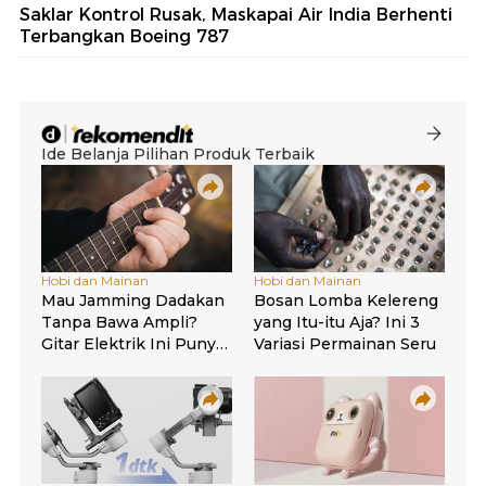
Saklar Kontrol Rusak, Maskapai Air India Berhenti
Terbangkan Boeing 787