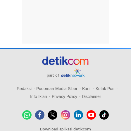
part of
Redaksi
Pedoman Media Siber
Karir
Kotak Pos
Info Iklan
Privacy Policy
Disclaimer
Download aplikasi detikcom