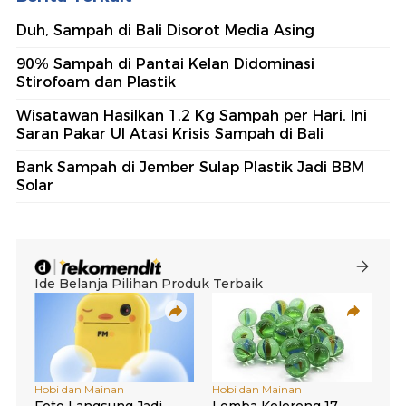
Duh, Sampah di Bali Disorot Media Asing
90% Sampah di Pantai Kelan Didominasi
Stirofoam dan Plastik
Wisatawan Hasilkan 1,2 Kg Sampah per Hari, Ini
Saran Pakar UI Atasi Krisis Sampah di Bali
Bank Sampah di Jember Sulap Plastik Jadi BBM
Solar