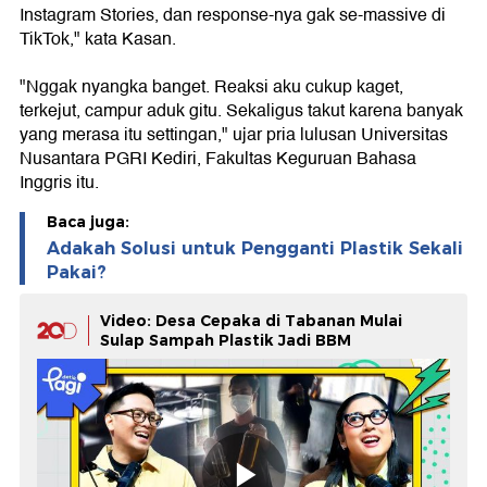
Instagram Stories, dan response-nya gak se-massive di
TikTok," kata Kasan.
"Nggak nyangka banget. Reaksi aku cukup kaget,
terkejut, campur aduk gitu. Sekaligus takut karena banyak
yang merasa itu settingan," ujar pria lulusan Universitas
Nusantara PGRI Kediri, Fakultas Keguruan Bahasa
Inggris itu.
Baca juga:
Adakah Solusi untuk Pengganti Plastik Sekali
Pakai?
Video: Desa Cepaka di Tabanan Mulai
Sulap Sampah Plastik Jadi BBM