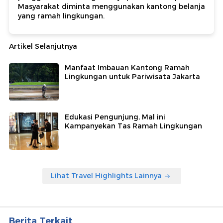
Masyarakat diminta menggunakan kantong belanja
yang ramah lingkungan.
Artikel Selanjutnya
Manfaat Imbauan Kantong Ramah
Lingkungan untuk Pariwisata Jakarta
Edukasi Pengunjung, Mal ini
Kampanyekan Tas Ramah Lingkungan
Lihat Travel Highlights Lainnya
Berita Terkait