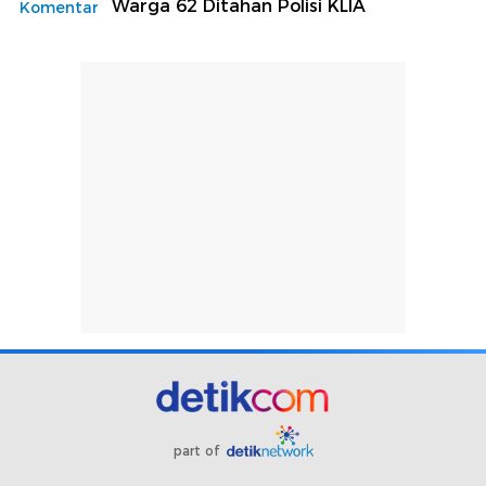
Warga 62 Ditahan Polisi KLIA
Komentar
part of