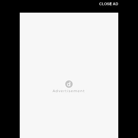
CLOSE AD