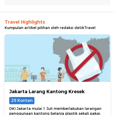
Travel Highlights
Kumpulan artikel pilihan oleh redaksi detikTravel
Jakarta Larang Kantong Kresek
29 Konten
DKI Jakarta mulai 1 Juli memberlakukan larangan
penggunaan kantong belanja plastik sekali pakai.