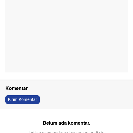
Komentar
Kirim Komentar
Belum ada komentar.
Jadilah yang pertama berkomentar di sini