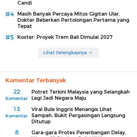
Candi
#4
Masih Banyak Percaya Mitos Gigitan Ular,
Dokter Beberkan Pertolongan Pertama yang
Tepat
#5
Koster: Proyek Trem Bali Dimulai 2027
Lihat Selengkapnya
Komentar Terbanyak
22
Potret Terkini Malaysia yang Selangkah
Lagi Jadi Negara Maju
Komentar
13
Viral Bule Inggris Menangis Lihat
Sampah, Bukit Pergasingan Langsung
Komentar
Ditutup
8
Gara-gara Protes Penerbangan Delay,