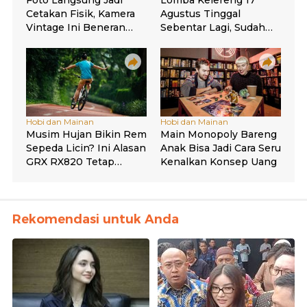
Rekomendasi untuk Anda