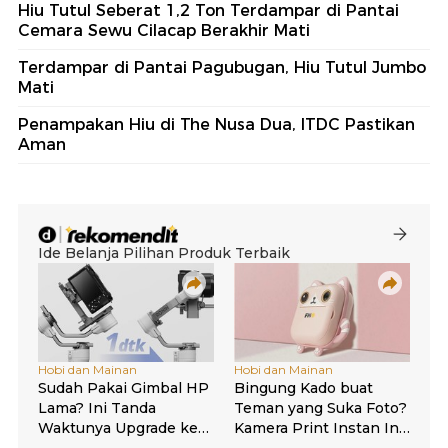
Hiu Tutul Seberat 1,2 Ton Terdampar di Pantai
Cemara Sewu Cilacap Berakhir Mati
Terdampar di Pantai Pagubugan, Hiu Tutul Jumbo
Mati
Penampakan Hiu di The Nusa Dua, ITDC Pastikan
Aman