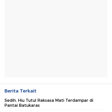
Berita Terkait
Sedih, Hiu Tutul Raksasa Mati Terdampar di
Pantai Batukaras