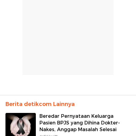
Berita detikcom Lainnya
Beredar Pernyataan Keluarga
Pasien BPJS yang Dihina Dokter-
Nakes, Anggap Masalah Selesai