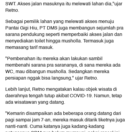
SWT. Akses jalan masuknya itu melewati lahan dia,"ujar
Retno.
Sebagai pemilik lahan yang melewati akses menuju
Pantai Gigi Hiu, PT DMS juga membangun sejumlah pra
sarana pendukung seperti memperbaiki akses jalan dan
menyediakan toilet hingga musholla. Termasuk juga
memasang tarif masuk.
"Pembenahan itu mereka akan lakukan sambil
membenahi sarana pra sarananya, di sana mereka ada
WC, mau dibangun musholla. Sedangkan mereka
persiapan nggak bisa langsung," ujar Retno.
Lebih lanjut, Retno mengatakan kalau objek wisata di
daerahnya tengah tutup akibat COVID-19. Namun, tetap
ada wisatawan yang datang.
"Kemarin disampaikan ada beberapa orang datang dari
pagi sampai jam 7-an, mereka masuk ditarik tiketnya juga
nanti-nanti. Cuma katanya juga kadang-kadang