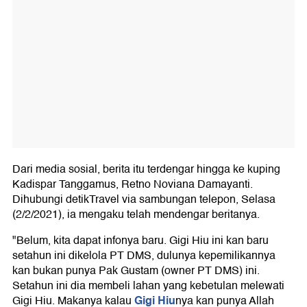
Dari media sosial, berita itu terdengar hingga ke kuping
Kadispar Tanggamus, Retno Noviana Damayanti.
Dihubungi detikTravel via sambungan telepon, Selasa
(2/2/2021), ia mengaku telah mendengar beritanya.
"Belum, kita dapat infonya baru. Gigi Hiu ini kan baru
setahun ini dikelola PT DMS, dulunya kepemilikannya
kan bukan punya Pak Gustam (owner PT DMS) ini.
Setahun ini dia membeli lahan yang kebetulan melewati
Gigi Hiu
Gigi Hiu. Makanya kalau
nya kan punya Allah