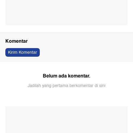
Komentar
Kirim Komentar
Belum ada komentar.
Jadilah yang pertama berkomentar di sini