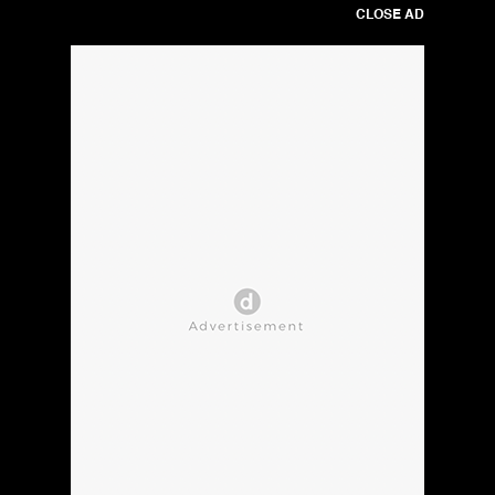
CLOSE AD