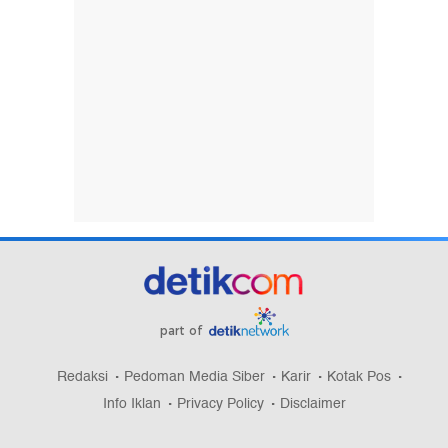
part of
Redaksi
Pedoman Media Siber
Karir
Kotak Pos
Info Iklan
Privacy Policy
Disclaimer