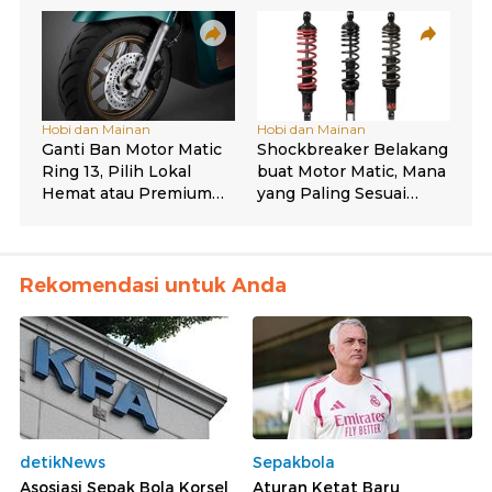
Rekomendasi untuk Anda
detikNews
Sepakbola
Asosiasi Sepak Bola Korsel
Aturan Ketat Baru