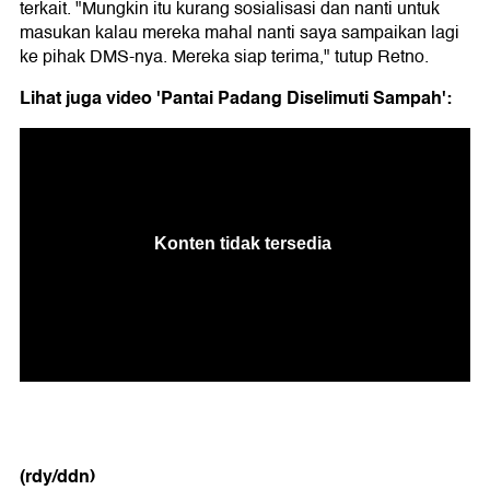
terkait. "Mungkin itu kurang sosialisasi dan nanti untuk
masukan kalau mereka mahal nanti saya sampaikan lagi
ke pihak DMS-nya. Mereka siap terima," tutup Retno.
Lihat juga video 'Pantai Padang Diselimuti Sampah':
(rdy/ddn)