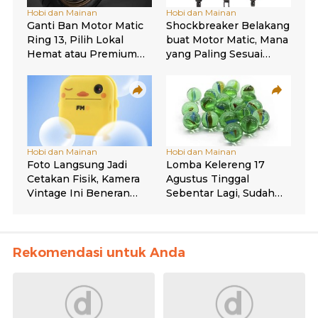
Rekomendasi untuk Anda