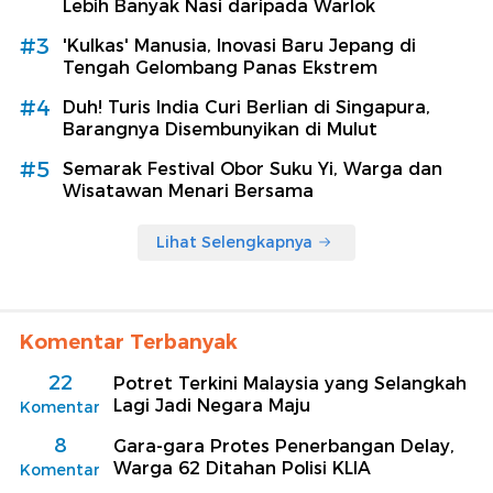
Lebih Banyak Nasi daripada Warlok
#3
'Kulkas' Manusia, Inovasi Baru Jepang di
Tengah Gelombang Panas Ekstrem
#4
Duh! Turis India Curi Berlian di Singapura,
Barangnya Disembunyikan di Mulut
#5
Semarak Festival Obor Suku Yi, Warga dan
Wisatawan Menari Bersama
Lihat Selengkapnya
Komentar Terbanyak
22
Potret Terkini Malaysia yang Selangkah
Lagi Jadi Negara Maju
Komentar
8
Gara-gara Protes Penerbangan Delay,
Warga 62 Ditahan Polisi KLIA
Komentar