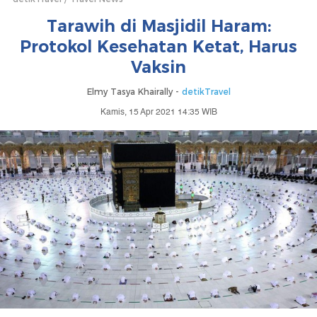
Tarawih di Masjidil Haram:
Protokol Kesehatan Ketat, Harus
Vaksin
Elmy Tasya Khairally -
detikTravel
Kamis, 15 Apr 2021 14:35 WIB