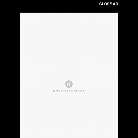
CLOSE AD