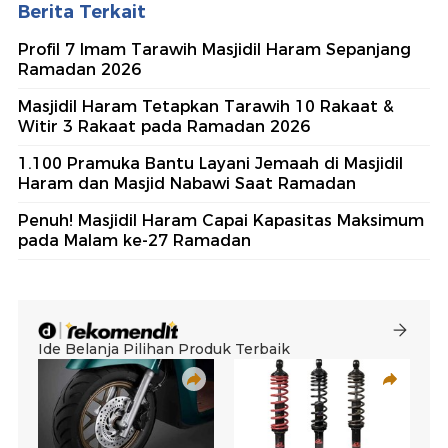
Berita Terkait
Profil 7 Imam Tarawih Masjidil Haram Sepanjang
Ramadan 2026
Masjidil Haram Tetapkan Tarawih 10 Rakaat &
Witir 3 Rakaat pada Ramadan 2026
1.100 Pramuka Bantu Layani Jemaah di Masjidil
Haram dan Masjid Nabawi Saat Ramadan
Penuh! Masjidil Haram Capai Kapasitas Maksimum
pada Malam ke-27 Ramadan