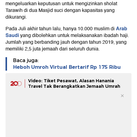
mengeluarkan keputusan untuk mengizinkan sholat
Tarawih di dua Masjid suci dengan kapasitas yang
dikurangi.
Arab
Pada Juli akhir tahun lalu, hanya 10.000 muslim di
Saudi
yang dibolehkan untuk melaksanakan ibadah haji.
Jumlah yang berbanding jauh dengan tahun 2019, yang
memiliki 2,5 juta jemaah dari seluruh dunia.
Baca juga:
Heboh Umroh Virtual Bertarif Rp 175 Ribu
Video: Tiket Pesawat, Alasan Hanania
Travel Tak Berangkatkan Jemaah Umrah