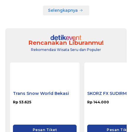
Selengkapnya
Rencanakan Liburanmu!
Rekomendasi Wisata Seru dan Populer
Trans Snow World Bekasi
SKORZ FX SUDIRMA
Rp 53.625
Rp 144.000
Pesan Tiket
Pesan Tiket