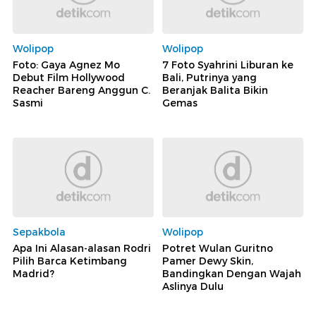
Wolipop
Wolipop
Foto: Gaya Agnez Mo
7 Foto Syahrini Liburan ke
Debut Film Hollywood
Bali, Putrinya yang
Reacher Bareng Anggun C.
Beranjak Balita Bikin
Sasmi
Gemas
Sepakbola
Wolipop
Apa Ini Alasan-alasan Rodri
Potret Wulan Guritno
Pilih Barca Ketimbang
Pamer Dewy Skin,
Madrid?
Bandingkan Dengan Wajah
Aslinya Dulu