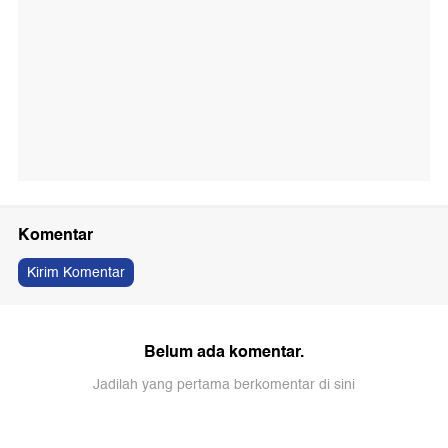
Komentar
Kirim Komentar
Belum ada komentar.
Jadilah yang pertama berkomentar di sini