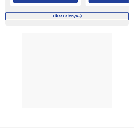
Tiket Lainnya