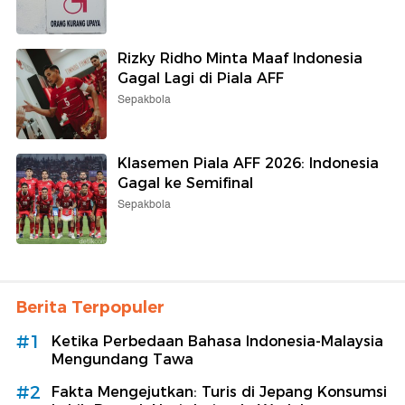
Rizky Ridho Minta Maaf Indonesia
Gagal Lagi di Piala AFF
Sepakbola
Klasemen Piala AFF 2026: Indonesia
Gagal ke Semifinal
Sepakbola
Berita Terpopuler
#1
Ketika Perbedaan Bahasa Indonesia-Malaysia
Mengundang Tawa
#2
Fakta Mengejutkan: Turis di Jepang Konsumsi