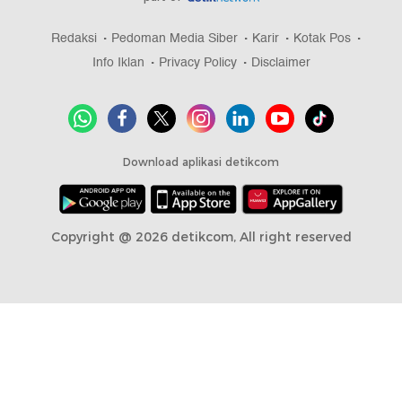
Redaksi
Pedoman Media Siber
Karir
Kotak Pos
Info Iklan
Privacy Policy
Disclaimer
Download aplikasi detikcom
Copyright @ 2026 detikcom, All right reserved