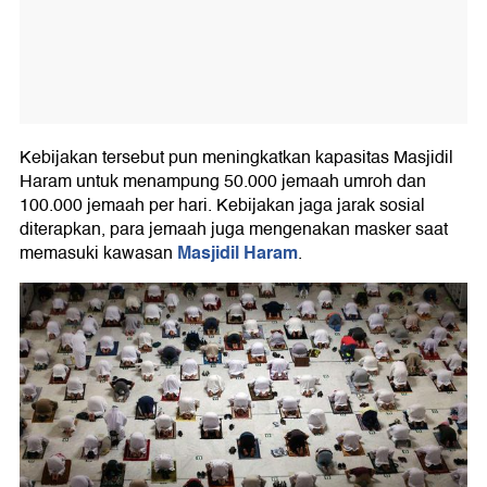
Kebijakan tersebut pun meningkatkan kapasitas Masjidil
Haram untuk menampung 50.000 jemaah umroh dan
100.000 jemaah per hari. Kebijakan jaga jarak sosial
diterapkan, para jemaah juga mengenakan masker saat
Masjidil Haram
memasuki kawasan
.