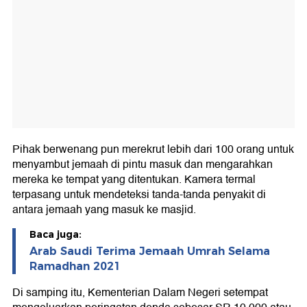
Pihak berwenang pun merekrut lebih dari 100 orang untuk
menyambut jemaah di pintu masuk dan mengarahkan
mereka ke tempat yang ditentukan. Kamera termal
terpasang untuk mendeteksi tanda-tanda penyakit di
antara jemaah yang masuk ke masjid.
Baca juga:
Arab Saudi Terima Jemaah Umrah Selama
Ramadhan 2021
Di samping itu, Kementerian Dalam Negeri setempat