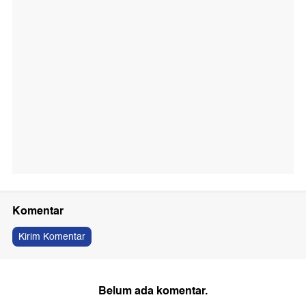
Komentar
Kirim Komentar
Belum ada komentar.