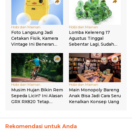
Rekomendasi untuk Anda