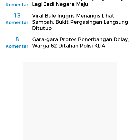
Lagi Jadi Negara Maju
Komentar
13
Viral Bule Inggris Menangis Lihat
Sampah, Bukit Pergasingan Langsung
Komentar
Ditutup
8
Gara-gara Protes Penerbangan Delay,
Warga 62 Ditahan Polisi KLIA
Komentar