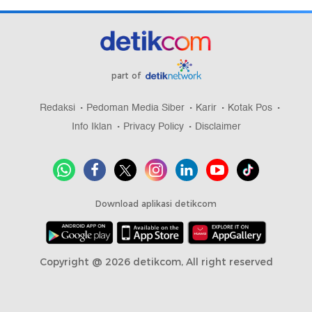
part of
Redaksi
Pedoman Media Siber
Karir
Kotak Pos
Info Iklan
Privacy Policy
Disclaimer
Download aplikasi detikcom
Copyright @ 2026 detikcom, All right reserved