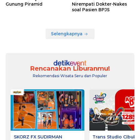
Gunung Piramid
Nirempati Dokter-Nakes
soal Pasien BPJS
Selengkapnya
Rencanakan Liburanmu!
Rekomendasi Wisata Seru dan Populer
SKORZ FX SUDIRMAN
Trans Studio Cibubu