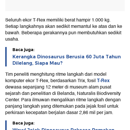
Seluruh ekor T-Rex memiliki berat hampir 1.000 kg.
Setiap langkahnya akan sedikit memantul ke atas dan ke
bawah. Beberapa gerakannya pun membutuhkan sedikit
usaha.
Baca juga:
Kerangka Dinosaurus Berusia 60 Juta Tahun
Dilelang, Siapa Mau?
Tim peneliti menghitung ritme langkah dari model
T-Rex
komputer ekor T-Rex, berdasarkan Trix, fosil
dewasa sepanjang 12 meter di museum alam pusat
sejarah dan penelitian di Belanda, Naturalis Biodiversity
Center. Para ilmuwan mengalikan ritme langkah dengan
panjang langkah yang ditemukan pada jejak fosil untuk
perkiraan kecepatan berjalan dasar 2,86 mil per jam.
Baca juga: