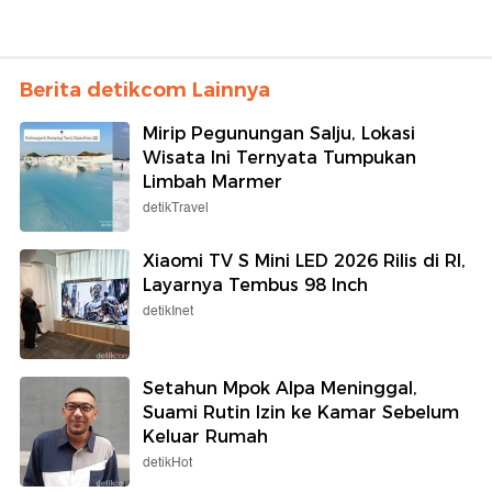
Berita detikcom Lainnya
Mirip Pegunungan Salju, Lokasi
Wisata Ini Ternyata Tumpukan
Limbah Marmer
detikTravel
Xiaomi TV S Mini LED 2026 Rilis di RI,
Layarnya Tembus 98 Inch
detikInet
Setahun Mpok Alpa Meninggal,
Suami Rutin Izin ke Kamar Sebelum
Keluar Rumah
detikHot