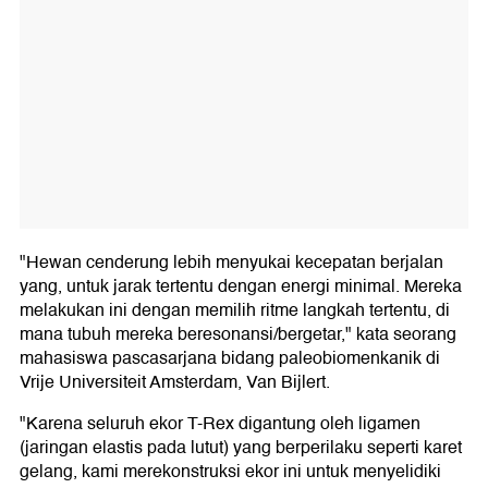
"Hewan cenderung lebih menyukai kecepatan berjalan
yang, untuk jarak tertentu dengan energi minimal. Mereka
melakukan ini dengan memilih ritme langkah tertentu, di
mana tubuh mereka beresonansi/bergetar," kata seorang
mahasiswa pascasarjana bidang paleobiomenkanik di
Vrije Universiteit Amsterdam, Van Bijlert.
"Karena seluruh ekor T-Rex digantung oleh ligamen
(jaringan elastis pada lutut) yang berperilaku seperti karet
gelang, kami merekonstruksi ekor ini untuk menyelidiki