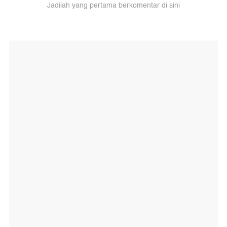
Jadilah yang pertama berkomentar di sini