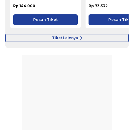
Rp 144.000
Rp 73.332
Pesan Tiket
Pesan Tiket
Tiket Lainnya