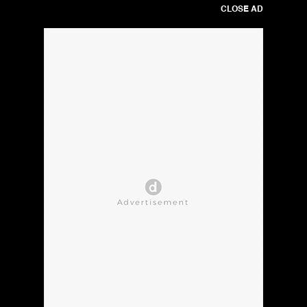
CLOSE AD