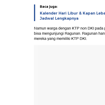
Baca juga:
Kalender Hari Libur & Kapan Lebar
Jadwal Lengkapnya
Namun warga dengan KTP non DKI pada pe
bisa mengunjungi Ragunan. Ragunan hanya
mereka yang memiliki KTP DKI.