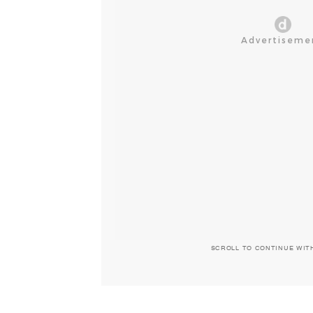
SCROLL TO CONTINUE WIT