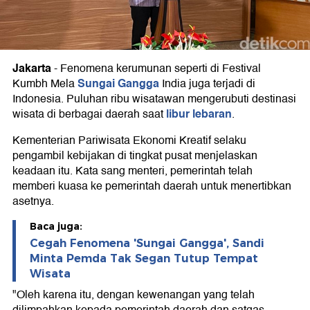
Jakarta
-
Fenomena kerumunan seperti di Festival
Sungai Gangga
Kumbh Mela
India juga terjadi di
Indonesia. Puluhan ribu wisatawan mengerubuti destinasi
libur lebaran
wisata di berbagai daerah saat
.
Kementerian Pariwisata Ekonomi Kreatif selaku
pengambil kebijakan di tingkat pusat menjelaskan
keadaan itu. Kata sang menteri, pemerintah telah
memberi kuasa ke pemerintah daerah untuk menertibkan
asetnya.
Baca juga:
Cegah Fenomena 'Sungai Gangga', Sandi
Minta Pemda Tak Segan Tutup Tempat
Wisata
"Oleh karena itu, dengan kewenangan yang telah