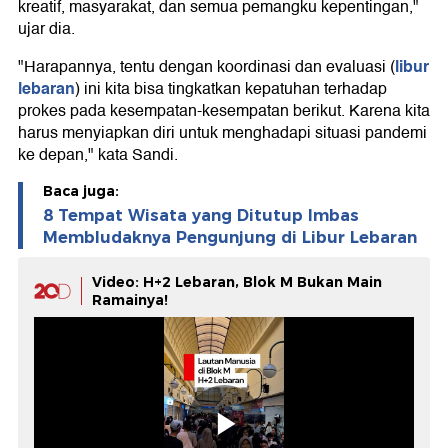
kreatif, masyarakat, dan semua pemangku kepentingan,"
ujar dia.
libur
"Harapannya, tentu dengan koordinasi dan evaluasi (
lebaran
) ini kita bisa tingkatkan kepatuhan terhadap
prokes pada kesempatan-kesempatan berikut. Karena kita
harus menyiapkan diri untuk menghadapi situasi pandemi
ke depan," kata Sandi.
Baca juga:
8 Tempat Wisata yang Ditutup Imbas
Membludaknya Pengunjung di Libur Lebaran
Video: H+2 Lebaran, Blok M Bukan Main
Ramainya!