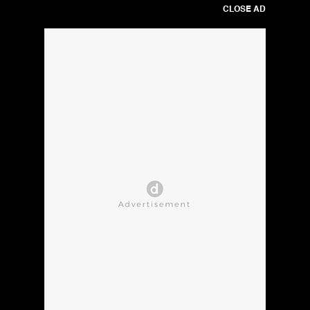
CLOSE AD