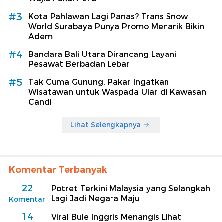
#3
Kota Pahlawan Lagi Panas? Trans Snow
World Surabaya Punya Promo Menarik Bikin
Adem
#4
Bandara Bali Utara Dirancang Layani
Pesawat Berbadan Lebar
#5
Tak Cuma Gunung, Pakar Ingatkan
Wisatawan untuk Waspada Ular di Kawasan
Candi
Lihat Selengkapnya
Komentar Terbanyak
22
Potret Terkini Malaysia yang Selangkah
Lagi Jadi Negara Maju
Komentar
14
Viral Bule Inggris Menangis Lihat