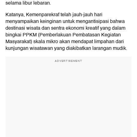
selama libur lebaran.
Katanya, Kemenparekraf telah jauh-jauh hari
menyampaikan keinginan untuk mengantisipasi bahwa
destinasi wisata dan sentra ekonomi kreatif yang dalam
bingkai PPKM (Pemberlakuan Pembatasan Kegiatan
Masyarakat) skala mikro akan mendapat limpahan dari
kunjungan wisatawan yang diakibatkan larangan mudik.
ADVERTISEMENT