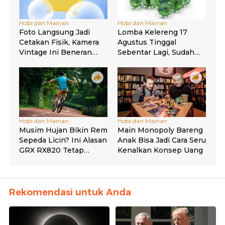
Rekomendasi untuk Anda