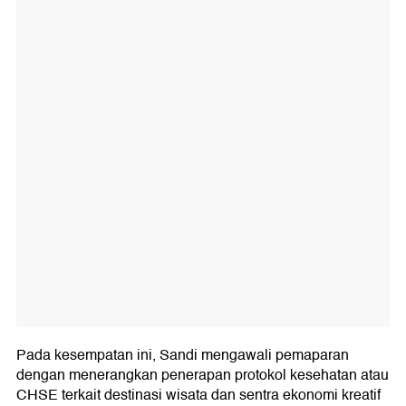
Pada kesempatan ini, Sandi mengawali pemaparan
dengan menerangkan penerapan protokol kesehatan atau
CHSE terkait destinasi wisata dan sentra ekonomi kreatif