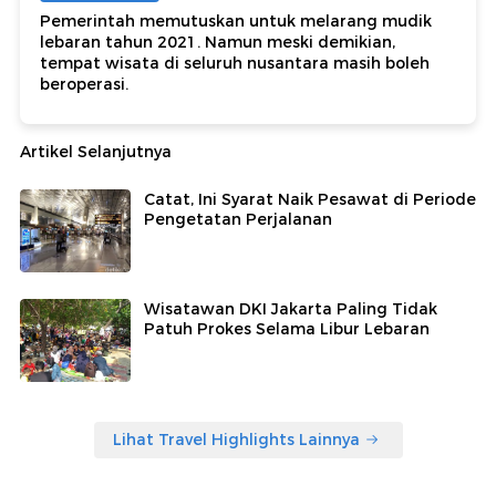
Pemerintah memutuskan untuk melarang mudik
lebaran tahun 2021. Namun meski demikian,
tempat wisata di seluruh nusantara masih boleh
beroperasi.
Artikel Selanjutnya
Catat, Ini Syarat Naik Pesawat di Periode
Pengetatan Perjalanan
Wisatawan DKI Jakarta Paling Tidak
Patuh Prokes Selama Libur Lebaran
Lihat Travel Highlights Lainnya