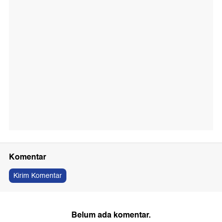
Komentar
Kirim Komentar
Belum ada komentar.