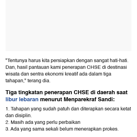
"Tentunya harus kita persiapkan dengan sangat hati-hati.
Dan, hasil pantauan kami penerapan CHSE di destinasi
wisata dan sentra ekonomi kreatif ada dalam tiga
tahapan," terang dia.
Tiga tingkatan penerapan CHSE di daerah saat
libur lebaran
menurut Menparekraf Sandi:
1. Tahapan yang sudah patuh dan diterapkan secara ketat
dan disiplin.
2. Masih ada yang perlu perbaikan
3. Ada yang sama sekali belum menerapkan prokes.