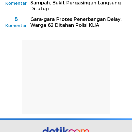
Sampah, Bukit Pergasingan Langsung
Komentar
Ditutup
8
Gara-gara Protes Penerbangan Delay,
Warga 62 Ditahan Polisi KLIA
Komentar