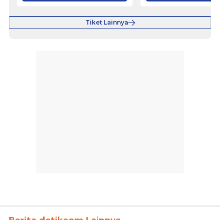
Tiket Lainnya