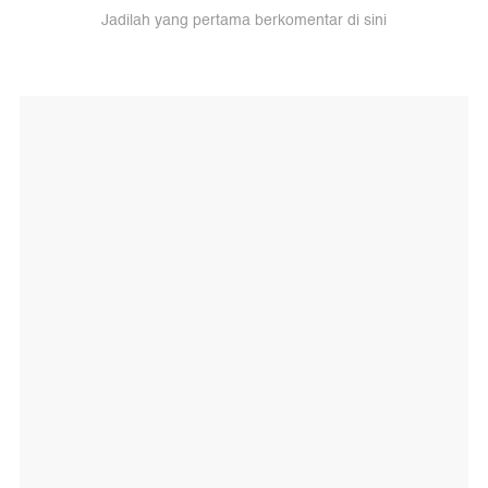
Jadilah yang pertama berkomentar di sini