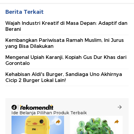
Berita Terkait
Wajah Industri Kreatif di Masa Depan: Adaptif dan
Berani
Kembangkan Pariwisata Ramah Muslim, Ini Jurus
yang Bisa Dilakukan
Mengenal Upiah Karanji, Kopiah Gus Dur Khas dari
Gorontalo
Kehabisan Aldi's Burger, Sandiaga Uno Akhirnya
Cicip 2 Burger Lokal Lain!