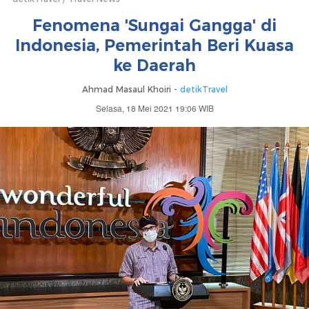
Fenomena 'Sungai Gangga' di
Indonesia, Pemerintah Beri Kuasa
ke Daerah
Ahmad Masaul Khoiri -
detikTravel
Selasa, 18 Mei 2021 19:06 WIB