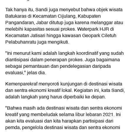
Tak hanya itu, Sandi juga menyebut bahwa objek wisata
Batukaras di Kecamatan Cijulang, Kabupaten
Pangandaran, Jabar ditutup juga karena melanggar atau
melebihi kapasitas sesuai prokes. Waterpark HJR di
Kecamatan Jatisari hingga kawasan Geopark Ciletuh
Pelabuhanratu juga mengikuti.
"Ini menurut kami adalah langkah koordinatif yang sudah
diantisipasi dalam penerapan prokes. Juga bagaimana
sebagai pemantauan dan pendelegasian daripada
evaluasi," jelas dia.
Kemenparekraf menyoroti kunjungan di destinasi wisata
dan sentra ekonomi kreatif lokal. Kegiatan ini, kata Sandi,
adalah langkah yang harus diperbaiki ke depan.
"Bahwa masih ada destinasi wisata dan sentra ekonomi
kreatif yang membeludak selama libur lebaran 2021. Ini
akan kita evaluasi dan kita harapkan partisipasi dari
pemda, pengelola destinasi wisata dan sentra ekonomi