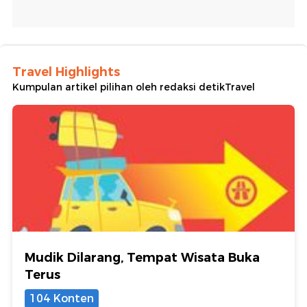
Travel Highlights
Kumpulan artikel pilihan oleh redaksi detikTravel
Mudik Dilarang, Tempat Wisata Buka
Terus
104 Konten