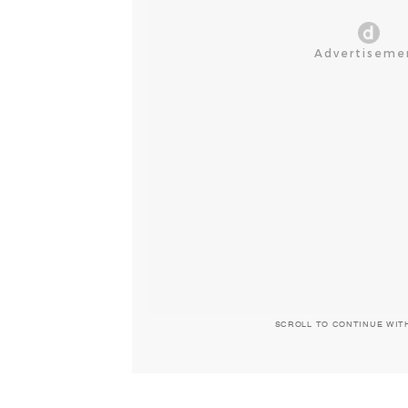
SCROLL TO CONTINUE WIT