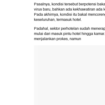
Pasalnya, kondisi tersebut berpotensi baka
virus baru, bahkan ada kekhawatiran ada le
Pada akhirnya, kondisi itu bakal mencore
keseluruhan, termasuk hotel.
Padahal, sektor perhotelan sudah menerap
mulai dari masuk pintu hotel hingga kamar
menjalankan prokes, namun