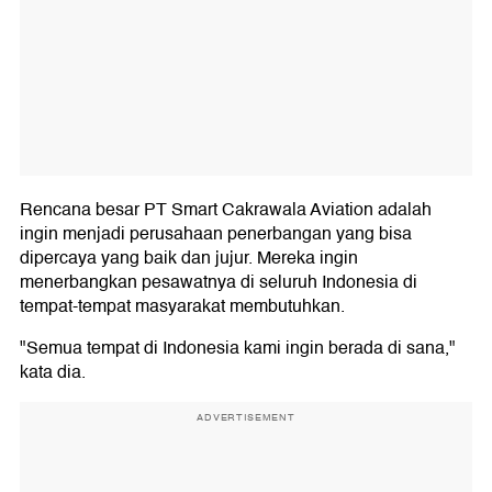
Rencana besar PT Smart Cakrawala Aviation adalah
ingin menjadi perusahaan penerbangan yang bisa
dipercaya yang baik dan jujur. Mereka ingin
menerbangkan pesawatnya di seluruh Indonesia di
tempat-tempat masyarakat membutuhkan.
"Semua tempat di Indonesia kami ingin berada di sana,"
kata dia.
ADVERTISEMENT