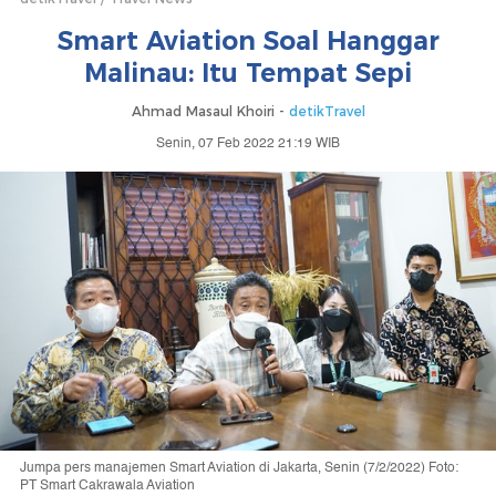
Smart Aviation Soal Hanggar
Malinau: Itu Tempat Sepi
Ahmad Masaul Khoiri -
detikTravel
Senin, 07 Feb 2022 21:19 WIB
Jumpa pers manajemen Smart Aviation di Jakarta, Senin (7/2/2022) Foto:
PT Smart Cakrawala Aviation