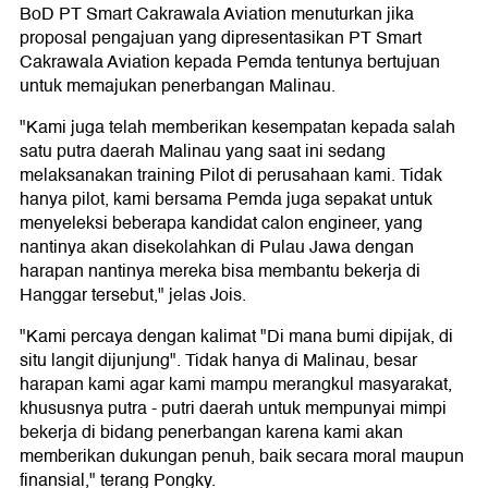
BoD PT Smart Cakrawala Aviation menuturkan jika
proposal pengajuan yang dipresentasikan PT Smart
Cakrawala Aviation kepada Pemda tentunya bertujuan
untuk memajukan penerbangan Malinau.
"Kami juga telah memberikan kesempatan kepada salah
satu putra daerah Malinau yang saat ini sedang
melaksanakan training Pilot di perusahaan kami. Tidak
hanya pilot, kami bersama Pemda juga sepakat untuk
menyeleksi beberapa kandidat calon engineer, yang
nantinya akan disekolahkan di Pulau Jawa dengan
harapan nantinya mereka bisa membantu bekerja di
Hanggar tersebut," jelas Jois.
"Kami percaya dengan kalimat "Di mana bumi dipijak, di
situ langit dijunjung". Tidak hanya di Malinau, besar
harapan kami agar kami mampu merangkul masyarakat,
khususnya putra - putri daerah untuk mempunyai mimpi
bekerja di bidang penerbangan karena kami akan
memberikan dukungan penuh, baik secara moral maupun
finansial," terang Pongky.