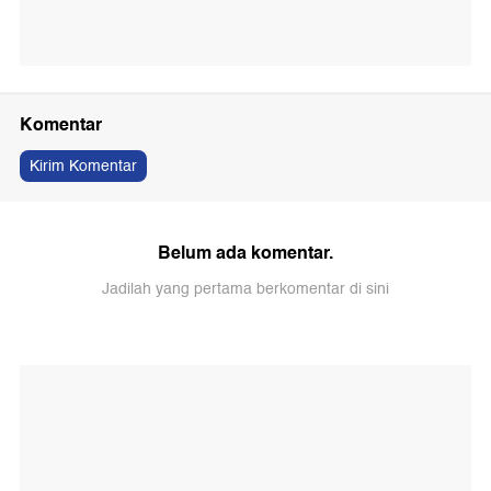
Komentar
Kirim Komentar
Belum ada komentar.
Jadilah yang pertama berkomentar di sini