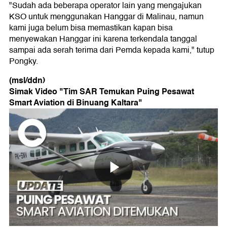
"Sudah ada beberapa operator lain yang mengajukan
KSO untuk menggunakan Hanggar di Malinau, namun
kami juga belum bisa memastikan kapan bisa
menyewakan Hanggar ini karena terkendala tanggal
sampai ada serah terima dari Pemda kepada kami," tutup
Pongky.
(msl/ddn)
Simak Video "
Tim SAR Temukan Puing Pesawat
Smart Aviation di Binuang Kaltara
"