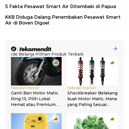
5 Fakta Pesawat Smart Air Ditembaki di Papua
KKB Diduga Dalang Penembakan Pesawat Smart
Air di Boven Digoel