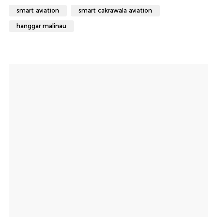
smart aviation
smart cakrawala aviation
hanggar malinau