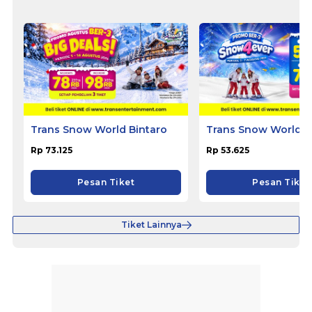
Trans Snow World Bintaro
Trans Snow World S
Rp 73.125
Rp 53.625
Pesan Tiket
Pesan Tiket
Tiket Lainnya