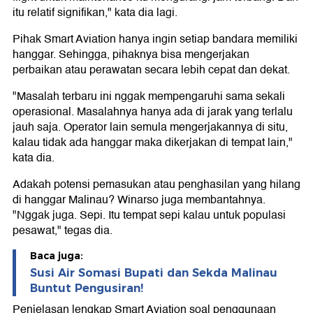
itu relatif signifikan," kata dia lagi.
Pihak Smart Aviation hanya ingin setiap bandara memiliki
hanggar. Sehingga, pihaknya bisa mengerjakan
perbaikan atau perawatan secara lebih cepat dan dekat.
"Masalah terbaru ini nggak mempengaruhi sama sekali
operasional. Masalahnya hanya ada di jarak yang terlalu
jauh saja. Operator lain semula mengerjakannya di situ,
kalau tidak ada hanggar maka dikerjakan di tempat lain,"
kata dia.
Adakah potensi pemasukan atau penghasilan yang hilang
di hanggar Malinau? Winarso juga membantahnya.
"Nggak juga. Sepi. Itu tempat sepi kalau untuk populasi
pesawat," tegas dia.
Baca juga:
Susi Air Somasi Bupati dan Sekda Malinau
Buntut Pengusiran!
Penjelasan lengkap Smart Aviation soal penggunaan