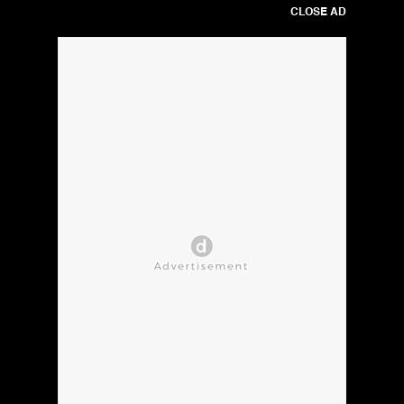
CLOSE AD