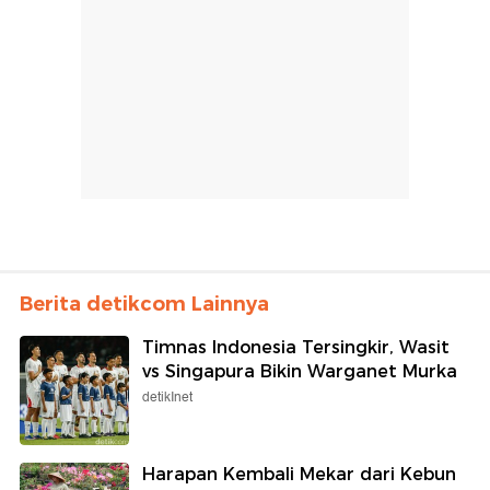
Berita detikcom Lainnya
Timnas Indonesia Tersingkir, Wasit
vs Singapura Bikin Warganet Murka
detikInet
Harapan Kembali Mekar dari Kebun