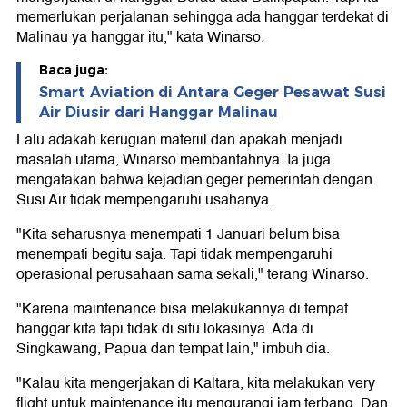
memerlukan perjalanan sehingga ada hanggar terdekat di
Malinau ya hanggar itu," kata Winarso.
Baca juga:
Smart Aviation di Antara Geger Pesawat Susi
Air Diusir dari Hanggar Malinau
Lalu adakah kerugian materiil dan apakah menjadi
masalah utama, Winarso membantahnya. Ia juga
mengatakan bahwa kejadian geger pemerintah dengan
Susi Air tidak mempengaruhi usahanya.
"Kita seharusnya menempati 1 Januari belum bisa
menempati begitu saja. Tapi tidak mempengaruhi
operasional perusahaan sama sekali," terang Winarso.
"Karena maintenance bisa melakukannya di tempat
hanggar kita tapi tidak di situ lokasinya. Ada di
Singkawang, Papua dan tempat lain," imbuh dia.
"Kalau kita mengerjakan di Kaltara, kita melakukan very
flight untuk maintenance itu mengurangi jam terbang. Dan