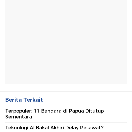
Berita Terkait
Terpopuler: 11 Bandara di Papua Ditutup
Sementara
Teknologi AI Bakal Akhiri Delay Pesawat?