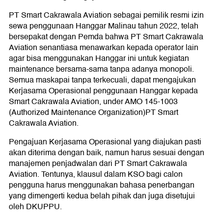
PT Smart Cakrawala Aviation sebagai pemilik resmi izin
sewa penggunaan Hanggar Malinau tahun 2022, telah
bersepakat dengan Pemda bahwa PT Smart Cakrawala
Aviation senantiasa menawarkan kepada operator lain
agar bisa menggunakan Hanggar ini untuk kegiatan
maintenance bersama-sama tanpa adanya monopoli.
Semua maskapai tanpa terkecuali, dapat mengajukan
Kerjasama Operasional penggunaan Hanggar kepada
Smart Cakrawala Aviation, under AMO 145-1003
(Authorized Maintenance Organization)PT Smart
Cakrawala Aviation.
Pengajuan Kerjasama Operasional yang diajukan pasti
akan diterima dengan baik, namun harus sesuai dengan
manajemen penjadwalan dari PT Smart Cakrawala
Aviation. Tentunya, klausul dalam KSO bagi calon
pengguna harus menggunakan bahasa penerbangan
yang dimengerti kedua belah pihak dan juga disetujui
oleh DKUPPU.