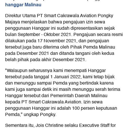
hanggar Malinau
Direktur Utama PT Smart Cakrawala Aviation Pongky
Majaya menjelaskan bahwa pengajuan izin sewa
penggunaan Hanggar ini sudah dipresentasikan sejak
bulan September - Oktober 2021. Pengajuan secara resmi
dilakukan pada 17 November 2021, dan pengajuan
tersebut juga baru diterima oleh Pihak Pemda Malinau
pada Desember 2021 dan ditanda tangani oleh kedua
belah pihak pada akhir Desember 2021.
"Walaupun seharusnya kami menempati Hanggar
tersebut pada tanggal 1 Januari 2022, kami tetap bijak
dan menunggu sampai Pemda yang bertindak karena
kami juga sampai detik ini masih menunggu serah terima
Hanggar tersebut dari Pemerintah Daerah Malinau
kepada PT Smart Cakrawala Aviation. Izin sewa
penggunaan Hanggar ini adalah 100 persen keputusan
Pemda," ungkap Pongky.
Sementara itu, Jois Christine selaku Executive Staff for