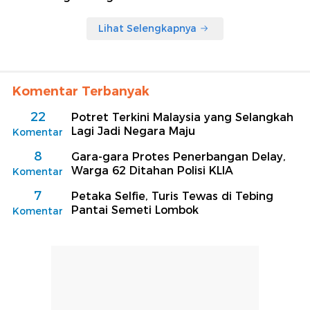
Lihat Selengkapnya
Komentar Terbanyak
22
Potret Terkini Malaysia yang Selangkah
Lagi Jadi Negara Maju
Komentar
8
Gara-gara Protes Penerbangan Delay,
Warga 62 Ditahan Polisi KLIA
Komentar
7
Petaka Selfie, Turis Tewas di Tebing
Pantai Semeti Lombok
Komentar