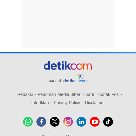
part of
Redaksi
Pedoman Media Siber
Karir
Kotak Pos
Info Iklan
Privacy Policy
Disclaimer