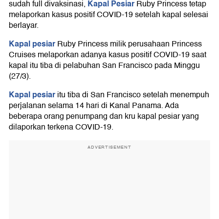
Kapal Pesiar
sudah full divaksinasi,
Ruby Princess tetap
melaporkan kasus positif COVID-19 setelah kapal selesai
berlayar.
Kapal pesiar
Ruby Princess milik perusahaan Princess
Cruises melaporkan adanya kasus positif COVID-19 saat
kapal itu tiba di pelabuhan San Francisco pada Minggu
(27/3).
Kapal pesiar
itu tiba di San Francisco setelah menempuh
perjalanan selama 14 hari di Kanal Panama. Ada
beberapa orang penumpang dan kru kapal pesiar yang
dilaporkan terkena COVID-19.
ADVERTISEMENT