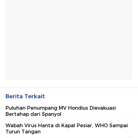
Berita Terkait
Puluhan Penumpang MV Hondius Dievakuasi
Bertahap dari Spanyol
Wabah Virus Hanta di Kapal Pesiar, WHO Sampai
Turun Tangan