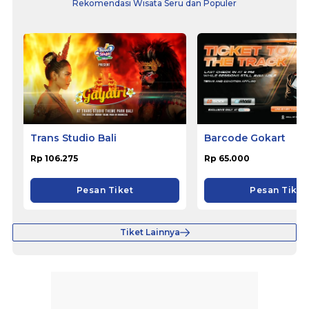
Rekomendasi Wisata Seru dan Populer
Trans Studio Bali
Barcode Gokart
Rp 106.275
Rp 65.000
Pesan Tiket
Pesan Tiket
Tiket Lainnya