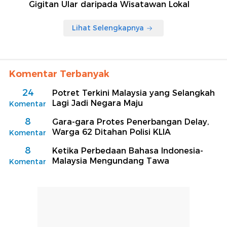
Gigitan Ular daripada Wisatawan Lokal
Lihat Selengkapnya
Komentar Terbanyak
24
Potret Terkini Malaysia yang Selangkah
Lagi Jadi Negara Maju
Komentar
8
Gara-gara Protes Penerbangan Delay,
Warga 62 Ditahan Polisi KLIA
Komentar
8
Ketika Perbedaan Bahasa Indonesia-
Malaysia Mengundang Tawa
Komentar