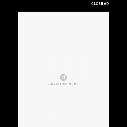
CLOSE AD