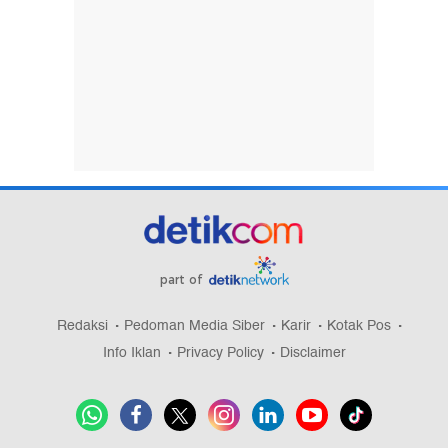
part of
Redaksi
Pedoman Media Siber
Karir
Kotak Pos
Info Iklan
Privacy Policy
Disclaimer