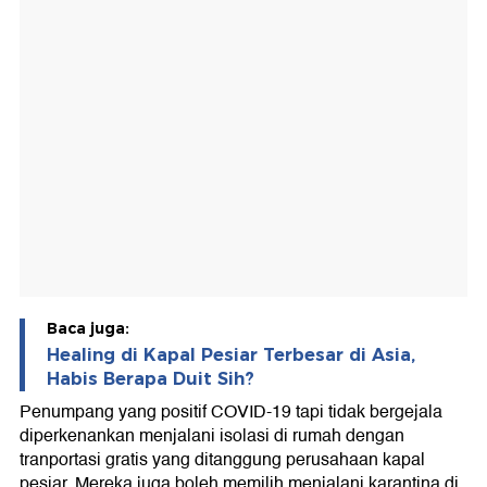
Baca juga:
Healing di Kapal Pesiar Terbesar di Asia,
Habis Berapa Duit Sih?
Penumpang yang positif COVID-19 tapi tidak bergejala
diperkenankan menjalani isolasi di rumah dengan
tranportasi gratis yang ditanggung perusahaan kapal
pesiar. Mereka juga boleh memilih menjalani karantina di