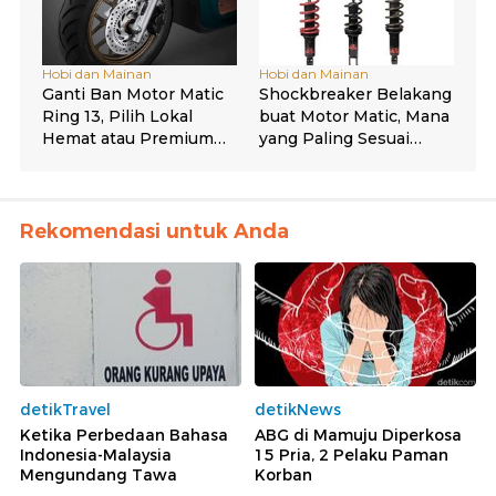
Rekomendasi untuk Anda
detikTravel
detikNews
Ketika Perbedaan Bahasa
ABG di Mamuju Diperkosa
Indonesia-Malaysia
15 Pria, 2 Pelaku Paman
Mengundang Tawa
Korban