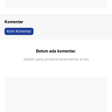
Komentar
Kirim Komentar
Belum ada komentar.
Jadilah yang pertama berkomentar di sini