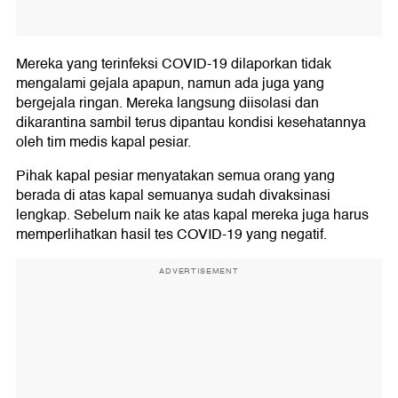
Mereka yang terinfeksi COVID-19 dilaporkan tidak
mengalami gejala apapun, namun ada juga yang
bergejala ringan. Mereka langsung diisolasi dan
dikarantina sambil terus dipantau kondisi kesehatannya
oleh tim medis kapal pesiar.
Pihak kapal pesiar menyatakan semua orang yang
berada di atas kapal semuanya sudah divaksinasi
lengkap. Sebelum naik ke atas kapal mereka juga harus
memperlihatkan hasil tes COVID-19 yang negatif.
ADVERTISEMENT