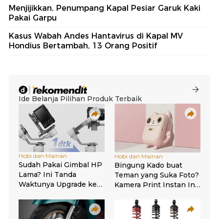
Menjijikkan, Penumpang Kapal Pesiar Garuk Kaki
Pakai Garpu
Kasus Wabah Andes Hantavirus di Kapal MV
Hondius Bertambah, 13 Orang Positif