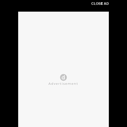
CLOSE AD