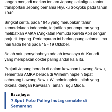
tangan menjadi markas tentara Jepang sekaligus kantor
transportasi Jepang bernama Riyuku Sokyoku pada tahun
1942.
Singkat cerita, pada 1945 yang merupakan tahun
kemerdekaan Indonesia, terjadilah pertempuran yang
melibatkan AMKA (Angkatan Pemuda Kereta Api) dengan
prajurit Jepang. Pertempuran ini berlangsung selama lima
hari tiada henti pada 15 - 19 Oktober.
Salah satu penyebabnya adalah tewasnya dr. Kariadi
yang merupakan dokter paling andal kala itu.
Prajurit Jepang berada di dalam kawasan Lawang Sewu,
sementara AMKA berada di Wilhelminaplein tepat
seberang Lawang Sewu. Wilhelminaplein inilah yang
dikenal dengan Kawasan Taman Tugu Muda.
Baca juga:
7 Spot Foto Paling Instagramable di
Semarang