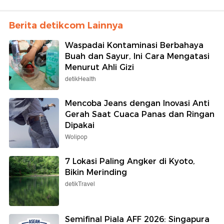
Berita detikcom Lainnya
Waspadai Kontaminasi Berbahaya
Buah dan Sayur, Ini Cara Mengatasi
Menurut Ahli Gizi
detikHealth
Mencoba Jeans dengan Inovasi Anti
Gerah Saat Cuaca Panas dan Ringan
Dipakai
Wolipop
7 Lokasi Paling Angker di Kyoto,
Bikin Merinding
detikTravel
Semifinal Piala AFF 2026: Singapura