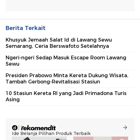
Berita Terkait
Khusyuk Jemaah Salat Id di Lawang Sewu
Semarang, Ceria Berswafoto Setelahnya
Ngeri-ngeri Sedap Masuk Escape Room Lawang
Sewu
Presiden Prabowo Minta Kereta Dukung Wisata,
Tambah Gerbong-Revitalisasi Stasiun
10 Stasiun Kereta RI yang Jadi Primadona Turis
Asing