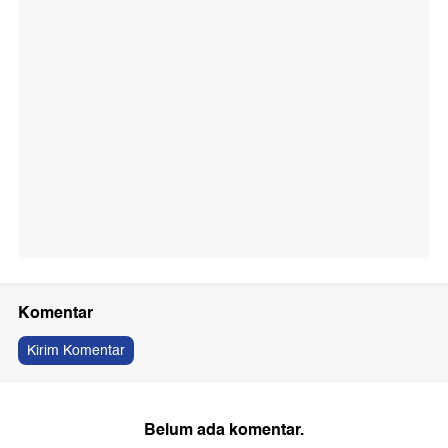
Komentar
Kirim Komentar
Belum ada komentar.