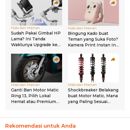
Rekomendasi untuk Anda