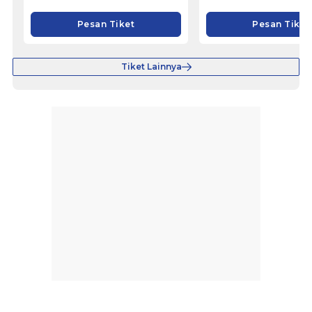
Pesan Tiket
Pesan Tiket
Tiket Lainnya