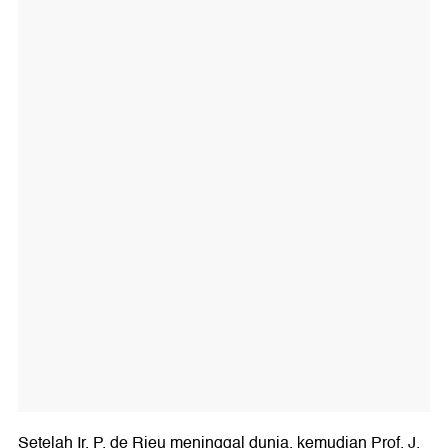
Setelah Ir. P. de Rieu meninggal dunia, kemudian Prof. J.