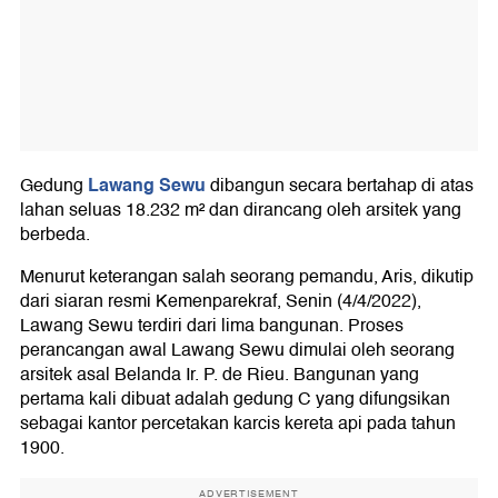
Lawang Sewu
Gedung
dibangun secara bertahap di atas
lahan seluas 18.232 m² dan dirancang oleh arsitek yang
berbeda.
Menurut keterangan salah seorang pemandu, Aris, dikutip
dari siaran resmi Kemenparekraf, Senin (4/4/2022),
Lawang Sewu terdiri dari lima bangunan. Proses
perancangan awal Lawang Sewu dimulai oleh seorang
arsitek asal Belanda Ir. P. de Rieu. Bangunan yang
pertama kali dibuat adalah gedung C yang difungsikan
sebagai kantor percetakan karcis kereta api pada tahun
1900.
ADVERTISEMENT