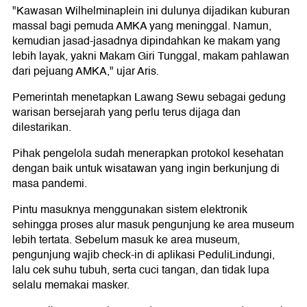
"Kawasan Wilhelminaplein ini dulunya dijadikan kuburan
massal bagi pemuda AMKA yang meninggal. Namun,
kemudian jasad-jasadnya dipindahkan ke makam yang
lebih layak, yakni Makam Giri Tunggal, makam pahlawan
dari pejuang AMKA," ujar Aris.
Pemerintah menetapkan Lawang Sewu sebagai gedung
warisan bersejarah yang perlu terus dijaga dan
dilestarikan.
Pihak pengelola sudah menerapkan protokol kesehatan
dengan baik untuk wisatawan yang ingin berkunjung di
masa pandemi.
Pintu masuknya menggunakan sistem elektronik
sehingga proses alur masuk pengunjung ke area museum
lebih tertata. Sebelum masuk ke area museum,
pengunjung wajib check-in di aplikasi PeduliLindungi,
lalu cek suhu tubuh, serta cuci tangan, dan tidak lupa
selalu memakai masker.