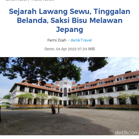
Sejarah Lawang Sewu, Tinggalan
Belanda, Saksi Bisu Melawan
Jepang
Femi Diah -
detikTravel
Senin, 04 Apr 2022 07:24 WIB