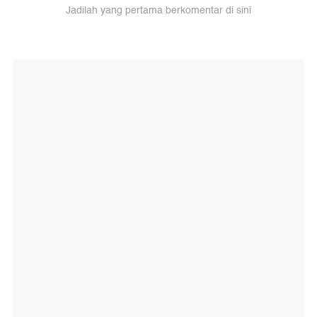
Jadilah yang pertama berkomentar di sini