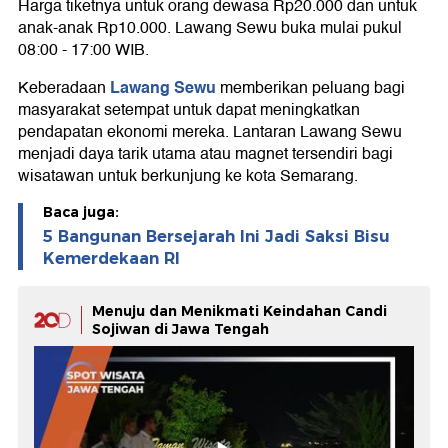
Harga tiketnya untuk orang dewasa Rp20.000 dan untuk
anak-anak Rp10.000. Lawang Sewu buka mulai pukul
08:00 - 17:00 WIB.
Lawang Sewu
Keberadaan
memberikan peluang bagi
masyarakat setempat untuk dapat meningkatkan
pendapatan ekonomi mereka. Lantaran Lawang Sewu
menjadi daya tarik utama atau magnet tersendiri bagi
wisatawan untuk berkunjung ke kota Semarang.
Baca juga:
5 Bangunan Bersejarah Ini Jadi Saksi Bisu
Kemerdekaan RI
Menuju dan Menikmati Keindahan Candi
Sojiwan di Jawa Tengah