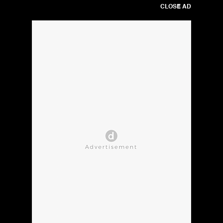
CLOSE AD