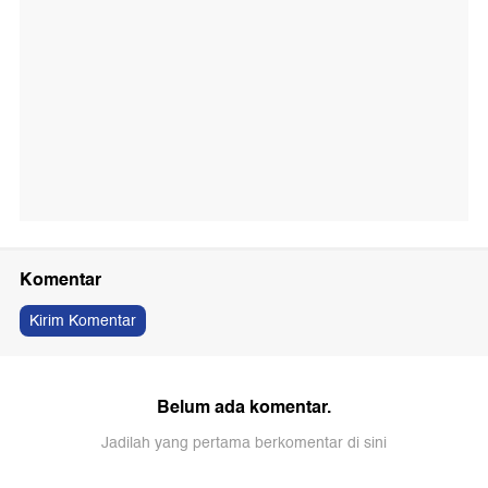
Komentar
Kirim Komentar
Belum ada komentar.
Jadilah yang pertama berkomentar di sini