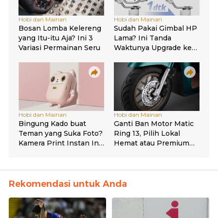
Rekomendasi untuk Anda