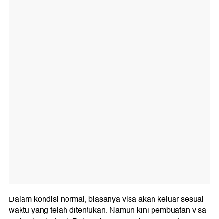
Dalam kondisi normal, biasanya visa akan keluar sesuai
waktu yang telah ditentukan. Namun kini pembuatan visa