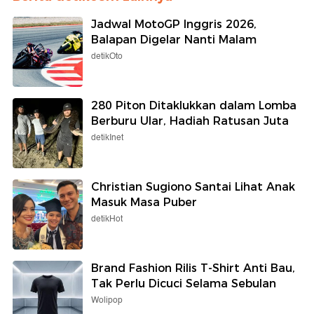
Jadwal MotoGP Inggris 2026,
Balapan Digelar Nanti Malam
detikOto
280 Piton Ditaklukkan dalam Lomba
Berburu Ular, Hadiah Ratusan Juta
detikInet
Christian Sugiono Santai Lihat Anak
Masuk Masa Puber
detikHot
Brand Fashion Rilis T-Shirt Anti Bau,
Tak Perlu Dicuci Selama Sebulan
Wolipop