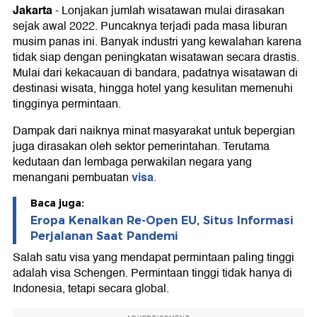
Jakarta
-
Lonjakan jumlah wisatawan mulai dirasakan
sejak awal 2022. Puncaknya terjadi pada masa liburan
musim panas ini. Banyak industri yang kewalahan karena
tidak siap dengan peningkatan wisatawan secara drastis.
Mulai dari kekacauan di bandara, padatnya wisatawan di
destinasi wisata, hingga hotel yang kesulitan memenuhi
tingginya permintaan.
Dampak dari naiknya minat masyarakat untuk bepergian
juga dirasakan oleh sektor pemerintahan. Terutama
kedutaan dan lembaga perwakilan negara yang
visa
menangani pembuatan
.
Baca juga:
Eropa Kenalkan Re-Open EU, Situs Informasi
Perjalanan Saat Pandemi
Salah satu visa yang mendapat permintaan paling tinggi
adalah visa Schengen. Permintaan tinggi tidak hanya di
Indonesia, tetapi secara global.