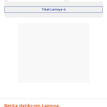
Tiket Lainnya
Berita detikcom Lainnya