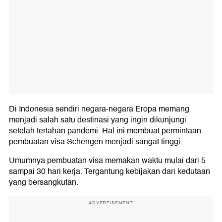
Di Indonesia sendiri negara-negara Eropa memang
menjadi salah satu destinasi yang ingin dikunjungi
setelah tertahan pandemi. Hal ini membuat permintaan
pembuatan visa Schengen menjadi sangat tinggi.
Umumnya pembuatan visa memakan waktu mulai dari 5
sampai 30 hari kerja. Tergantung kebijakan dari kedutaan
yang bersangkutan.
ADVERTISEMENT