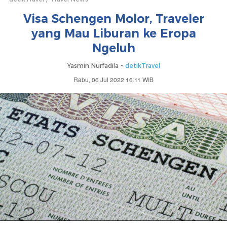
Visa Schengen Molor, Traveler
yang Mau Liburan ke Eropa
Ngeluh
Yasmin Nurfadila -
detikTravel
Rabu, 06 Jul 2022 16:11 WIB