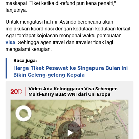
maskapai. Tiket ketika di-refund pun kena penalti,"
lanjutnya.
Untuk mengatasi hal ini, Astindo berencana akan
melakukan koordinasi dengan kedutaan-kedutaan terkait.
Agar terdapat kejelasan mengenai waktu pembuatan
visa
. Sehingga agen travel dan traveler tidak lagi
mengalami kerugian.
Baca juga:
Harga Tiket Pesawat ke Singapura Bulan Ini
Bikin Geleng-geleng Kepala
Video Ada Kelonggaran Visa Schengen
Multi-Entry Buat WNI dari Uni Eropa