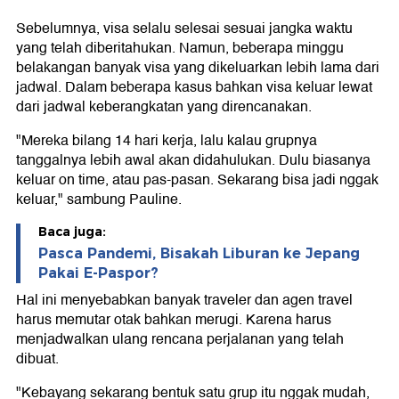
Sebelumnya, visa selalu selesai sesuai jangka waktu
yang telah diberitahukan. Namun, beberapa minggu
belakangan banyak visa yang dikeluarkan lebih lama dari
jadwal. Dalam beberapa kasus bahkan visa keluar lewat
dari jadwal keberangkatan yang direncanakan.
"Mereka bilang 14 hari kerja, lalu kalau grupnya
tanggalnya lebih awal akan didahulukan. Dulu biasanya
keluar on time, atau pas-pasan. Sekarang bisa jadi nggak
keluar," sambung Pauline.
Baca juga:
Pasca Pandemi, Bisakah Liburan ke Jepang
Pakai E-Paspor?
Hal ini menyebabkan banyak traveler dan agen travel
harus memutar otak bahkan merugi. Karena harus
menjadwalkan ulang rencana perjalanan yang telah
dibuat.
"Kebayang sekarang bentuk satu grup itu nggak mudah,