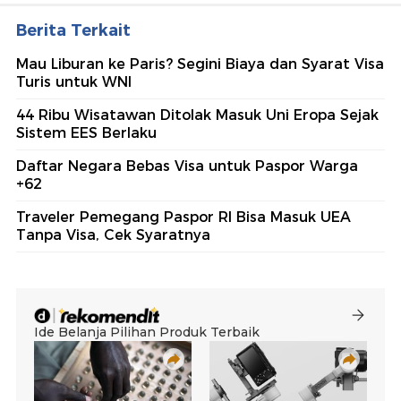
Berita Terkait
Mau Liburan ke Paris? Segini Biaya dan Syarat Visa
Turis untuk WNI
44 Ribu Wisatawan Ditolak Masuk Uni Eropa Sejak
Sistem EES Berlaku
Daftar Negara Bebas Visa untuk Paspor Warga
+62
Traveler Pemegang Paspor RI Bisa Masuk UEA
Tanpa Visa, Cek Syaratnya