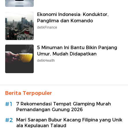
Ekonomi Indonesia: Konduktor,
Panglima dan Komando
detikFinance
5 Minuman Ini Bantu Bikin Panjang
Umur, Mudah Didapatkan
detikHealth
Berita Terpopuler
#1
7 Rekomendasi Tempat Glamping Murah
Pemandangan Gunung 2026
#2
Mari Sarapan Bubur Kacang Filipina yang Unik
ala Kepulauan Talaud