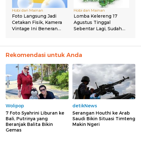
Rekomendasi untuk Anda
Wolipop
detikNews
7 Foto Syahrini Liburan ke
Serangan Houthi ke Arab
Bali, Putrinya yang
Saudi Bikin Situasi Timteng
Beranjak Balita Bikin
Makin Ngeri
Gemas