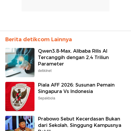
Berita detikcom Lainnya
Qwen3.8-Max, Alibaba Rilis AI
Tercanggih dengan 2,4 Triliun
Parameter
detikInet
Piala AFF 2026: Susunan Pemain
Singapura Vs Indonesia
Sepakbola
Prabowo Sebut Kecerdasan Bukan
dari Sekolah, Singgung Kampusnya