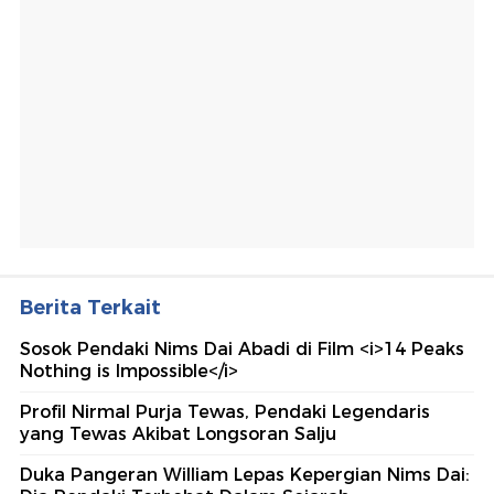
Berita Terkait
Sosok Pendaki Nims Dai Abadi di Film <i>14 Peaks
Nothing is Impossible</i>
Profil Nirmal Purja Tewas, Pendaki Legendaris
yang Tewas Akibat Longsoran Salju
Duka Pangeran William Lepas Kepergian Nims Dai: