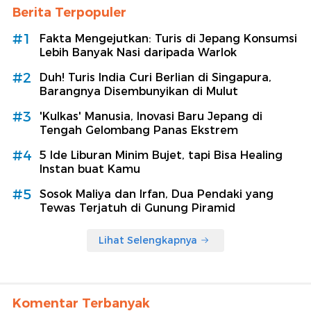
Berita Terpopuler
#1
Fakta Mengejutkan: Turis di Jepang Konsumsi
Lebih Banyak Nasi daripada Warlok
#2
Duh! Turis India Curi Berlian di Singapura,
Barangnya Disembunyikan di Mulut
#3
'Kulkas' Manusia, Inovasi Baru Jepang di
Tengah Gelombang Panas Ekstrem
#4
5 Ide Liburan Minim Bujet, tapi Bisa Healing
Instan buat Kamu
#5
Sosok Maliya dan Irfan, Dua Pendaki yang
Tewas Terjatuh di Gunung Piramid
Lihat Selengkapnya
Komentar Terbanyak