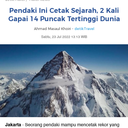
Pendaki Ini Cetak Sejarah, 2 Kali
Gapai 14 Puncak Tertinggi Dunia
Ahmad Masaul Khoiri -
detikTravel
Sabtu, 23 Jul 2022 13:13 WIB
Jakarta
-
Seorang pendaki mampu mencetak rekor yang