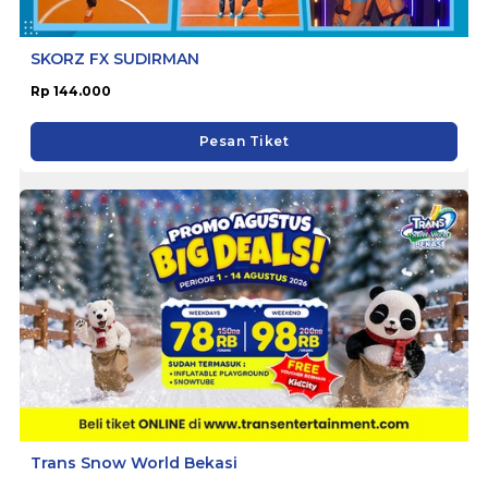
SKORZ FX SUDIRMAN
Rp 144.000
Pesan Tiket
Trans Snow World Bekasi