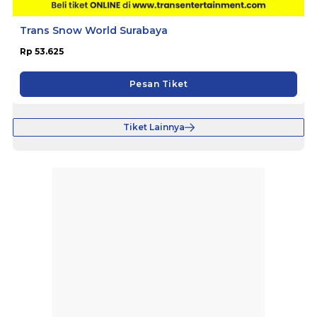
Trans Snow World Surabaya
Rp 53.625
Pesan Tiket
Tiket Lainnya