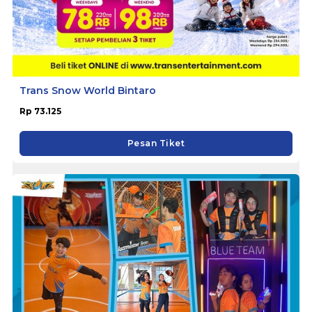
Trans Snow World Bintaro
Rp 73.125
Pesan Tiket