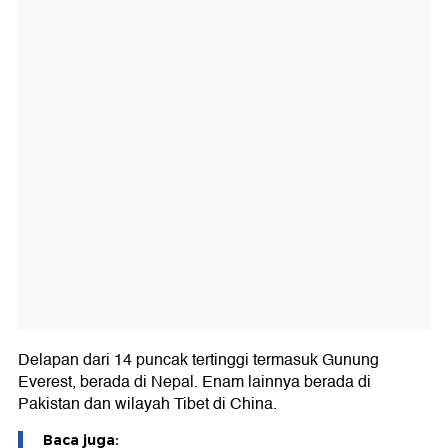
Delapan dari 14 puncak tertinggi termasuk Gunung
Everest, berada di Nepal. Enam lainnya berada di
Pakistan dan wilayah Tibet di China.
Baca juga: