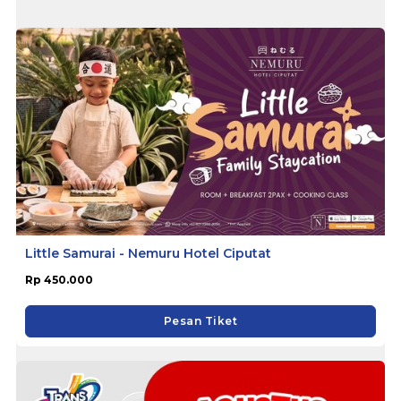
Little Samurai - Nemuru Hotel Ciputat
Rp 450.000
Pesan Tiket