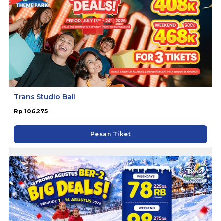
Trans Studio Bali
Rp 106.275
Pesan Tiket