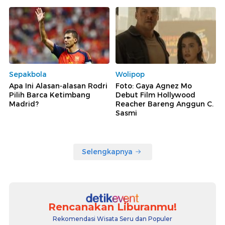
Sepakbola
Wolipop
Apa Ini Alasan-alasan Rodri
Foto: Gaya Agnez Mo
Pilih Barca Ketimbang
Debut Film Hollywood
Madrid?
Reacher Bareng Anggun C.
Sasmi
Selengkapnya
Rencanakan Liburanmu!
Rekomendasi Wisata Seru dan Populer