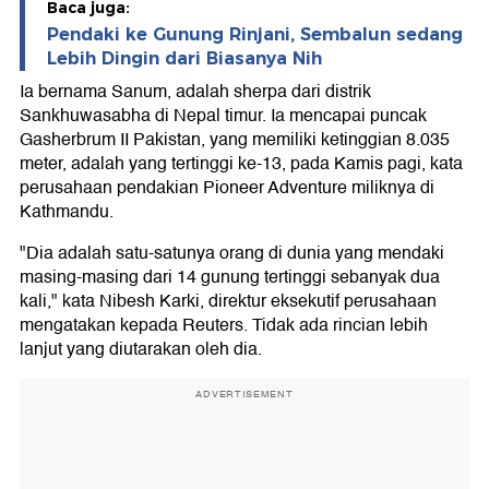
Baca juga:
Pendaki ke Gunung Rinjani, Sembalun sedang
Lebih Dingin dari Biasanya Nih
Ia bernama Sanum, adalah sherpa dari distrik
Sankhuwasabha di Nepal timur. Ia mencapai puncak
Gasherbrum II Pakistan, yang memiliki ketinggian 8.035
meter, adalah yang tertinggi ke-13, pada Kamis pagi, kata
perusahaan pendakian Pioneer Adventure miliknya di
Kathmandu.
"Dia adalah satu-satunya orang di dunia yang mendaki
masing-masing dari 14 gunung tertinggi sebanyak dua
kali," kata Nibesh Karki, direktur eksekutif perusahaan
mengatakan kepada Reuters. Tidak ada rincian lebih
lanjut yang diutarakan oleh dia.
ADVERTISEMENT