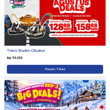
Trans Studio Cibubur
Rp 73.332
Pesan Tiket