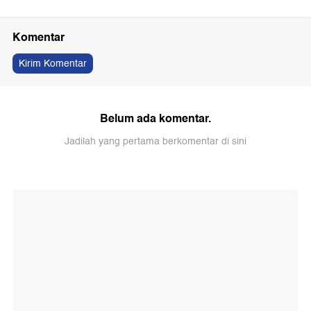
Komentar
Kirim Komentar
Belum ada komentar.
Jadilah yang pertama berkomentar di sini