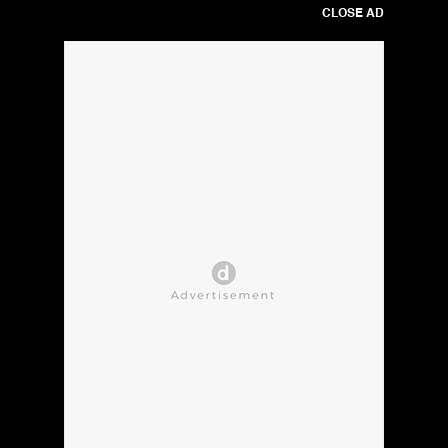
CLOSE AD