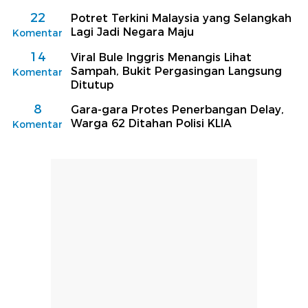
22
Potret Terkini Malaysia yang Selangkah
Lagi Jadi Negara Maju
Komentar
14
Viral Bule Inggris Menangis Lihat
Sampah, Bukit Pergasingan Langsung
Komentar
Ditutup
8
Gara-gara Protes Penerbangan Delay,
Warga 62 Ditahan Polisi KLIA
Komentar