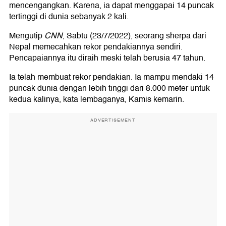
mencengangkan. Karena, ia dapat menggapai 14 puncak
tertinggi di dunia sebanyak 2 kali.
Mengutip
CNN
, Sabtu (23/7/2022), seorang sherpa dari
Nepal memecahkan rekor pendakiannya sendiri.
Pencapaiannya itu diraih meski telah berusia 47 tahun.
Ia telah membuat rekor pendakian. Ia mampu mendaki 14
puncak dunia dengan lebih tinggi dari 8.000 meter untuk
kedua kalinya, kata lembaganya, Kamis kemarin.
ADVERTISEMENT