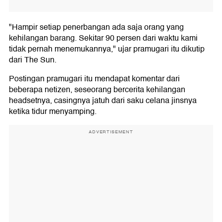
"Hampir setiap penerbangan ada saja orang yang
kehilangan barang. Sekitar 90 persen dari waktu kami
tidak pernah menemukannya," ujar pramugari itu dikutip
dari The Sun.
Postingan pramugari itu mendapat komentar dari
beberapa netizen, seseorang bercerita kehilangan
headsetnya, casingnya jatuh dari saku celana jinsnya
ketika tidur menyamping.
ADVERTISEMENT