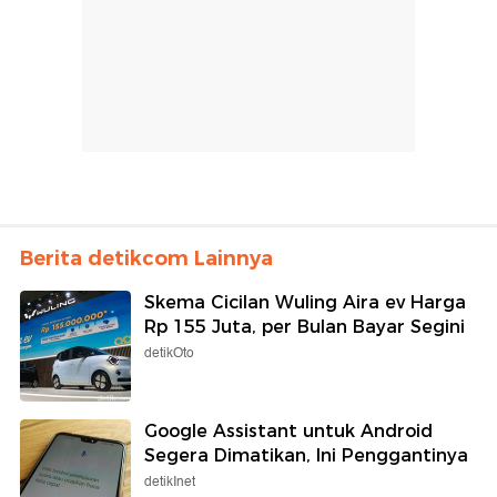
Berita detikcom Lainnya
Skema Cicilan Wuling Aira ev Harga
Rp 155 Juta, per Bulan Bayar Segini
detikOto
Google Assistant untuk Android
Segera Dimatikan, Ini Penggantinya
detikInet