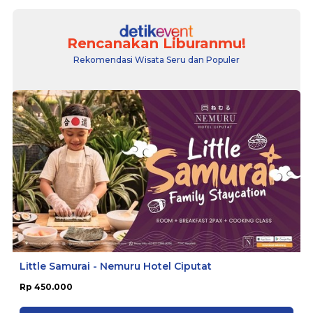
Rencanakan Liburanmu!
Rekomendasi Wisata Seru dan Populer
Little Samurai - Nemuru Hotel Ciputat
Rp 450.000