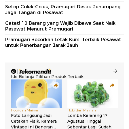
Setop Colek-Colek, Pramugari Desak Penumpang
Jaga Tangan di Pesawat
Catat! 10 Barang yang Wajib Dibawa Saat Naik
Pesawat Menurut Pramugari
Pramugari Bocorkan Letak Kursi Terbaik Pesawat
untuk Penerbangan Jarak Jauh