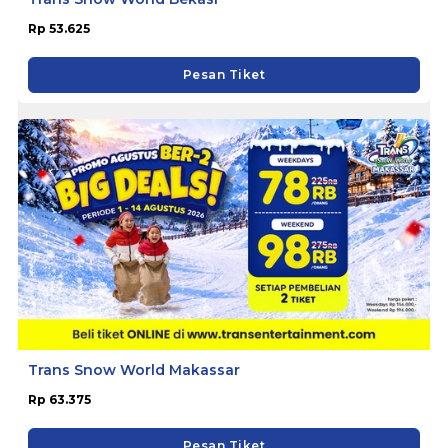
Rp 53.625
Pesan Tiket
Trans Snow World Makassar
Rp 63.375
Pesan Tiket