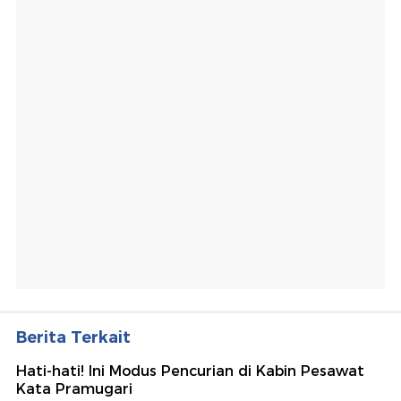
Berita Terkait
Hati-hati! Ini Modus Pencurian di Kabin Pesawat
Kata Pramugari