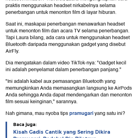
praktis menggunakan headset nirkabelnya selama
penerbangan untuk menonton film di layar hiburan.
Saat ini, maskapai penerbangan menawarkan headset
untuk menonton film dan acara TV selama penerbangan.
Tapi Laura bilang, ada cara untuk menggunakan headset
Bluetooth daripada menggunakan gadget yang disebut
AirFly.
Dia mengatakan dalam video TikTok-nya: "Gadget kecil
ini adalah penyelamat dalam penerbangan panjang."
"Ini adalah kabel aux pemasangan Bluetooth yang
memungkinkan Anda memasangkan langsung ke AirPods
Anda sehingga Anda dapat mendengarkan dan menonton
film sesuai keinginan," sarannya.
pramugari
Nah gimana, mau nyoba tips
yang satu ini?
Baca juga:
Kisah Gadis Cantik yang Sering Dikira