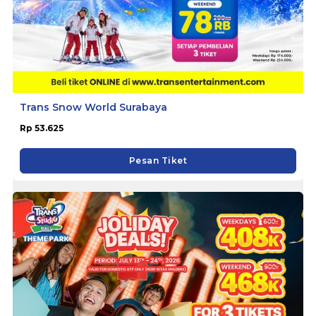
Trans Snow World Surabaya
Rp 53.625
Pesan Tiket