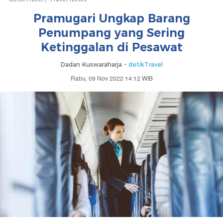
Pramugari Ungkap Barang
Penumpang yang Sering
Ketinggalan di Pesawat
Dadan Kuswaraharja -
detikTravel
Rabu, 09 Nov 2022 14:12 WIB