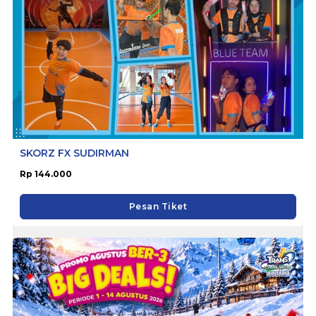
SKORZ FX SUDIRMAN
Rp 144.000
Pesan Tiket