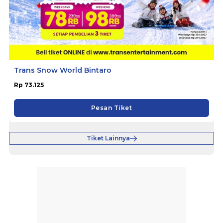
Trans Snow World Bintaro
Rp 73.125
Pesan Tiket
Tiket Lainnya