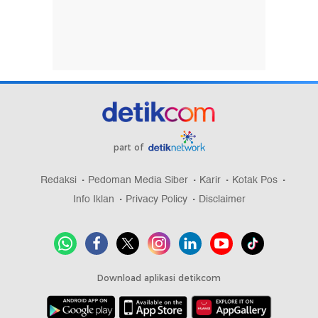
part of
Redaksi
Pedoman Media Siber
Karir
Kotak Pos
Info Iklan
Privacy Policy
Disclaimer
Download aplikasi detikcom