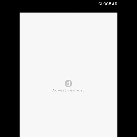
CLOSE AD