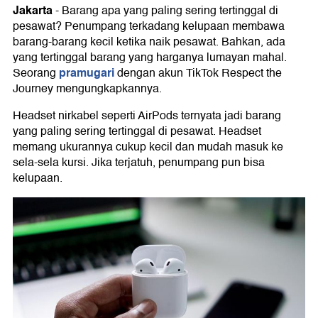
Jakarta
-
Barang apa yang paling sering tertinggal di
pesawat? Penumpang terkadang kelupaan membawa
barang-barang kecil ketika naik pesawat. Bahkan, ada
yang tertinggal barang yang harganya lumayan mahal.
pramugari
Seorang
dengan akun TikTok Respect the
Journey mengungkapkannya.
Headset nirkabel seperti AirPods ternyata jadi barang
yang paling sering tertinggal di pesawat. Headset
memang ukurannya cukup kecil dan mudah masuk ke
sela-sela kursi. Jika terjatuh, penumpang pun bisa
kelupaan.