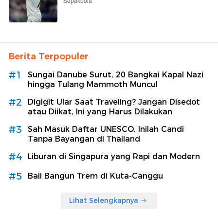
Sepakbola
Berita Terpopuler
#1
Sungai Danube Surut, 20 Bangkai Kapal Nazi
hingga Tulang Mammoth Muncul
#2
Digigit Ular Saat Traveling? Jangan Disedot
atau Diikat, Ini yang Harus Dilakukan
#3
Sah Masuk Daftar UNESCO, Inilah Candi
Tanpa Bayangan di Thailand
#4
Liburan di Singapura yang Rapi dan Modern
#5
Bali Bangun Trem di Kuta-Canggu
Lihat Selengkapnya