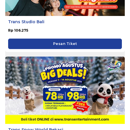
Trans Studio Bali
Rp 106.275
Pesan Tiket
Trans Snow World Bekasi