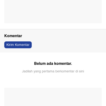
Komentar
Kirim Komentar
Belum ada komentar.
Jadilah yang pertama berkomentar di sini