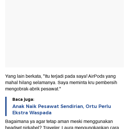
Yang lain berkata, "Itu terjadi pada saya! AirPods yang
mahal hilang selamanya. Saya meminta kru pembersih
mengobrak-abrik pesawat."
Baca juga:
Anak Naik Pesawat Sendirian, Ortu Perlu
Ekstra Waspada
Bagaimana ya agar tetap aman meski menggunakan
headset nirkabel? Traveler, Laura mengungkapkan cara