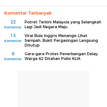
Komentar Terbanyak
22
Potret Terkini Malaysia yang Selangkah
Lagi Jadi Negara Maju
Komentar
13
Viral Bule Inggris Menangis Lihat
Sampah, Bukit Pergasingan Langsung
Komentar
Ditutup
8
Gara-gara Protes Penerbangan Delay,
Warga 62 Ditahan Polisi KLIA
Komentar