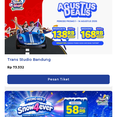
Trans Studio Bandung
Rp 73.332
Pesan Tiket