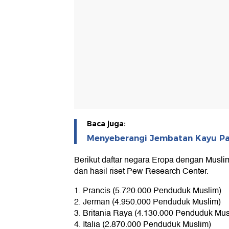
Baca juga:
Menyeberangi Jembatan Kayu Pal
Berikut daftar negara Eropa dengan Muslim
dan hasil riset Pew Research Center.
1. Prancis (5.720.000 Penduduk Muslim)
2. Jerman (4.950.000 Penduduk Muslim)
3. Britania Raya (4.130.000 Penduduk Mus
4. Italia (2.870.000 Penduduk Muslim)