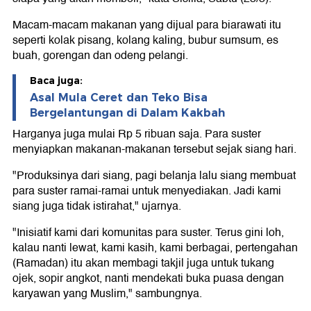
Macam-macam makanan yang dijual para biarawati itu
seperti kolak pisang, kolang kaling, bubur sumsum, es
buah, gorengan dan odeng pelangi.
Baca juga:
Asal Mula Ceret dan Teko Bisa
Bergelantungan di Dalam Kakbah
Harganya juga mulai Rp 5 ribuan saja. Para suster
menyiapkan makanan-makanan tersebut sejak siang hari.
"Produksinya dari siang, pagi belanja lalu siang membuat
para suster ramai-ramai untuk menyediakan. Jadi kami
siang juga tidak istirahat," ujarnya.
"Inisiatif kami dari komunitas para suster. Terus gini loh,
kalau nanti lewat, kami kasih, kami berbagai, pertengahan
(Ramadan) itu akan membagi takjil juga untuk tukang
ojek, sopir angkot, nanti mendekati buka puasa dengan
karyawan yang Muslim," sambungnya.