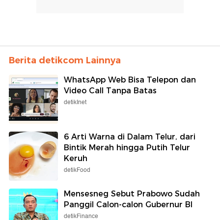
Berita detikcom Lainnya
WhatsApp Web Bisa Telepon dan
Video Call Tanpa Batas
detikInet
6 Arti Warna di Dalam Telur, dari
Bintik Merah hingga Putih Telur
Keruh
detikFood
Mensesneg Sebut Prabowo Sudah
Panggil Calon-calon Gubernur BI
detikFinance