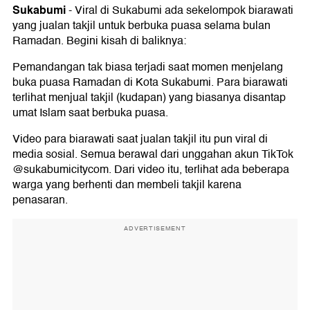
Sukabumi
-
Viral di Sukabumi ada sekelompok biarawati
yang jualan takjil untuk berbuka puasa selama bulan
Ramadan. Begini kisah di baliknya:
Pemandangan tak biasa terjadi saat momen menjelang
buka puasa Ramadan di Kota Sukabumi. Para biarawati
terlihat menjual takjil (kudapan) yang biasanya disantap
umat Islam saat berbuka puasa.
Video para biarawati saat jualan takjil itu pun viral di
media sosial. Semua berawal dari unggahan akun TikTok
@sukabumicitycom. Dari video itu, terlihat ada beberapa
warga yang berhenti dan membeli takjil karena
penasaran.
ADVERTISEMENT