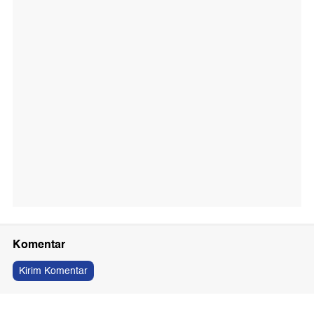
Komentar
Kirim Komentar