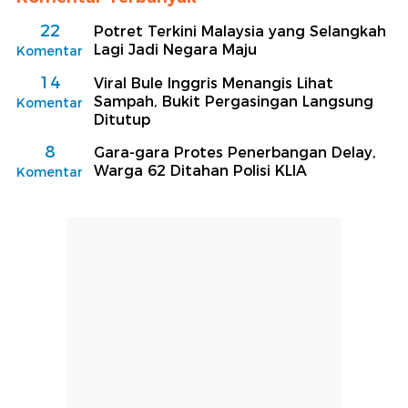
22
Potret Terkini Malaysia yang Selangkah
Lagi Jadi Negara Maju
Komentar
14
Viral Bule Inggris Menangis Lihat
Sampah, Bukit Pergasingan Langsung
Komentar
Ditutup
8
Gara-gara Protes Penerbangan Delay,
Warga 62 Ditahan Polisi KLIA
Komentar