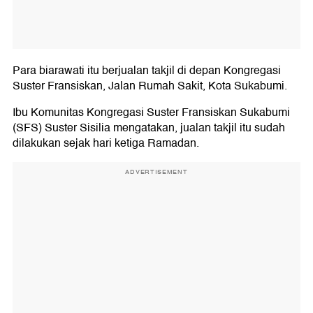
Para biarawati itu berjualan takjil di depan Kongregasi
Suster Fransiskan, Jalan Rumah Sakit, Kota Sukabumi.
Ibu Komunitas Kongregasi Suster Fransiskan Sukabumi
(SFS) Suster Sisilia mengatakan, jualan takjil itu sudah
dilakukan sejak hari ketiga Ramadan.
ADVERTISEMENT