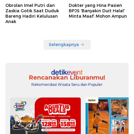
Obrolan Imel Putri dan
Dokter yang Hina Pasien
Zaskia Gotik Saat Duduk
BPJS 'Banyakin Duit Halal'
Bareng Hadiri Kelulusan
Minta Maaf: Mohon Ampun
Anak
Selengkapnya
Rencanakan Liburanmu!
Rekomendasi Wisata Seru dan Populer