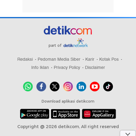
part of
Redaksi
Pedoman Media Siber
Karir
Kotak Pos
Info Iklan
Privacy Policy
Disclaimer
Download aplikasi detikcom
Copyright @ 2026 detikcom, All right reserved