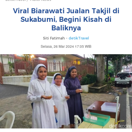
Viral Biarawati Jualan Takjil di
Sukabumi, Begini Kisah di
Baliknya
Siti Fatimah -
detikTravel
Selasa, 26 Mar 2024 17:05 WIB