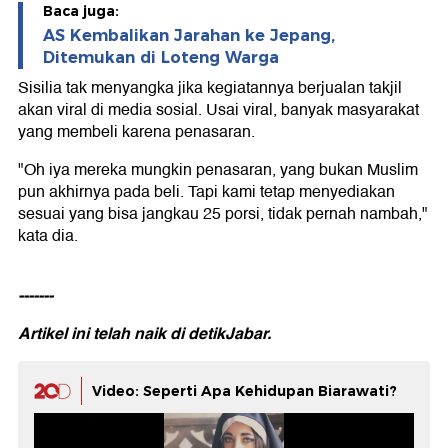
Baca juga:
AS Kembalikan Jarahan ke Jepang,
Ditemukan di Loteng Warga
Sisilia tak menyangka jika kegiatannya berjualan takjil
akan viral di media sosial. Usai viral, banyak masyarakat
yang membeli karena penasaran.
"Oh iya mereka mungkin penasaran, yang bukan Muslim
pun akhirnya pada beli. Tapi kami tetap menyediakan
sesuai yang bisa jangkau 25 porsi, tidak pernah nambah,"
kata dia.
-------
Artikel ini telah naik di
detikJabar.
Video: Seperti Apa Kehidupan Biarawati?