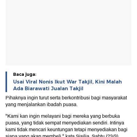
Baca juga:
Usai Viral Nonis Ikut War Takjil, Kini Malah
Ada Biarawati Jualan Takjil
Pihaknya ingin turut serta berkontribusi bagi masyarakat
yang menjalankan ibadah puasa.
"Kami kan ingin melayani bagi mereka yang berbuka
puasa, yang tidak sempat menyediakan sendiri. Intinya
kami tidak mencari keuntungan tetapi menyediakan bagi
siapa yang akan membeli," kata Sisilia, Sabtu (23/3).