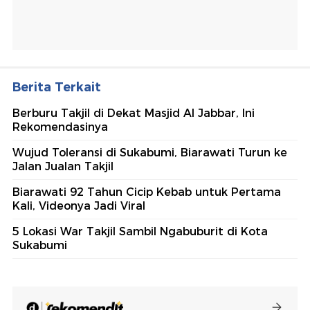
Berita Terkait
Berburu Takjil di Dekat Masjid Al Jabbar, Ini
Rekomendasinya
Wujud Toleransi di Sukabumi, Biarawati Turun ke
Jalan Jualan Takjil
Biarawati 92 Tahun Cicip Kebab untuk Pertama
Kali, Videonya Jadi Viral
5 Lokasi War Takjil Sambil Ngabuburit di Kota
Sukabumi