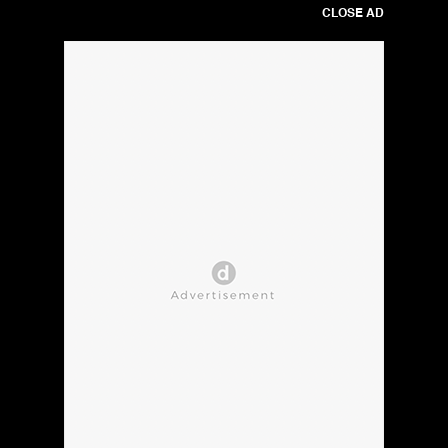
CLOSE AD