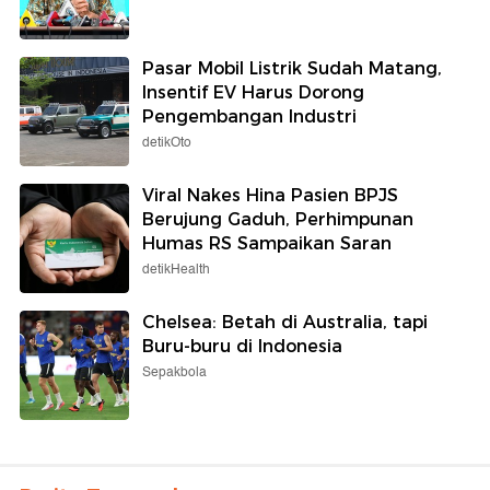
Pasar Mobil Listrik Sudah Matang,
Insentif EV Harus Dorong
Pengembangan Industri
detikOto
Viral Nakes Hina Pasien BPJS
Berujung Gaduh, Perhimpunan
Humas RS Sampaikan Saran
detikHealth
Chelsea: Betah di Australia, tapi
Buru-buru di Indonesia
Sepakbola