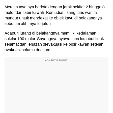
Mereka awalnya berfoto dengan jarak sekitar 2 hingga 3
meter dari bibir kawah. Kemudian, sang turis wanita
mundur untuk mendekat ke objek kayu di belakangnya
sebelum akhirnya terjatuh.
Adapun jurang di belakangnya memiliki kedalaman
sekitar 100 meter. Sayangnya nyawa turis tersebut tidak
selamat dan jenazah dievakuasi ke bibir kawah setelah
evakuasi selama dua jam.
ADVERTISEMENT