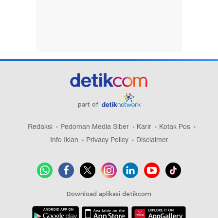
part of
Redaksi
Pedoman Media Siber
Karir
Kotak Pos
Info Iklan
Privacy Policy
Disclaimer
Download aplikasi detikcom