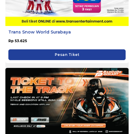
Trans Snow World Surabaya
Rp 53.625
Pesan Tiket