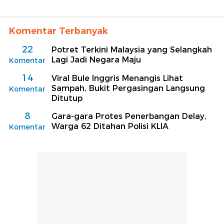
Komentar Terbanyak
22
Potret Terkini Malaysia yang Selangkah
Lagi Jadi Negara Maju
Komentar
14
Viral Bule Inggris Menangis Lihat
Sampah, Bukit Pergasingan Langsung
Komentar
Ditutup
8
Gara-gara Protes Penerbangan Delay,
Warga 62 Ditahan Polisi KLIA
Komentar