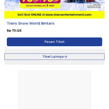
Trans Snow World Bintaro
Rp 73.125
Pesan Tiket
Tiket Lainnya