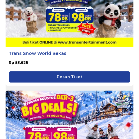
Trans Snow World Bekasi
Rp 53.625
Pesan Tiket