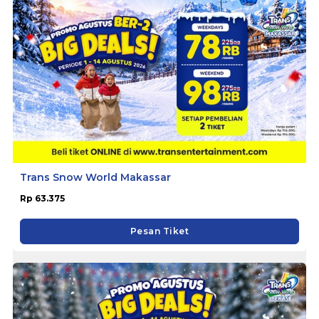
Trans Snow World Makassar
Rp 63.375
Pesan Tiket