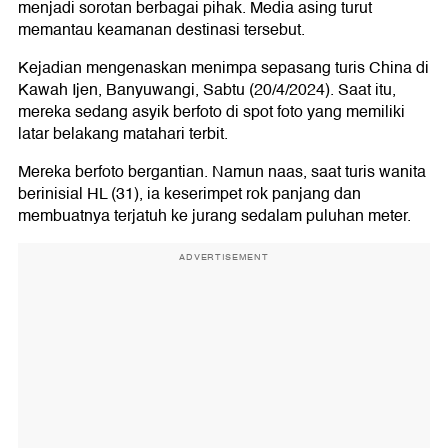
menjadi sorotan berbagai pihak. Media asing turut
memantau keamanan destinasi tersebut.
Kejadian mengenaskan menimpa sepasang turis China di
Kawah Ijen, Banyuwangi, Sabtu (20/4/2024). Saat itu,
mereka sedang asyik berfoto di spot foto yang memiliki
latar belakang matahari terbit.
Mereka berfoto bergantian. Namun naas, saat turis wanita
berinisial HL (31), ia keserimpet rok panjang dan
membuatnya terjatuh ke jurang sedalam puluhan meter.
ADVERTISEMENT