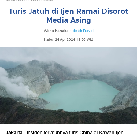
Turis Jatuh di Ijen Ramai Disorot
Media Asing
Weka Kanaka -
detikTravel
Rabu, 24 Apr 2024 19:36 WIB
Jakarta
-
Insiden terjatuhnya turis China di Kawah Ijen