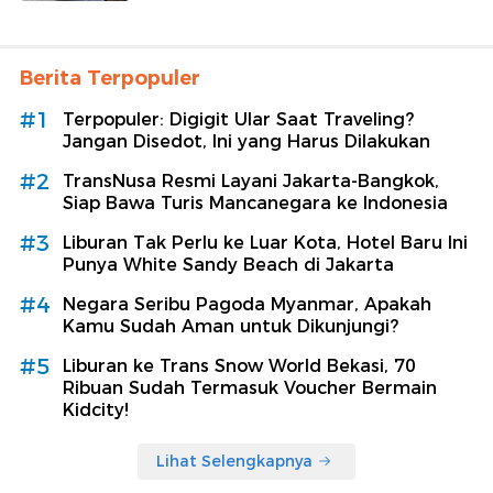
Berita Terpopuler
#1
Terpopuler: Digigit Ular Saat Traveling?
Jangan Disedot, Ini yang Harus Dilakukan
#2
TransNusa Resmi Layani Jakarta-Bangkok,
Siap Bawa Turis Mancanegara ke Indonesia
#3
Liburan Tak Perlu ke Luar Kota, Hotel Baru Ini
Punya White Sandy Beach di Jakarta
#4
Negara Seribu Pagoda Myanmar, Apakah
Kamu Sudah Aman untuk Dikunjungi?
#5
Liburan ke Trans Snow World Bekasi, 70
Ribuan Sudah Termasuk Voucher Bermain
Kidcity!
Lihat Selengkapnya