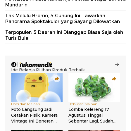
Mandarin
Tak Melulu Bromo, 5 Gunung Ini Tawarkan
Panorama Spektakuler yang Sayang Dilewatkan
Terpopuler: 5 Daerah Ini Dianggap Biasa Saja oleh
Turis Bule