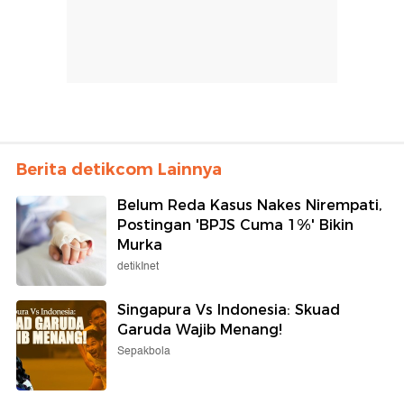
Berita detikcom Lainnya
Belum Reda Kasus Nakes Nirempati,
Postingan 'BPJS Cuma 1%' Bikin
Murka
detikInet
Singapura Vs Indonesia: Skuad
Garuda Wajib Menang!
Sepakbola