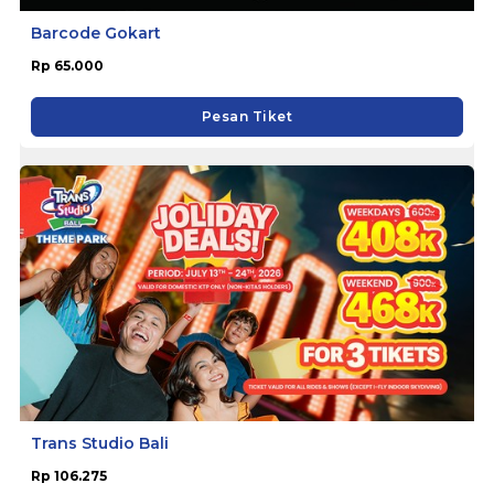
Barcode Gokart
Rp 65.000
Pesan Tiket
Trans Studio Bali
Rp 106.275