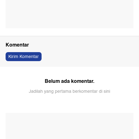
Komentar
Kirim Komentar
Belum ada komentar.
Jadilah yang pertama berkomentar di sini