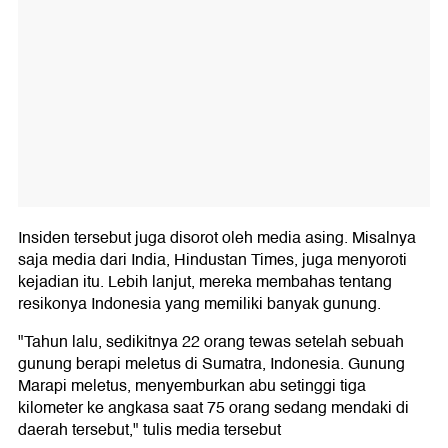
Insiden tersebut juga disorot oleh media asing. Misalnya
saja media dari India, Hindustan Times, juga menyoroti
kejadian itu. Lebih lanjut, mereka membahas tentang
resikonya Indonesia yang memiliki banyak gunung.
"Tahun lalu, sedikitnya 22 orang tewas setelah sebuah
gunung berapi meletus di Sumatra, Indonesia. Gunung
Marapi meletus, menyemburkan abu setinggi tiga
kilometer ke angkasa saat 75 orang sedang mendaki di
daerah tersebut," tulis media tersebut