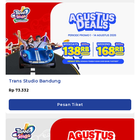
Trans Studio Bandung
Rp 73.332
Pesan Tiket