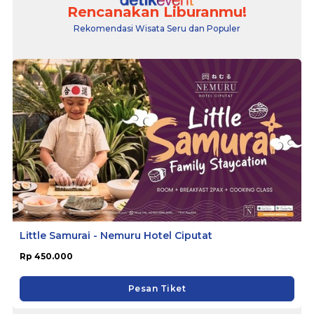
Rencanakan Liburanmu!
Rekomendasi Wisata Seru dan Populer
Little Samurai - Nemuru Hotel Ciputat
Rp 450.000
Pesan Tiket