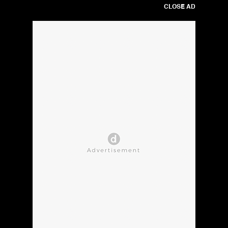
CLOSE AD