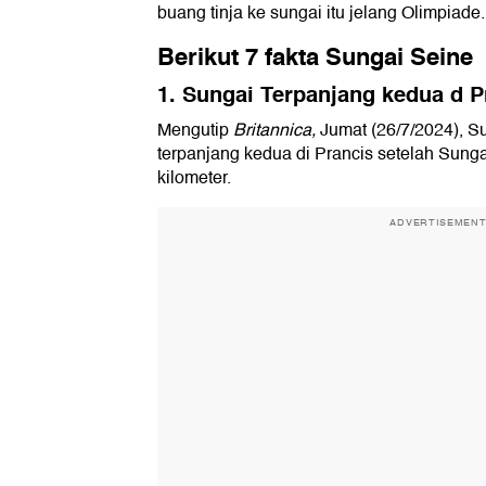
buang tinja ke sungai itu jelang Olimpiade.
Berikut 7 fakta Sungai Seine
1. Sungai Terpanjang kedua d P
Mengutip
Britannica,
Jumat (26/7/2024), S
terpanjang kedua di Prancis setelah Sung
kilometer.
ADVERTISEMEN