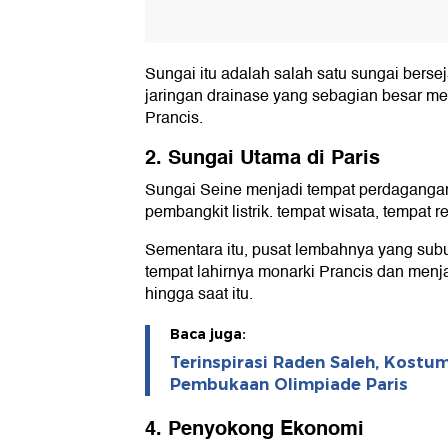
Sungai itu adalah salah satu sungai berse
jaringan drainase yang sebagian besar me
Prancis.
2. Sungai Utama di Paris
Sungai Seine menjadi tempat perdagangan, 
pembangkit listrik. tempat wisata, tempat 
Sementara itu, pusat lembahnya yang subu
tempat lahirnya monarki Prancis dan menj
hingga saat itu.
Baca juga:
Terinspirasi Raden Saleh, Kostu
Pembukaan Olimpiade Paris
4. Penyokong Ekonomi