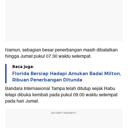
Namun, sebagian besar penerbangan masih dibatalkan
hingga Jumat pukul 07.30 waktu setempat.
Baca juga:
Florida Bersiap Hadapi Amukan Badai Milton,
Ribuan Penerbangan Ditunda
Bandara Internasional Tampa telah ditutup sejak Rabu
tetapi dibuka kembali pada pukul 09.00 waktu setempat
pada hari Jumat.
ADVERTISEMENT