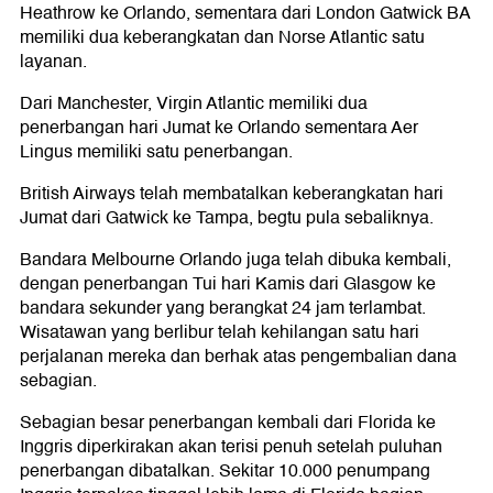
Heathrow ke Orlando, sementara dari London Gatwick BA
memiliki dua keberangkatan dan Norse Atlantic satu
layanan.
Dari Manchester, Virgin Atlantic memiliki dua
penerbangan hari Jumat ke Orlando sementara Aer
Lingus memiliki satu penerbangan.
British Airways telah membatalkan keberangkatan hari
Jumat dari Gatwick ke Tampa, begtu pula sebaliknya.
Bandara Melbourne Orlando juga telah dibuka kembali,
dengan penerbangan Tui hari Kamis dari Glasgow ke
bandara sekunder yang berangkat 24 jam terlambat.
Wisatawan yang berlibur telah kehilangan satu hari
perjalanan mereka dan berhak atas pengembalian dana
sebagian.
Sebagian besar penerbangan kembali dari Florida ke
Inggris diperkirakan akan terisi penuh setelah puluhan
penerbangan dibatalkan. Sekitar 10.000 penumpang