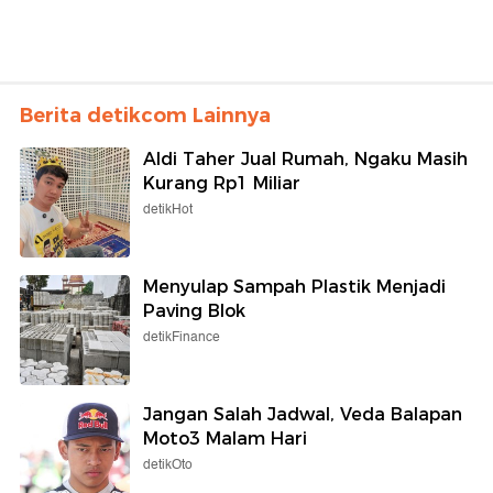
Berita detikcom Lainnya
Aldi Taher Jual Rumah, Ngaku Masih
Kurang Rp1 Miliar
detikHot
Menyulap Sampah Plastik Menjadi
Paving Blok
detikFinance
Jangan Salah Jadwal, Veda Balapan
Moto3 Malam Hari
detikOto