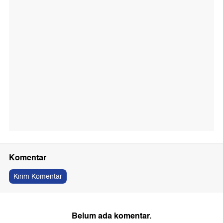
Komentar
Kirim Komentar
Belum ada komentar.