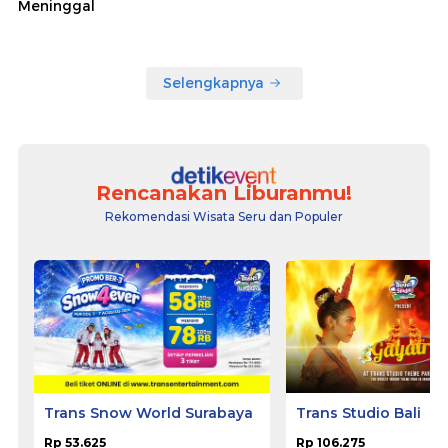
Meninggal
Selengkapnya
Rencanakan Liburanmu!
Rekomendasi Wisata Seru dan Populer
Trans Snow World Surabaya
Trans Studio Bali
Rp 53.625
Rp 106.275