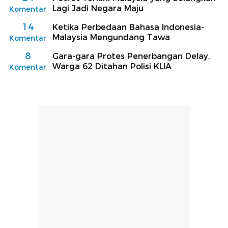
Lagi Jadi Negara Maju
Komentar
14
Ketika Perbedaan Bahasa Indonesia-
Malaysia Mengundang Tawa
Komentar
8
Gara-gara Protes Penerbangan Delay,
Warga 62 Ditahan Polisi KLIA
Komentar