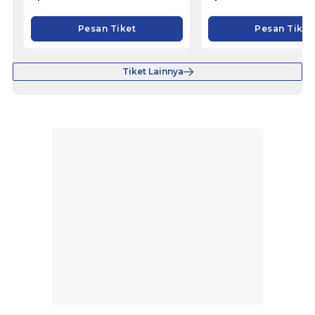
Pesan Tiket
Pesan Tiket
Tiket Lainnya