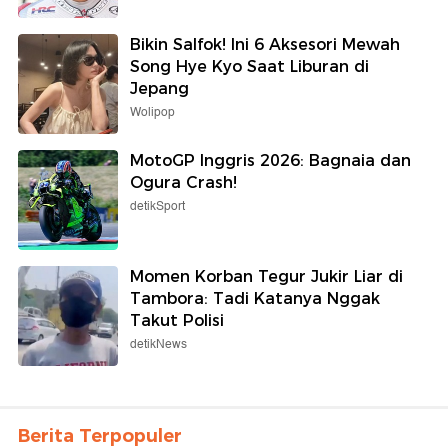
Bikin Salfok! Ini 6 Aksesori Mewah
Song Hye Kyo Saat Liburan di
Jepang
Wolipop
MotoGP Inggris 2026: Bagnaia dan
Ogura Crash!
detikSport
Momen Korban Tegur Jukir Liar di
Tambora: Tadi Katanya Nggak
Takut Polisi
detikNews
Berita Terpopuler