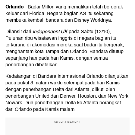
Orlando
-
Badai Milton yang mematikan telah bergerak
keluar dari Florida. Negara bagian AS itu sekarang
membuka kembali bandara dan Disney Worldnya.
Dilansir dari
Independent UK
pada Sabtu (12/10),
Puluhan ribu wisatawan Inggris di negara bagian itu
terkurung di akomodasi mereka saat badai itu bergerak,
menghantam kota Tampa dan Orlando. Bandara ditutup
sepanjang hari pada hari Kamis, dengan semua
penerbangan dibatalkan.
Kedatangan di Bandara Internasional Orlando dilanjutkan
pada pukul 8 malam waktu setempat pada hari Kamis
dengan penerbangan Delta dari Atlanta, diikuti oleh
penerbangan United dari Denver, Houston, dan New York
Newark. Dua penerbangan Delta ke Atlanta berangkat
dari Orlando pada Kamis malam.
ADVERTISEMENT