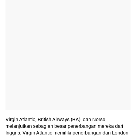
Virgin Atlantic, British Airways (BA), dan Norse
melanjutkan sebagian besar penerbangan mereka dari
Inggris. Virgin Atlantic memiliki penerbangan dari London