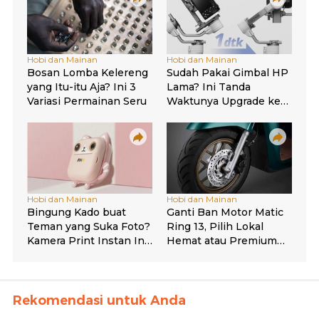
Rekomendasi untuk Anda