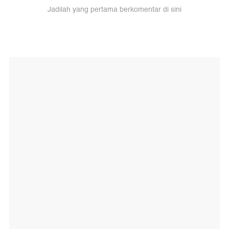
Jadilah yang pertama berkomentar di sini