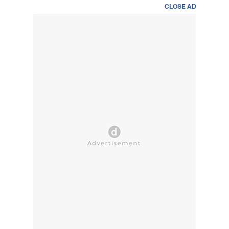
CLOSE AD