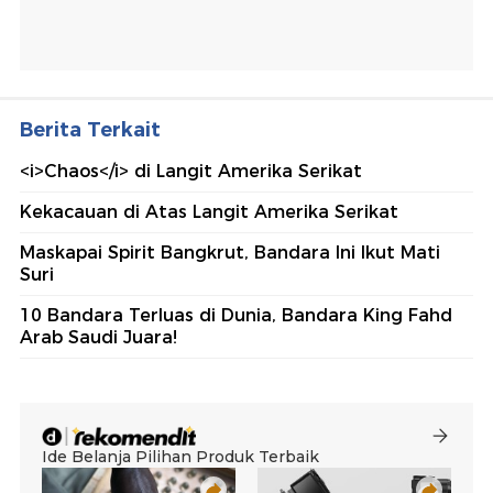
Berita Terkait
<i>Chaos</i> di Langit Amerika Serikat
Kekacauan di Atas Langit Amerika Serikat
Maskapai Spirit Bangkrut, Bandara Ini Ikut Mati
Suri
10 Bandara Terluas di Dunia, Bandara King Fahd
Arab Saudi Juara!