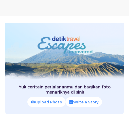
Yuk ceritain perjalananmu dan bagikan foto
menariknya di sini!
Upload Photo
Write a Story