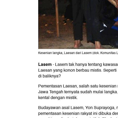
Kesenian langka, Laesan dari Lasem (dok. Komunitas
Lasem
-
Lasem tak hanya tentang kawasa
Laesan yang konon berbau mistis. Seperti 
di baliknya?
Pementasan Laesan, salah satu kesenian 
Jawa Tengah ternyata sudah mulai langka.
kental dengan mistik.
Budayawan asal Lasem, Yon Suprayoga, 
pementasan kesenian rakyat ini dibuka de