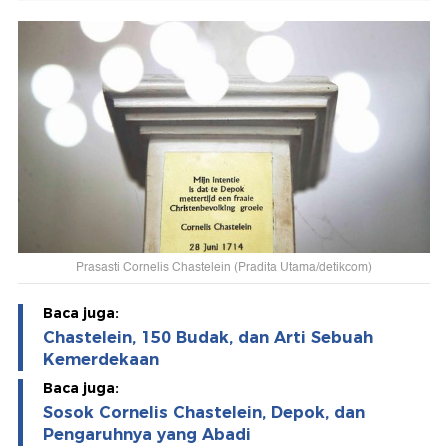
Prasasti Cornelis Chastelein (Pradita Utama/detikcom)
Baca juga:
Chastelein, 150 Budak, dan Arti Sebuah
Kemerdekaan
Baca juga:
Sosok Cornelis Chastelein, Depok, dan
Pengaruhnya yang Abadi