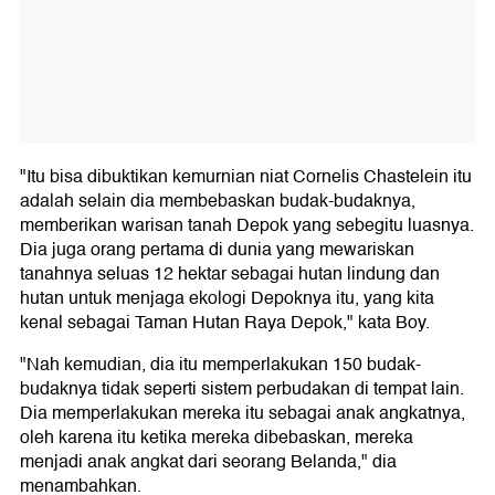
"Itu bisa dibuktikan kemurnian niat Cornelis Chastelein itu
adalah selain dia membebaskan budak-budaknya,
memberikan warisan tanah Depok yang sebegitu luasnya.
Dia juga orang pertama di dunia yang mewariskan
tanahnya seluas 12 hektar sebagai hutan lindung dan
hutan untuk menjaga ekologi Depoknya itu, yang kita
kenal sebagai Taman Hutan Raya Depok," kata Boy.
"Nah kemudian, dia itu memperlakukan 150 budak-
budaknya tidak seperti sistem perbudakan di tempat lain.
Dia memperlakukan mereka itu sebagai anak angkatnya,
oleh karena itu ketika mereka dibebaskan, mereka
menjadi anak angkat dari seorang Belanda," dia
menambahkan.