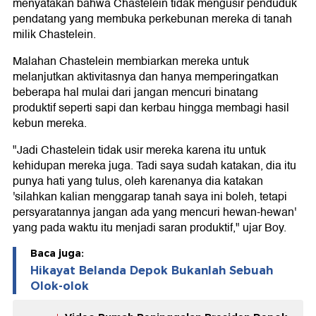
menyatakan bahwa Chastelein tidak mengusir penduduk
pendatang yang membuka perkebunan mereka di tanah
milik Chastelein.
Malahan Chastelein membiarkan mereka untuk
melanjutkan aktivitasnya dan hanya memperingatkan
beberapa hal mulai dari jangan mencuri binatang
produktif seperti sapi dan kerbau hingga membagi hasil
kebun mereka.
"Jadi Chastelein tidak usir mereka karena itu untuk
kehidupan mereka juga. Tadi saya sudah katakan, dia itu
punya hati yang tulus, oleh karenanya dia katakan
'silahkan kalian menggarap tanah saya ini boleh, tetapi
persyaratannya jangan ada yang mencuri hewan-hewan'
yang pada waktu itu menjadi saran produktif," ujar Boy.
Baca juga:
Hikayat Belanda Depok Bukanlah Sebuah
Olok-olok