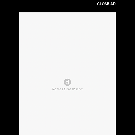
CLOSE AD