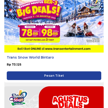
Trans Snow World Bintaro
Rp 73.125
Pesan Tiket