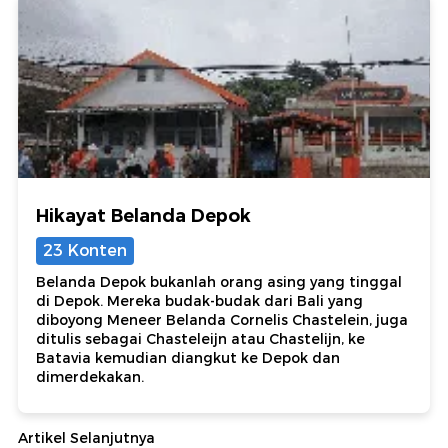
Hikayat Belanda Depok
23 Konten
Belanda Depok bukanlah orang asing yang tinggal
di Depok. Mereka budak-budak dari Bali yang
diboyong Meneer Belanda Cornelis Chastelein, juga
ditulis sebagai Chasteleijn atau Chastelijn, ke
Batavia kemudian diangkut ke Depok dan
dimerdekakan.
Artikel Selanjutnya