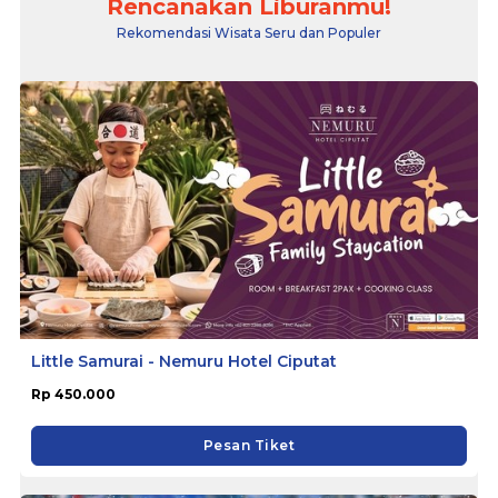
Rencanakan Liburanmu!
Rekomendasi Wisata Seru dan Populer
Little Samurai - Nemuru Hotel Ciputat
Rp 450.000
Pesan Tiket