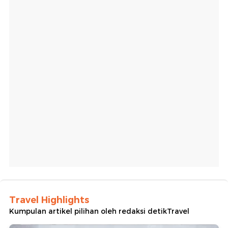
Travel Highlights
Kumpulan artikel pilihan oleh redaksi detikTravel