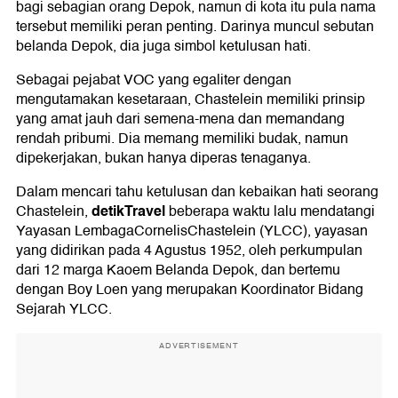
bagi sebagian orang Depok, namun di kota itu pula nama
tersebut memiliki peran penting. Darinya muncul sebutan
belanda Depok, dia juga simbol ketulusan hati.
Sebagai pejabat VOC yang egaliter dengan
mengutamakan kesetaraan, Chastelein memiliki prinsip
yang amat jauh dari semena-mena dan memandang
rendah pribumi. Dia memang memiliki budak, namun
dipekerjakan, bukan hanya diperas tenaganya.
Dalam mencari tahu ketulusan dan kebaikan hati seorang
detikTravel
Chastelein,
beberapa waktu lalu mendatangi
Yayasan LembagaCornelisChastelein (YLCC), yayasan
yang didirikan pada 4 Agustus 1952, oleh perkumpulan
dari 12 marga Kaoem Belanda Depok, dan bertemu
dengan Boy Loen yang merupakan Koordinator Bidang
Sejarah YLCC.
ADVERTISEMENT