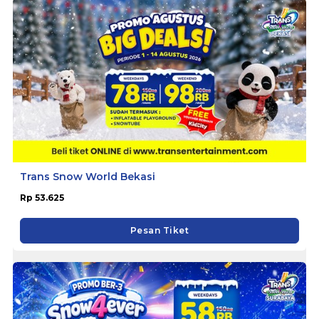
Trans Snow World Bekasi
Rp 53.625
Pesan Tiket