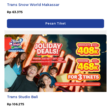
Trans Snow World Makassar
Rp 63.375
Pesan Tiket
Trans Studio Bali
Rp 106.275