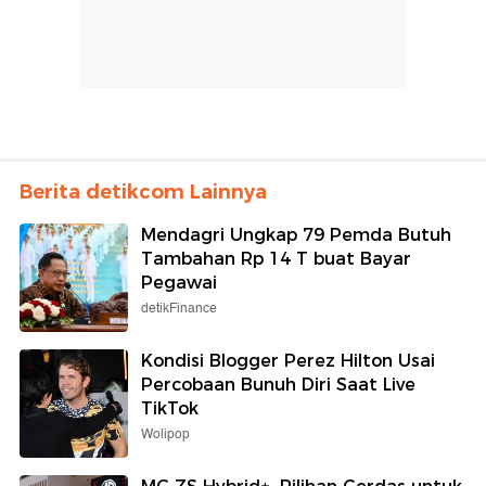
Berita detikcom Lainnya
Mendagri Ungkap 79 Pemda Butuh
Tambahan Rp 14 T buat Bayar
Pegawai
detikFinance
Kondisi Blogger Perez Hilton Usai
Percobaan Bunuh Diri Saat Live
TikTok
Wolipop