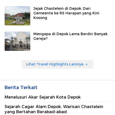
Jejak Chastelein di Depok: Dari
Gemeente ke RS Harapan yang Kini
Kosong
Mengapa di Depok Lama Berdiri Banyak
Gereja?
Lihat Travel Highlights Lainnya
Berita Terkait
Menelusuri Akar Sejarah Kota Depok
Sejarah Cagar Alam Depok, Warisan Chastelein
yang Bertahan Berabad-abad