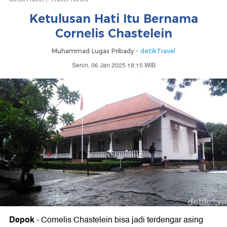
Ketulusan Hati Itu Bernama
Cornelis Chastelein
Muhammad Lugas Pribady -
detikTravel
Senin, 06 Jan 2025 18:15 WIB
Depok
-
Cornelis Chastelein bisa jadi terdengar asing