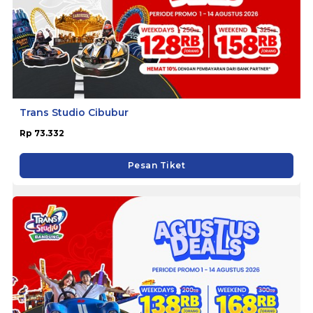
Trans Studio Cibubur
Rp 73.332
Pesan Tiket