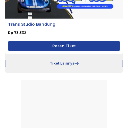
Trans Studio Bandung
Rp 73.332
Pesan Tiket
Tiket Lainnya