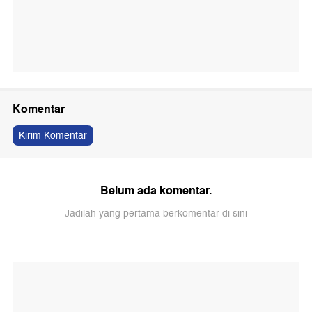
Komentar
Kirim Komentar
Belum ada komentar.
Jadilah yang pertama berkomentar di sini