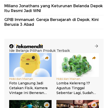
Miliano Jonathans yang Keturunan Belanda Depok
Itu Resmi Jadi WNI
GPIB Immanuel: Gereja Bersejarah di Depok, Kini
Berusia 3 Abad