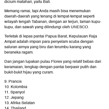
dicium matahari, yaitu Bali.
Memang ramai, tapi Anda masih bisa menemukan
daerah-daerah yang tenang di tempat-tempat seperti
wilayah tengah Tabanan, dengan air terjun, taman kupu-
kupu, dan sawah yang dilindungi oleh UNESCO.
Terletak di lepas pantai Papua Barat, Kepulauan Raja
Ampat adalah impian para penyelam scuba dengan
saluran airnya yang biru dan terumbu karang yang
beraneka ragam.
Dan jangan lupakan pulau Flores yang relatif bebas dari
keramaian, lengkap dengan pantai berpasir putih dan
bukit-bukit hijau yang curam.
9. Prancis
10. Kolombia
11. Spanyol
12. Jepang
13. Afrika Selatan
14. Thailand