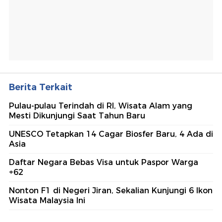
Berita Terkait
Pulau-pulau Terindah di RI, Wisata Alam yang
Mesti Dikunjungi Saat Tahun Baru
UNESCO Tetapkan 14 Cagar Biosfer Baru, 4 Ada di
Asia
Daftar Negara Bebas Visa untuk Paspor Warga
+62
Nonton F1 di Negeri Jiran, Sekalian Kunjungi 6 Ikon
Wisata Malaysia Ini