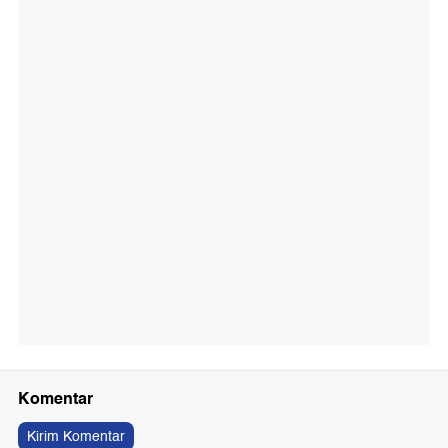
Komentar
Kirim Komentar