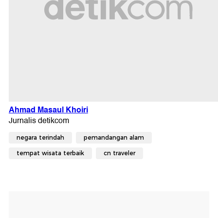
negara terindah
pemandangan alam
tempat wisata terbaik
cn traveler