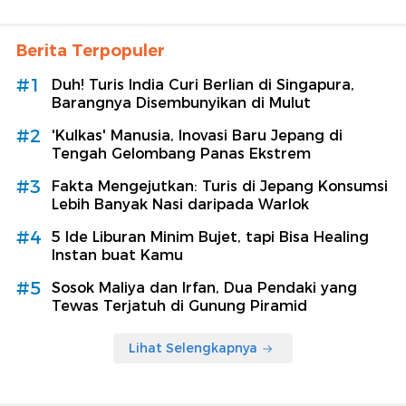
Berita Terpopuler
#1
Duh! Turis India Curi Berlian di Singapura,
Barangnya Disembunyikan di Mulut
#2
'Kulkas' Manusia, Inovasi Baru Jepang di
Tengah Gelombang Panas Ekstrem
#3
Fakta Mengejutkan: Turis di Jepang Konsumsi
Lebih Banyak Nasi daripada Warlok
#4
5 Ide Liburan Minim Bujet, tapi Bisa Healing
Instan buat Kamu
#5
Sosok Maliya dan Irfan, Dua Pendaki yang
Tewas Terjatuh di Gunung Piramid
Lihat Selengkapnya