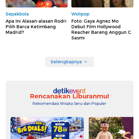
Sepakbola
Wolipop
Apa Ini Alasan-alasan Rodri
Foto: Gaya Agnez Mo
Pilih Barca Ketimbang
Debut Film Hollywood
Madrid?
Reacher Bareng Anggun C.
Sasmi
Selengkapnya
Rencanakan Liburanmu!
Rekomendasi Wisata Seru dan Populer