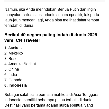
Namun, jika Anda merindukan Benua Putih dan ingin
menyelami situs-situs tertentu secara spesifik, tak perlu
jauh-jauh mencari lagi, Anda bisa melihat daftar tempat
terindah di dunia.
Berikut 40 negara paling indah di dunia 2025
versi CN Traveler:
1. Australia
2. Meksiko
3. Brasil
4. Amerika Serikat
5. China
6. India
7. Canada
8. Indonesia
Sebagai salah satu permata mahkota di Asia Tenggara,
Indonesia memiliki beberapa pulau terbaik di dunia.
Destinasi yang pertama adalah surga spiritual yang