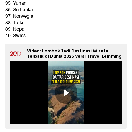
35. Yunani
36. Sri Lanka
37. Norwegia
38. Turki
39. Nepal
40. Swiss.
Video: Lombok Jadi Destinasi Wisata
Terbaik di Dunia 2025 versi Travel Lemming