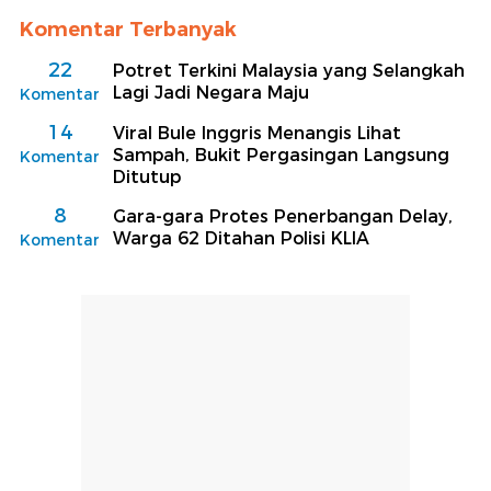
Komentar Terbanyak
22
Potret Terkini Malaysia yang Selangkah
Lagi Jadi Negara Maju
Komentar
14
Viral Bule Inggris Menangis Lihat
Sampah, Bukit Pergasingan Langsung
Komentar
Ditutup
8
Gara-gara Protes Penerbangan Delay,
Warga 62 Ditahan Polisi KLIA
Komentar