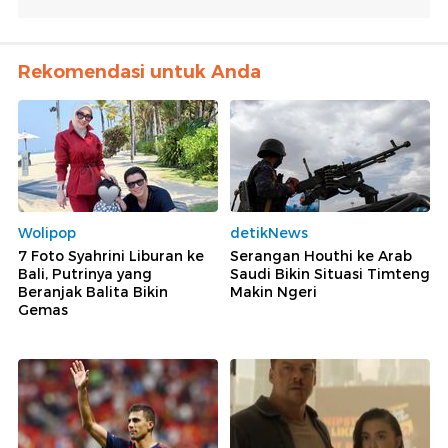
Rekomendasi untuk Anda
Wolipop
detikNews
7 Foto Syahrini Liburan ke
Serangan Houthi ke Arab
Bali, Putrinya yang
Saudi Bikin Situasi Timteng
Beranjak Balita Bikin
Makin Ngeri
Gemas