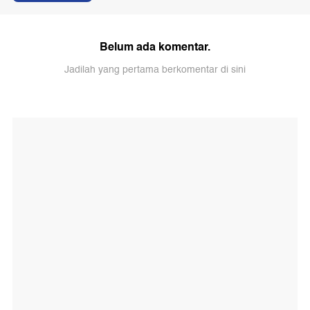
Belum ada komentar.
Jadilah yang pertama berkomentar di sini