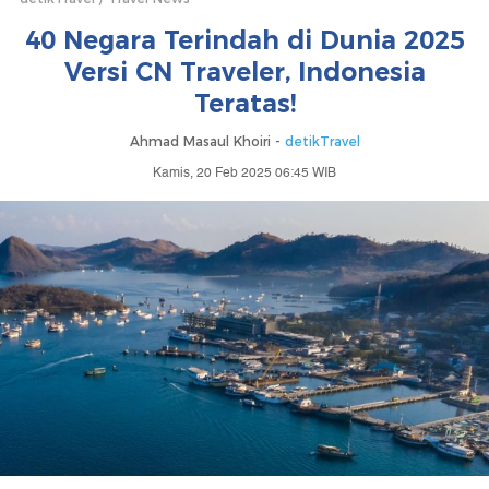
40 Negara Terindah di Dunia 2025
Versi CN Traveler, Indonesia
Teratas!
Ahmad Masaul Khoiri -
detikTravel
Kamis, 20 Feb 2025 06:45 WIB