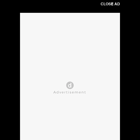
CLOSE AD