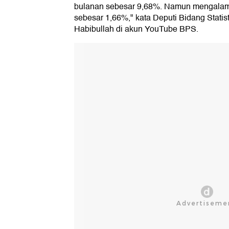
bulanan sebesar 9,68%. Namun mengalami
sebesar 1,66%," kata Deputi Bidang Statis
Habibullah di akun YouTube BPS.