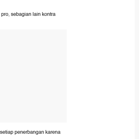
pro, sebagian lain kontra
T
 setiap penerbangan karena