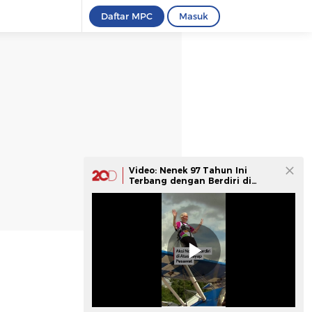
Daftar MPC
Masuk
Video: Nenek 97 Tahun Ini
Terbang dengan Berdiri di
Sayap Pesawat