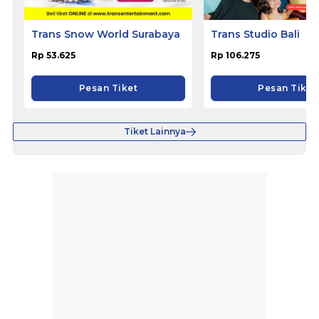
Trans Snow World Surabaya
Trans Studio Bali
Rp 53.625
Rp 106.275
Pesan Tiket
Pesan Tiket
Tiket Lainnya