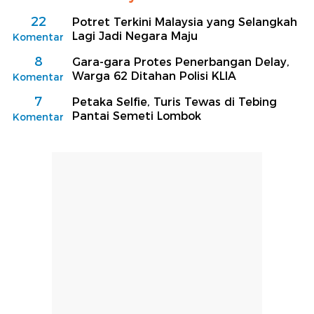
22
Potret Terkini Malaysia yang Selangkah
Lagi Jadi Negara Maju
Komentar
8
Gara-gara Protes Penerbangan Delay,
Warga 62 Ditahan Polisi KLIA
Komentar
7
Petaka Selfie, Turis Tewas di Tebing
Pantai Semeti Lombok
Komentar