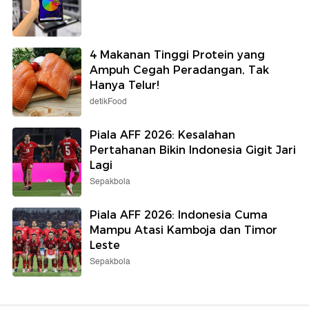
4 Makanan Tinggi Protein yang
Ampuh Cegah Peradangan, Tak
Hanya Telur!
detikFood
Piala AFF 2026: Kesalahan
Pertahanan Bikin Indonesia Gigit Jari
Lagi
Sepakbola
Piala AFF 2026: Indonesia Cuma
Mampu Atasi Kamboja dan Timor
Leste
Sepakbola