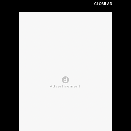
CLOSE AD