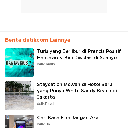
Berita detikcom Lainnya
Turis yang Berlibur di Prancis Positif
Hantavirus, Kini Diisolasi di Spanyol
detikHealth
Staycation Mewah di Hotel Baru
yang Punya White Sandy Beach di
Jakarta
detikTravel
Cari Kaca Film Jangan Asal
detikOto