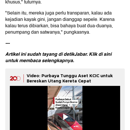
khusus," tuturnya.
"Selain itu, mereka juga perlu transparan, kalau ada
kejadian kayak gini, jangan dianggap sepele. Karena
kalau terus dibiarkan, bisa bahaya buat dua-duanya,
penumpang dan satwanya," pungkasnya.
---
Artikel ini sudah tayang di detikJabar.
Klik di sini
untuk membaca selengkapnya.
Video: Purbaya Tunggu Aset KCIC untuk
Bereskan Utang Kereta Cepat