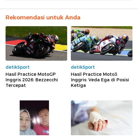
Rekomendasi untuk Anda
detikSport
detikSport
Hasil Practice MotoGP
Hasil Practice Moto3
Inggris 2026: Bezzecchi
Inggris: Veda Ega di Posisi
Tercepat
Ketiga