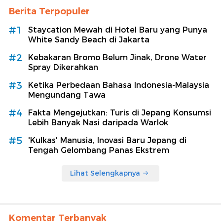
Berita Terpopuler
#1
Staycation Mewah di Hotel Baru yang Punya
White Sandy Beach di Jakarta
#2
Kebakaran Bromo Belum Jinak, Drone Water
Spray Dikerahkan
#3
Ketika Perbedaan Bahasa Indonesia-Malaysia
Mengundang Tawa
#4
Fakta Mengejutkan: Turis di Jepang Konsumsi
Lebih Banyak Nasi daripada Warlok
#5
'Kulkas' Manusia, Inovasi Baru Jepang di
Tengah Gelombang Panas Ekstrem
Lihat Selengkapnya
Komentar Terbanyak