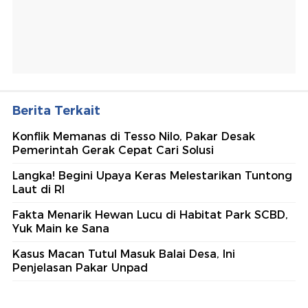
Berita Terkait
Konflik Memanas di Tesso Nilo, Pakar Desak
Pemerintah Gerak Cepat Cari Solusi
Langka! Begini Upaya Keras Melestarikan Tuntong
Laut di RI
Fakta Menarik Hewan Lucu di Habitat Park SCBD,
Yuk Main ke Sana
Kasus Macan Tutul Masuk Balai Desa, Ini
Penjelasan Pakar Unpad