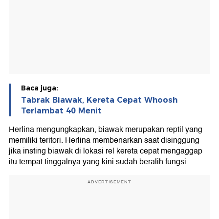
Baca juga:
Tabrak Biawak, Kereta Cepat Whoosh
Terlambat 40 Menit
Herlina mengungkapkan, biawak merupakan reptil yang
memiliki teritori. Herlina membenarkan saat disinggung
jika insting biawak di lokasi rel kereta cepat mengaggap
itu tempat tinggalnya yang kini sudah beralih fungsi.
ADVERTISEMENT