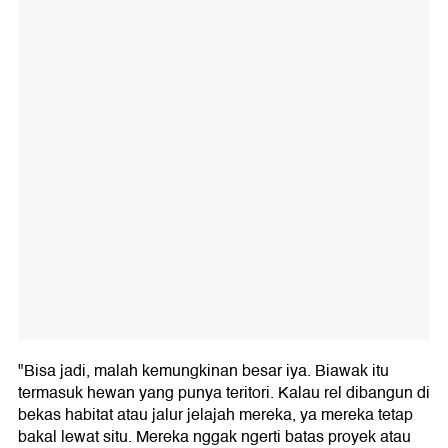
"Bisa jadi, malah kemungkinan besar iya. Biawak itu
termasuk hewan yang punya teritori. Kalau rel dibangun di
bekas habitat atau jalur jelajah mereka, ya mereka tetap
bakal lewat situ. Mereka nggak ngerti batas proyek atau