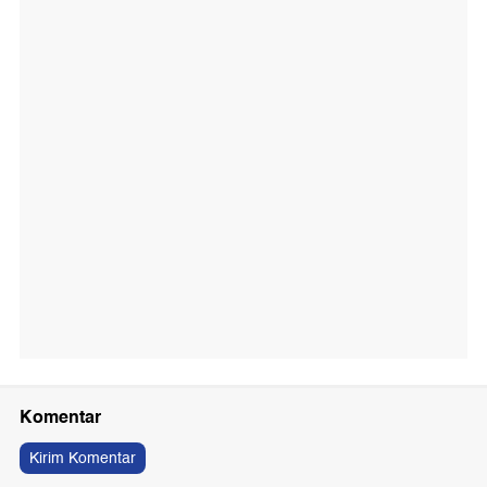
Komentar
Kirim Komentar