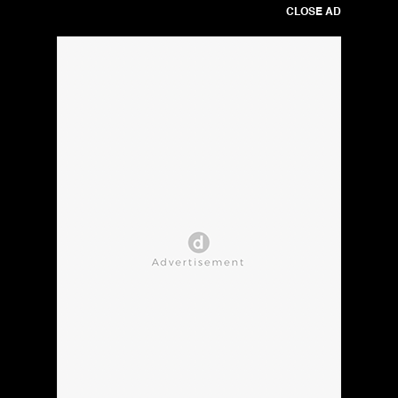
CLOSE AD