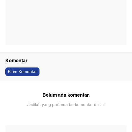
Komentar
Kirim Komentar
Belum ada komentar.
Jadilah yang pertama berkomentar di sini