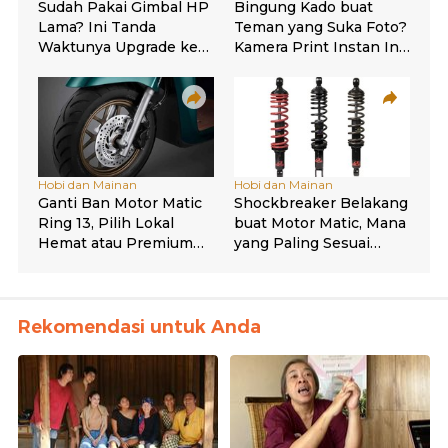
Rekomendasi untuk Anda