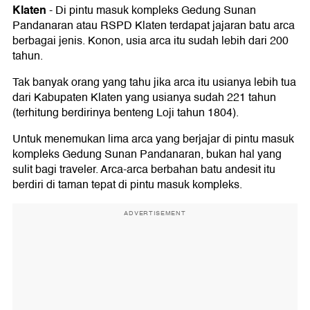
Klaten
-
Di pintu masuk kompleks Gedung Sunan
Pandanaran atau RSPD Klaten terdapat jajaran batu arca
berbagai jenis. Konon, usia arca itu sudah lebih dari 200
tahun.
Tak banyak orang yang tahu jika arca itu usianya lebih tua
dari Kabupaten Klaten yang usianya sudah 221 tahun
(terhitung berdirinya benteng Loji tahun 1804).
Untuk menemukan lima arca yang berjajar di pintu masuk
kompleks Gedung Sunan Pandanaran, bukan hal yang
sulit bagi traveler. Arca-arca berbahan batu andesit itu
berdiri di taman tepat di pintu masuk kompleks.
ADVERTISEMENT