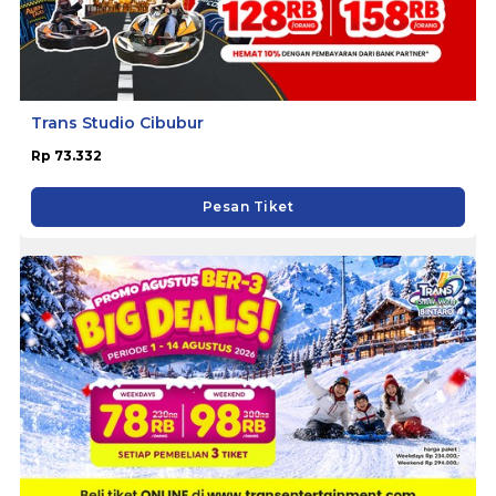
Trans Studio Cibubur
Rp 73.332
Pesan Tiket