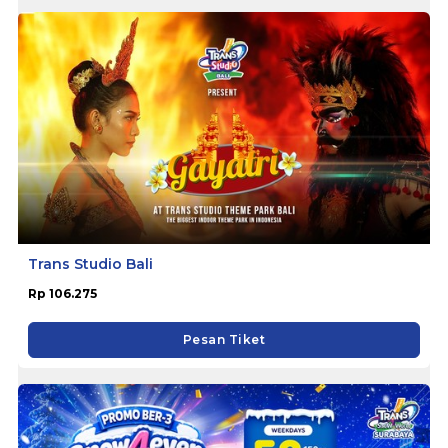
Trans Studio Bali
Rp 106.275
Pesan Tiket