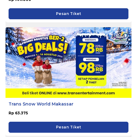
Pesan Tiket
Trans Snow World Makassar
Rp 63.375
Pesan Tiket