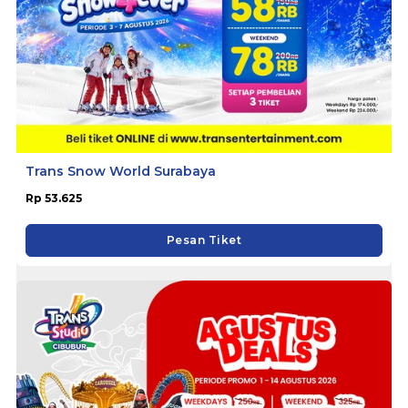
Trans Snow World Surabaya
Rp 53.625
Pesan Tiket