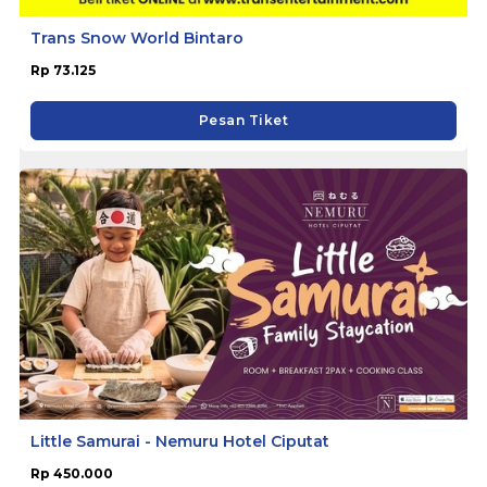
Trans Snow World Bintaro
Rp 73.125
Pesan Tiket
Little Samurai - Nemuru Hotel Ciputat
Rp 450.000