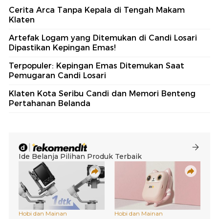
Cerita Arca Tanpa Kepala di Tengah Makam
Klaten
Artefak Logam yang Ditemukan di Candi Losari
Dipastikan Kepingan Emas!
Terpopuler: Kepingan Emas Ditemukan Saat
Pemugaran Candi Losari
Klaten Kota Seribu Candi dan Memori Benteng
Pertahanan Belanda