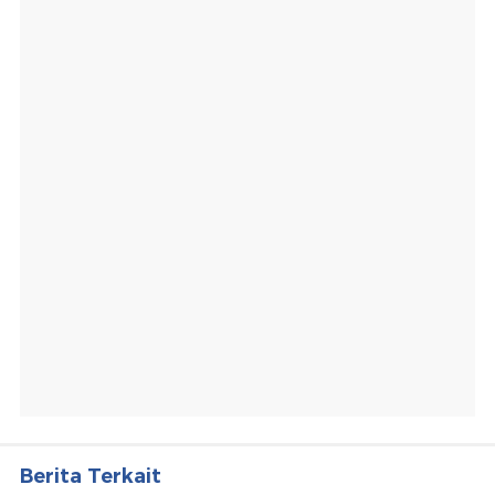
Berita Terkait