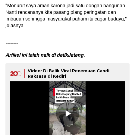
"Menurut saya aman karena jadi satu dengan bangunan.
Nanti rencananya kita pasang plang peringatan dan
imbauan sehingga masyarakat paham itu cagar budaya,"
jelasnya.
--------
Artikel ini telah naik di
detikJateng.
Video: Di Balik Viral Penemuan Candi
Raksasa di Kediri