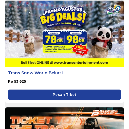
Trans Snow World Bekasi
Rp 53.625
Pesan Tiket