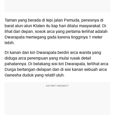
Taman yang berada di tepi jalan Pemuda, persisnya di
barat alun-alun Klaten itu tiap hari dilalui masyarakat. Di
lihat dari depan, sosok arca yang pertama terlihat adalah
Dwarapala memegang gada karena tingginya 1 meter
lebih.
Di kanan dan kiri Dwarapala berdiri arca wanita yang
diduga arca perempuan yang mulai rusak detail
pahatannya. Di belakang sisi kiri Dwarapala, terlihat arca
Durga bertangan delapan dan di sisi kanan sebuah arca
Ganesha duduk yang relatif utuh.
ADVERTISEMENT