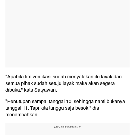
"Apabila tim verifikasi sudah menyatakan itu layak dan
semua pihak sudah setuju layak maka akan segera
dibuka," kata Satyawan.
"Penutupan sampai tanggal 10, sehingga nanti bukanya
tanggal 11. Tapi kita tunggu saja besok," dia
menambahkan.
ADVERTISEMENT