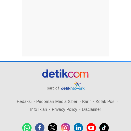
part of
Redaksi
Pedoman Media Siber
Karir
Kotak Pos
Info Iklan
Privacy Policy
Disclaimer