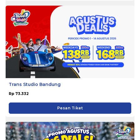
Trans Studio Bandung
Rp 73.332
Pesan Tiket