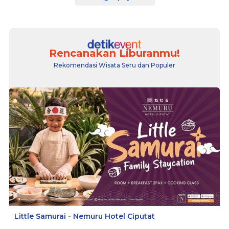
Rencanakan Liburanmu!
Rekomendasi Wisata Seru dan Populer
Little Samurai - Nemuru Hotel Ciputat