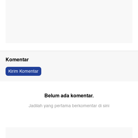
Komentar
Kirim Komentar
Belum ada komentar.
Jadilah yang pertama berkomentar di sini