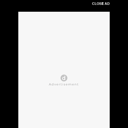
CLOSE AD