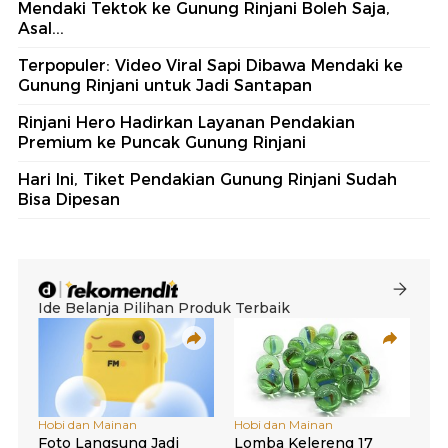
Mendaki Tektok ke Gunung Rinjani Boleh Saja,
Asal...
Terpopuler: Video Viral Sapi Dibawa Mendaki ke
Gunung Rinjani untuk Jadi Santapan
Rinjani Hero Hadirkan Layanan Pendakian
Premium ke Puncak Gunung Rinjani
Hari Ini, Tiket Pendakian Gunung Rinjani Sudah
Bisa Dipesan