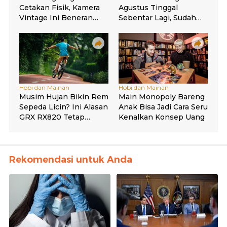
Rekomendasi untuk Anda