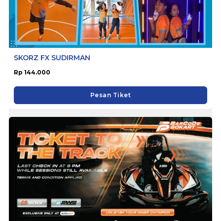
SKORZ FX SUDIRMAN
Rp 144.000
Pesan Tiket