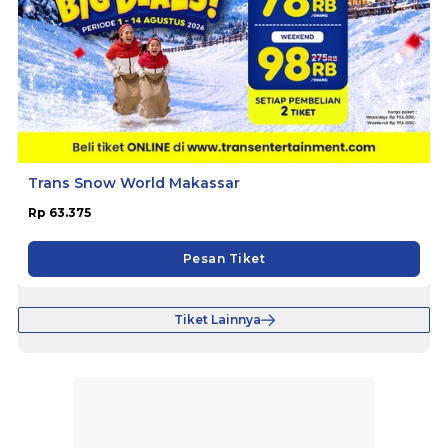
Trans Snow World Makassar
Rp 63.375
Pesan Tiket
Tiket Lainnya