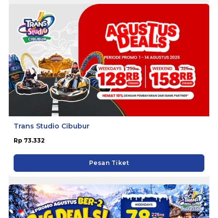
Trans Studio Cibubur
Rp 73.332
Pesan Tiket