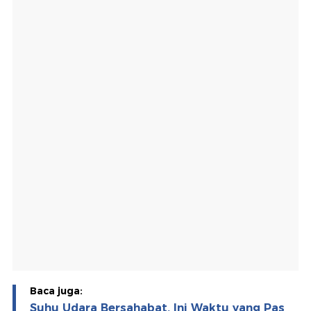
Baca juga:
Suhu Udara Bersahabat, Ini Waktu yang Pas