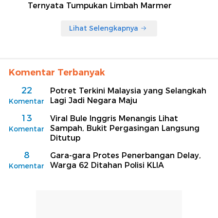
Ternyata Tumpukan Limbah Marmer
Lihat Selengkapnya
Komentar Terbanyak
22
Potret Terkini Malaysia yang Selangkah
Lagi Jadi Negara Maju
Komentar
13
Viral Bule Inggris Menangis Lihat
Sampah, Bukit Pergasingan Langsung
Komentar
Ditutup
8
Gara-gara Protes Penerbangan Delay,
Warga 62 Ditahan Polisi KLIA
Komentar