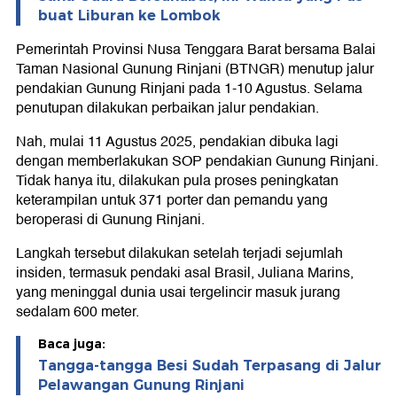
buat Liburan ke Lombok
Pemerintah Provinsi Nusa Tenggara Barat bersama Balai
Taman Nasional Gunung Rinjani (BTNGR) menutup jalur
pendakian Gunung Rinjani pada 1-10 Agustus. Selama
penutupan dilakukan perbaikan jalur pendakian.
Nah, mulai 11 Agustus 2025, pendakian dibuka lagi
dengan memberlakukan SOP pendakian Gunung Rinjani.
Tidak hanya itu, dilakukan pula proses peningkatan
keterampilan untuk 371 porter dan pemandu yang
beroperasi di Gunung Rinjani.
Langkah tersebut dilakukan setelah terjadi sejumlah
insiden, termasuk pendaki asal Brasil, Juliana Marins,
yang meninggal dunia usai tergelincir masuk jurang
sedalam 600 meter.
Baca juga:
Tangga-tangga Besi Sudah Terpasang di Jalur
Pelawangan Gunung Rinjani