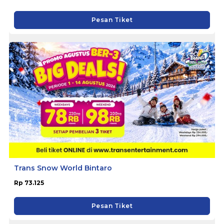
Pesan Tiket
Trans Snow World Bintaro
Rp 73.125
Pesan Tiket