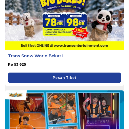
Trans Snow World Bekasi
Rp 53.625
Pesan Tiket