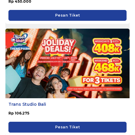
Rp 450.000
Pesan Tiket
Trans Studio Bali
Rp 106.275
Pesan Tiket