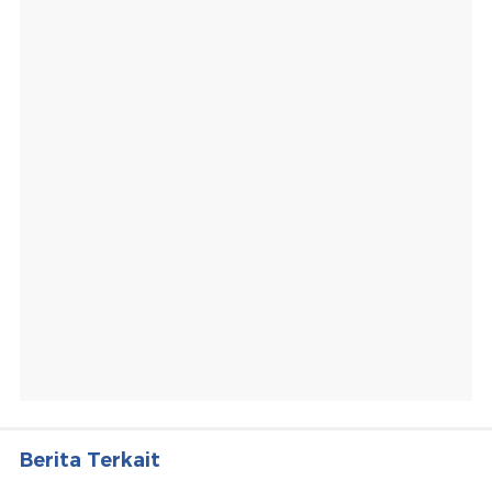
Berita Terkait