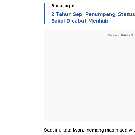
Baca juga:
2 Tahun Sepi Penumpang, Status
Bakal Dicabut Menhub
ADVERTISEMEN
Saat ini, kata Iwan, memang masih ada 