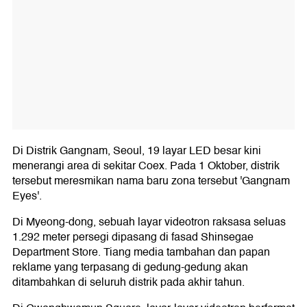
Di Distrik Gangnam, Seoul, 19 layar LED besar kini
menerangi area di sekitar Coex. Pada 1 Oktober, distrik
tersebut meresmikan nama baru zona tersebut 'Gangnam
Eyes'.
Di Myeong-dong, sebuah layar videotron raksasa seluas
1.292 meter persegi dipasang di fasad Shinsegae
Department Store. Tiang media tambahan dan papan
reklame yang terpasang di gedung-gedung akan
ditambahkan di seluruh distrik pada akhir tahun.