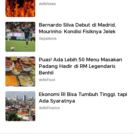
detikNews
Bernardo Silva Debut di Madrid,
Mourinho: Kondisi Fisiknya Jelek
Sepakbola
Puas! Ada Lebih 50 Menu Masakan
Padang Hadir di RM Legendaris
Benhil
detikFood
Ekonomi RI Bisa Tumbuh Tinggi, tapi
Ada Syaratnya
detikFinance