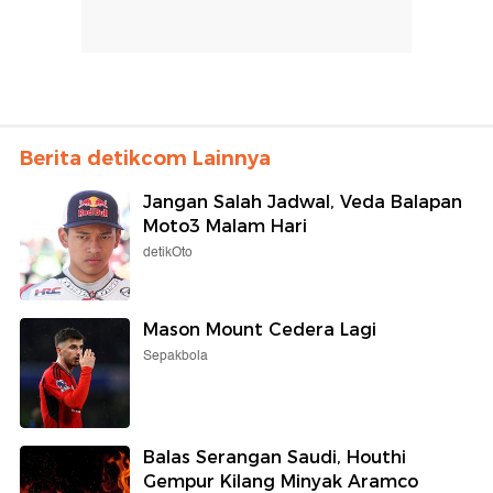
Berita detikcom Lainnya
Jangan Salah Jadwal, Veda Balapan
Moto3 Malam Hari
detikOto
Mason Mount Cedera Lagi
Sepakbola
Balas Serangan Saudi, Houthi
Gempur Kilang Minyak Aramco