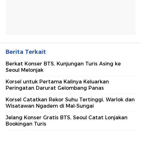
Berita Terkait
Berkat Konser BTS, Kunjungan Turis Asing ke
Seoul Melonjak
Korsel untuk Pertama Kalinya Keluarkan
Peringatan Darurat Gelombang Panas
Korsel Catatkan Rekor Suhu Tertinggi, Warlok dan
Wisatawan Ngadem di Mal-Sungai
Jelang Konser Gratis BTS, Seoul Catat Lonjakan
Bookingan Turis