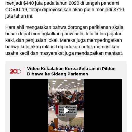
menjadi $440 juta pada tahun 2020 di tengah pandemi
COVID-19, tetapi diproyeksikan akan pulih menjadi $710
juta tahun ini.
Para ahli mengatakan bahwa dorongan periklanan skala
besar dapat meningkatkan pariwisata, lalu lintas pejalan
kaki, dan penjualan lokal. Mereka juga memperingatkan
bahwa kebijakan inklusif diperlukan untuk memastikan
usaha kecil dan masyarakat juga mendapatkan manfaat.
Video Kekalahan Korea Selatan di Pildun
Dibawa ke Sidang Parlemen