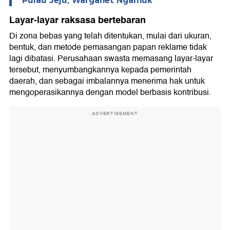
Pulau Jeju, Warganet Ngamuk
Layar-layar raksasa bertebaran
Di zona bebas yang telah ditentukan, mulai dari ukuran,
bentuk, dan metode pemasangan papan reklame tidak
lagi dibatasi. Perusahaan swasta memasang layar-layar
tersebut, menyumbangkannya kepada pemerintah
daerah, dan sebagai imbalannya menerima hak untuk
mengoperasikannya dengan model berbasis kontribusi.
ADVERTISEMENT