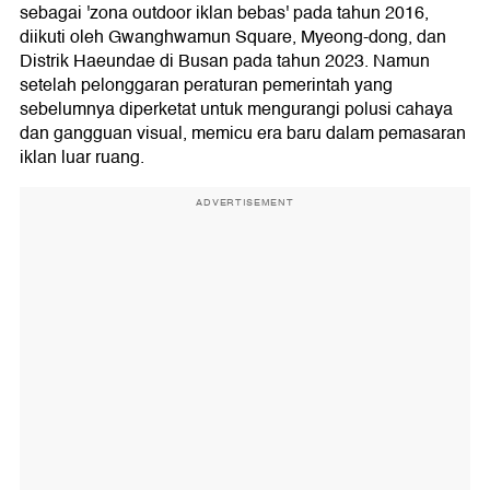
sebagai 'zona outdoor iklan bebas' pada tahun 2016,
diikuti oleh Gwanghwamun Square, Myeong-dong, dan
Distrik Haeundae di Busan pada tahun 2023. Namun
setelah pelonggaran peraturan pemerintah yang
sebelumnya diperketat untuk mengurangi polusi cahaya
dan gangguan visual, memicu era baru dalam pemasaran
iklan luar ruang.
ADVERTISEMENT