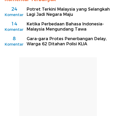
24
Potret Terkini Malaysia yang Selangkah
Lagi Jadi Negara Maju
Komentar
14
Ketika Perbedaan Bahasa Indonesia-
Malaysia Mengundang Tawa
Komentar
8
Gara-gara Protes Penerbangan Delay,
Warga 62 Ditahan Polisi KLIA
Komentar