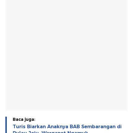
Baca juga:
Turis Biarkan Anaknya BAB Sembarangan di