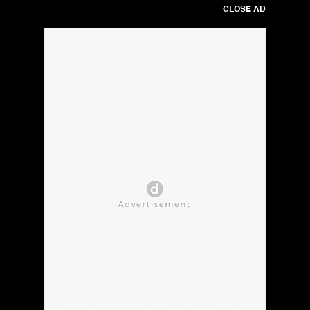
CLOSE AD