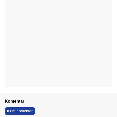
Komentar
Kirim Komentar