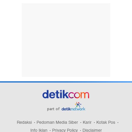
part of
Redaksi
Pedoman Media Siber
Karir
Kotak Pos
Info Iklan
Privacy Policy
Disclaimer