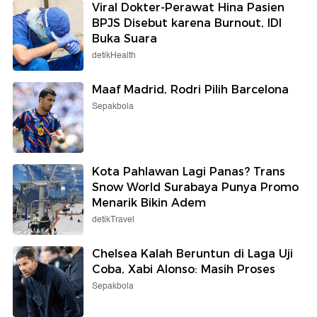
Viral Dokter-Perawat Hina Pasien
BPJS Disebut karena Burnout, IDI
Buka Suara
detikHealth
Maaf Madrid, Rodri Pilih Barcelona
Sepakbola
Kota Pahlawan Lagi Panas? Trans
Snow World Surabaya Punya Promo
Menarik Bikin Adem
detikTravel
Chelsea Kalah Beruntun di Laga Uji
Coba, Xabi Alonso: Masih Proses
Sepakbola