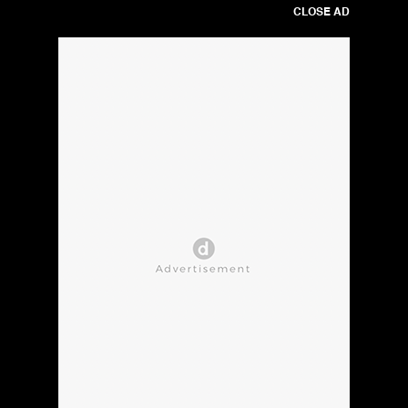
CLOSE AD