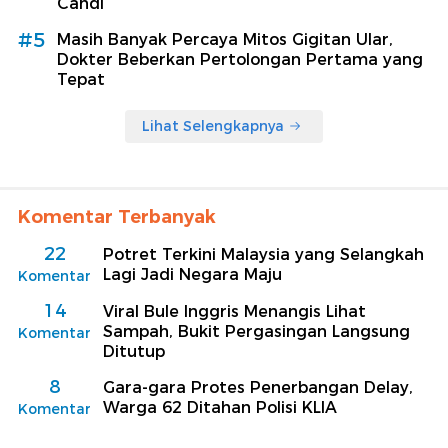
Candi
#5
Masih Banyak Percaya Mitos Gigitan Ular,
Dokter Beberkan Pertolongan Pertama yang
Tepat
Lihat Selengkapnya
Komentar Terbanyak
22
Potret Terkini Malaysia yang Selangkah
Lagi Jadi Negara Maju
Komentar
14
Viral Bule Inggris Menangis Lihat
Sampah, Bukit Pergasingan Langsung
Komentar
Ditutup
8
Gara-gara Protes Penerbangan Delay,
Warga 62 Ditahan Polisi KLIA
Komentar