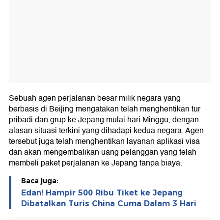
Sebuah agen perjalanan besar milik negara yang
berbasis di Beijing mengatakan telah menghentikan tur
pribadi dan grup ke Jepang mulai hari Minggu, dengan
alasan situasi terkini yang dihadapi kedua negara. Agen
tersebut juga telah menghentikan layanan aplikasi visa
dan akan mengembalikan uang pelanggan yang telah
membeli paket perjalanan ke Jepang tanpa biaya.
Baca juga:
Edan! Hampir 500 Ribu Tiket ke Jepang
Dibatalkan Turis China Cuma Dalam 3 Hari