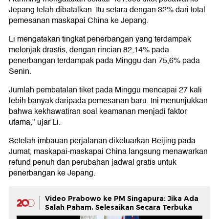
Jepang telah dibatalkan. Itu setara dengan 32% dari total
pemesanan maskapai China ke Jepang.
Li mengatakan tingkat penerbangan yang terdampak
melonjak drastis, dengan rincian 82,14% pada
penerbangan terdampak pada Minggu dan 75,6% pada
Senin.
Jumlah pembatalan tiket pada Minggu mencapai 27 kali
lebih banyak daripada pemesanan baru. Ini menunjukkan
bahwa kekhawatiran soal keamanan menjadi faktor
utama," ujar Li.
Setelah imbauan perjalanan dikeluarkan Beijing pada
Jumat, maskapai-maskapai China langsung menawarkan
refund penuh dan perubahan jadwal gratis untuk
penerbangan ke Jepang.
Video Prabowo ke PM Singapura: Jika Ada
Salah Paham, Selesaikan Secara Terbuka