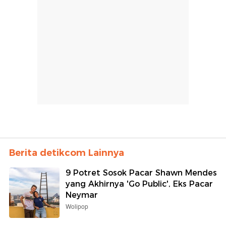
Berita detikcom Lainnya
9 Potret Sosok Pacar Shawn Mendes
yang Akhirnya 'Go Public', Eks Pacar
Neymar
Wolipop