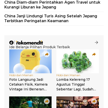
China Diam-diam Perintahkan Agen Travel untuk
Kurangi Liburan ke Jepang
China Janji Lindungi Turis Asing Setelah Jepang
Terbitkan Peringatan Keamanan