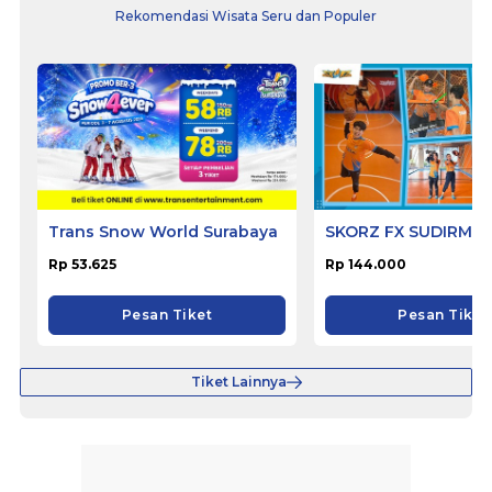
Rekomendasi Wisata Seru dan Populer
Trans Snow World Surabaya
SKORZ FX SUDIRMA
Rp 53.625
Rp 144.000
Pesan Tiket
Pesan Tiket
Tiket Lainnya