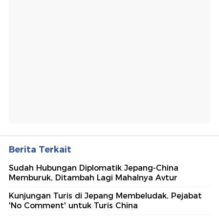
Berita Terkait
Sudah Hubungan Diplomatik Jepang-China
Memburuk, Ditambah Lagi Mahalnya Avtur
Kunjungan Turis di Jepang Membeludak, Pejabat
'No Comment' untuk Turis China