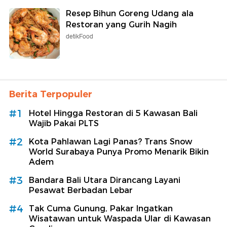
Resep Bihun Goreng Udang ala
Restoran yang Gurih Nagih
detikFood
Berita Terpopuler
#1
Hotel Hingga Restoran di 5 Kawasan Bali
Wajib Pakai PLTS
#2
Kota Pahlawan Lagi Panas? Trans Snow
World Surabaya Punya Promo Menarik Bikin
Adem
#3
Bandara Bali Utara Dirancang Layani
Pesawat Berbadan Lebar
#4
Tak Cuma Gunung, Pakar Ingatkan
Wisatawan untuk Waspada Ular di Kawasan