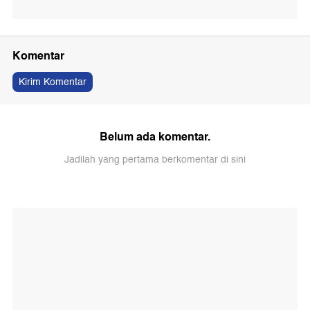
Komentar
Kirim Komentar
Belum ada komentar.
Jadilah yang pertama berkomentar di sini