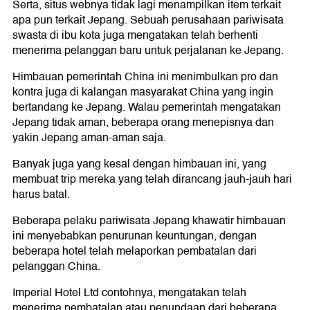
Serta, situs webnya tidak lagi menampilkan item terkait
apa pun terkait Jepang. Sebuah perusahaan pariwisata
swasta di ibu kota juga mengatakan telah berhenti
menerima pelanggan baru untuk perjalanan ke Jepang.
Himbauan pemerintah China ini menimbulkan pro dan
kontra juga di kalangan masyarakat China yang ingin
bertandang ke Jepang. Walau pemerintah mengatakan
Jepang tidak aman, beberapa orang menepisnya dan
yakin Jepang aman-aman saja.
Banyak juga yang kesal dengan himbauan ini, yang
membuat trip mereka yang telah dirancang jauh-jauh hari
harus batal.
Beberapa pelaku pariwisata Jepang khawatir himbauan
ini menyebabkan penurunan keuntungan, dengan
beberapa hotel telah melaporkan pembatalan dari
pelanggan China.
Imperial Hotel Ltd contohnya, mengatakan telah
menerima pembatalan atau penundaan dari beberapa