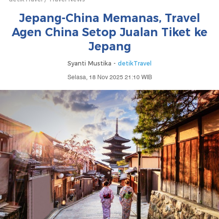
Jepang-China Memanas, Travel
Agen China Setop Jualan Tiket ke
Jepang
Syanti Mustika -
detikTravel
Selasa, 18 Nov 2025 21:10 WIB