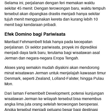
Selama ini, perjalanan dengan feri memakan waktu
sekitar 45 menit. Dengan terowongan baru, waktu tempuh
tersebut akan dipangkas drastis menjadi hanya sekitar
tujuh menit menggunakan kereta dan kurang lebih 10
menit bagi kendaraan pribadi.
Efek Domino bagi Pariwisata
Manfaat Fehmarnbelt tidak hanya pada kecepatan
perjalanan. Di sektor pariwisata, proyek ini diprediksi
menjadi daya tarik baru, terutama bagi wisatawan asal
Jerman dan negara-negara Eropa Tengah.
Akses yang semakin mudah diyakini akan mendorong
minat wisatawan Jerman untuk menjelajah kawasan timur
Denmark, seperti Zealand, Lolland-Falster, hingga Pulau
Mon.
Dari laman Femernbelt Development, potensi kunjungan
wisatawan Jerman ke wilayah tersebut bisa menembus
angka lima juta orang setelah terowongan beroperasi.
Angka tersebut menjadi peluang besar bagi destinasi