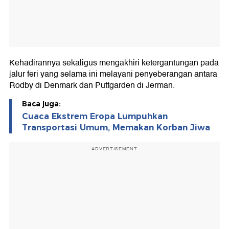
Kehadirannya sekaligus mengakhiri ketergantungan pada
jalur feri yang selama ini melayani penyeberangan antara
Rodby di Denmark dan Puttgarden di Jerman.
Baca juga:
Cuaca Ekstrem Eropa Lumpuhkan
Transportasi Umum, Memakan Korban Jiwa
ADVERTISEMENT