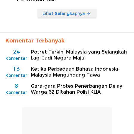
Lihat Selengkapnya
Komentar Terbanyak
24
Potret Terkini Malaysia yang Selangkah
Lagi Jadi Negara Maju
Komentar
13
Ketika Perbedaan Bahasa Indonesia-
Malaysia Mengundang Tawa
Komentar
8
Gara-gara Protes Penerbangan Delay,
Warga 62 Ditahan Polisi KLIA
Komentar