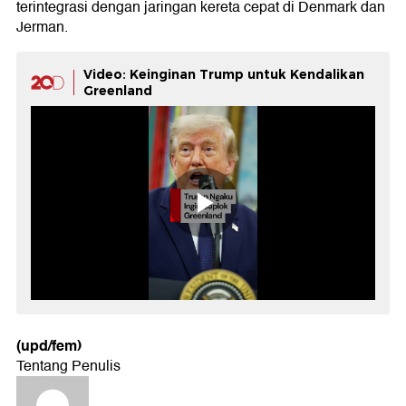
terintegrasi dengan jaringan kereta cepat di Denmark dan
Jerman.
Video: Keinginan Trump untuk Kendalikan
Greenland
(upd/fem)