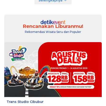
Selengkapnya
Rencanakan Liburanmu!
Rekomendasi Wisata Seru dan Populer
Trans Studio Cibubur