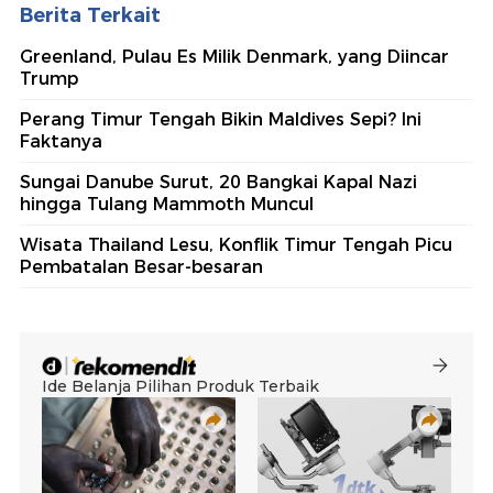
Berita Terkait
Greenland, Pulau Es Milik Denmark, yang Diincar
Trump
Perang Timur Tengah Bikin Maldives Sepi? Ini
Faktanya
Sungai Danube Surut, 20 Bangkai Kapal Nazi
hingga Tulang Mammoth Muncul
Wisata Thailand Lesu, Konflik Timur Tengah Picu
Pembatalan Besar-besaran