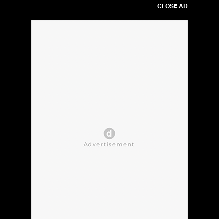
CLOSE AD