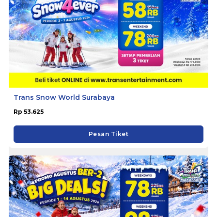
Trans Snow World Surabaya
Rp 53.625
Pesan Tiket