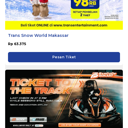
Trans Snow World Makassar
Rp 63.375
Pesan Tiket