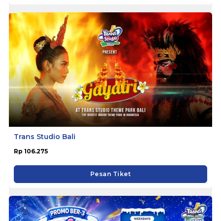
Trans Studio Bali
Rp 106.275
Pesan Tiket