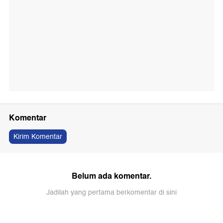
Komentar
Kirim Komentar
Belum ada komentar.
Jadilah yang pertama berkomentar di sini