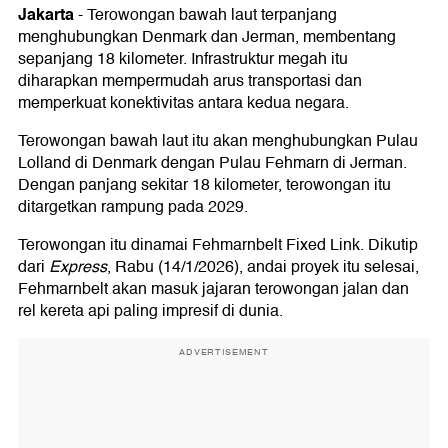
Jakarta
-
Terowongan bawah laut terpanjang
menghubungkan Denmark dan Jerman, membentang
sepanjang 18 kilometer. Infrastruktur megah itu
diharapkan mempermudah arus transportasi dan
memperkuat konektivitas antara kedua negara.
Terowongan bawah laut itu akan menghubungkan Pulau
Lolland di Denmark dengan Pulau Fehmarn di Jerman.
Dengan panjang sekitar 18 kilometer, terowongan itu
ditargetkan rampung pada 2029.
Terowongan itu dinamai Fehmarnbelt Fixed Link. Dikutip
dari
Express
, Rabu (14/1/2026), andai proyek itu selesai,
Fehmarnbelt akan masuk jajaran terowongan jalan dan
rel kereta api paling impresif di dunia.
ADVERTISEMENT