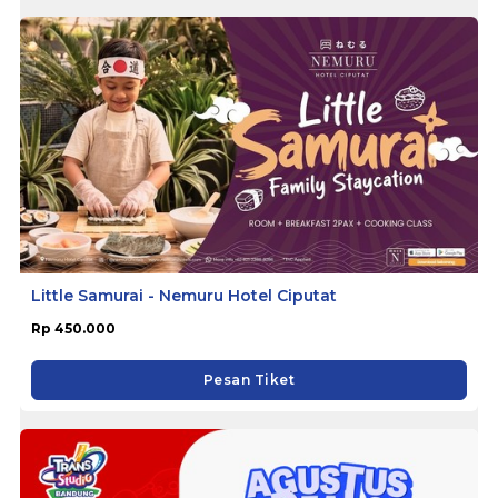
Little Samurai - Nemuru Hotel Ciputat
Rp 450.000
Pesan Tiket