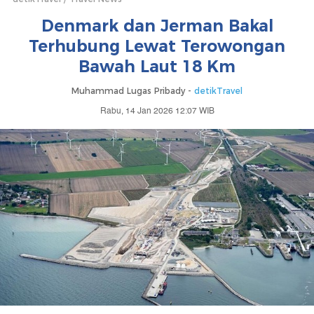
Denmark dan Jerman Bakal
Terhubung Lewat Terowongan
Bawah Laut 18 Km
Muhammad Lugas Pribady -
detikTravel
Rabu, 14 Jan 2026 12:07 WIB