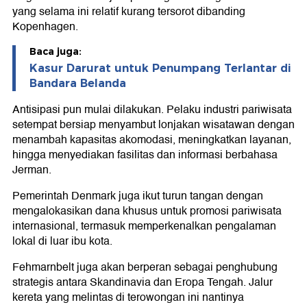
yang selama ini relatif kurang tersorot dibanding
Kopenhagen.
Baca juga:
Kasur Darurat untuk Penumpang Terlantar di
Bandara Belanda
Antisipasi pun mulai dilakukan. Pelaku industri pariwisata
setempat bersiap menyambut lonjakan wisatawan dengan
menambah kapasitas akomodasi, meningkatkan layanan,
hingga menyediakan fasilitas dan informasi berbahasa
Jerman.
Pemerintah Denmark juga ikut turun tangan dengan
mengalokasikan dana khusus untuk promosi pariwisata
internasional, termasuk memperkenalkan pengalaman
lokal di luar ibu kota.
Fehmarnbelt juga akan berperan sebagai penghubung
strategis antara Skandinavia dan Eropa Tengah. Jalur
kereta yang melintas di terowongan ini nantinya