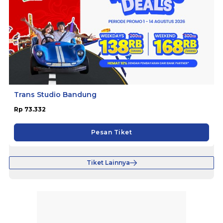
Trans Studio Bandung
Rp 73.332
Pesan Tiket
Tiket Lainnya