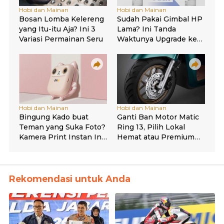
Rekomendasi untuk Anda