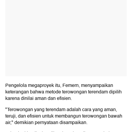
Pengelola megaproyek itu, Femern, menyampaikan
keterangan bahwa metode terowongan terendam dipilih
karena dinilai aman dan efisien.
"Terowongan yang terendam adalah cara yang aman,
teruji, dan efisien untuk membangun terowongan bawah
air," demikian pernyataan disampaikan.