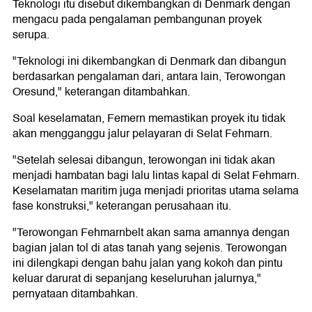
Teknologi itu disebut dikembangkan di Denmark dengan
mengacu pada pengalaman pembangunan proyek
serupa.
"Teknologi ini dikembangkan di Denmark dan dibangun
berdasarkan pengalaman dari, antara lain, Terowongan
Oresund," keterangan ditambahkan.
Soal keselamatan, Femern memastikan proyek itu tidak
akan mengganggu jalur pelayaran di Selat Fehmarn.
"Setelah selesai dibangun, terowongan ini tidak akan
menjadi hambatan bagi lalu lintas kapal di Selat Fehmarn.
Keselamatan maritim juga menjadi prioritas utama selama
fase konstruksi," keterangan perusahaan itu.
"Terowongan Fehmarnbelt akan sama amannya dengan
bagian jalan tol di atas tanah yang sejenis. Terowongan
ini dilengkapi dengan bahu jalan yang kokoh dan pintu
keluar darurat di sepanjang keseluruhan jalurnya,"
pernyataan ditambahkan.