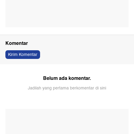
Komentar
Kirim Komentar
Belum ada komentar.
Jadilah yang pertama berkomentar di sini