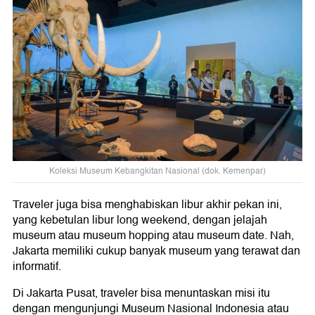
Koleksi Museum Kebangkitan Nasional (dok. Kemenpar)
Traveler juga bisa menghabiskan libur akhir pekan ini,
yang kebetulan libur long weekend, dengan jelajah
museum atau museum hopping atau museum date. Nah,
Jakarta memiliki cukup banyak museum yang terawat dan
informatif.
Di Jakarta Pusat, traveler bisa menuntaskan misi itu
dengan mengunjungi Museum Nasional Indonesia atau