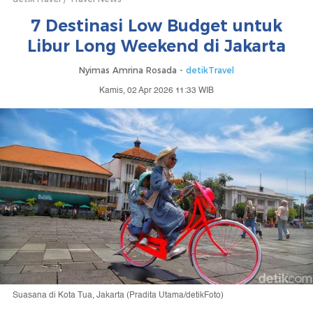
7 Destinasi Low Budget untuk
Libur Long Weekend di Jakarta
Nyimas Amrina Rosada -
detikTravel
Kamis, 02 Apr 2026 11:33 WIB
Suasana di Kota Tua, Jakarta (Pradita Utama/detikFoto)