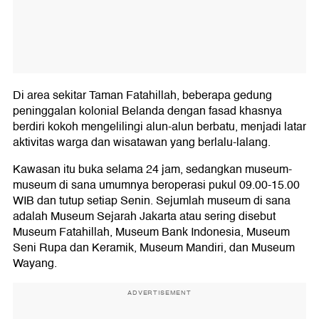
Di area sekitar Taman Fatahillah, beberapa gedung
peninggalan kolonial Belanda dengan fasad khasnya
berdiri kokoh mengelilingi alun‑alun berbatu, menjadi latar
aktivitas warga dan wisatawan yang berlalu‑lalang.
Kawasan itu buka selama 24 jam, sedangkan museum-
museum di sana umumnya beroperasi pukul 09.00-15.00
WIB dan tutup setiap Senin. Sejumlah museum di sana
adalah Museum Sejarah Jakarta atau sering disebut
Museum Fatahillah, Museum Bank Indonesia, Museum
Seni Rupa dan Keramik, Museum Mandiri, dan Museum
Wayang.
ADVERTISEMENT