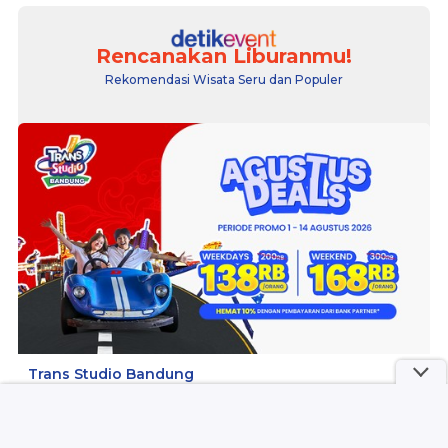
Rencanakan Liburanmu!
Rekomendasi Wisata Seru dan Populer
Trans Studio Bandung
Rp 73.332