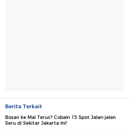
Berita Terkait
Bosan ke Mal Terus? Cobain 15 Spot Jalan-jalan
Seru di Sekitar Jakarta Ini!