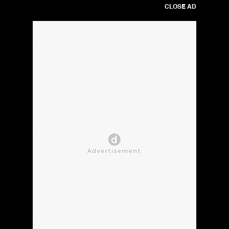
CLOSE AD