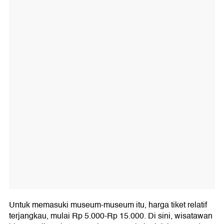
Untuk memasuki museum-museum itu, harga tiket relatif
terjangkau, mulai Rp 5.000-Rp 15.000. Di sini, wisatawan