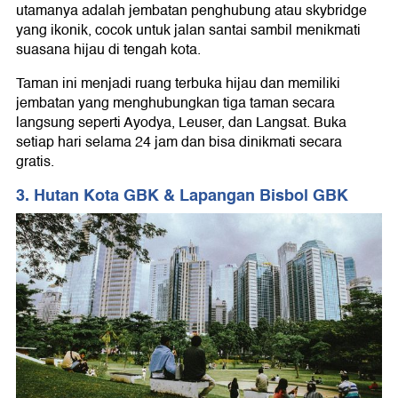
utamanya adalah jembatan penghubung atau skybridge
yang ikonik, cocok untuk jalan santai sambil menikmati
suasana hijau di tengah kota.
Taman ini menjadi ruang terbuka hijau dan memiliki
jembatan yang menghubungkan tiga taman secara
langsung seperti Ayodya, Leuser, dan Langsat. Buka
setiap hari selama 24 jam dan bisa dinikmati secara
gratis.
3. Hutan Kota GBK & Lapangan Bisbol GBK