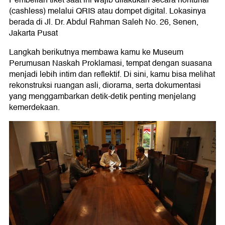
(cashless) melalui QRIS atau dompet digital. Lokasinya
berada di Jl. Dr. Abdul Rahman Saleh No. 26, Senen,
Jakarta Pusat
Langkah berikutnya membawa kamu ke Museum
Perumusan Naskah Proklamasi, tempat dengan suasana
menjadi lebih intim dan reflektif. Di sini, kamu bisa melihat
rekonstruksi ruangan asli, diorama, serta dokumentasi
yang menggambarkan detik-detik penting menjelang
kemerdekaan.