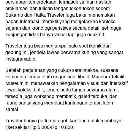
persiapan kemerdekaan, termasuk salinan naskah
proklamasi dan tulisan tangan tokoh-tokoh seperti
Sukarno dan Hatta. Traveler juga bakal menemukan
papan informasi interaktif yang menjelaskan konteks
sejarah dan kronologi peristiwa secara detail, sehingga
kunjungan tidak hanya visual tapi juga edukatif.
Traveler juga bisa menjumpai satu spot ikonik dari
gedung ini, jendela lawas berwarna kuning yang sangat
instagramable.
Setelah perjalanan yang cukup sarat makna, suasana
kemudian terasa lebih ringan saat tiba di Museum Tekstil.
Museum ini menawarkan pengalaman visual dan interaktif
lewat koleksi batik, tenun, serta taman pewarna alami,
tersedia juga workshop membatik, galeri terbuka, dan
ruang santai yang membuat kunjungan terasa lebih
santai.
Traveler hanya perlu merogoh kantong untuk membayar
tiket sekitar Rp 5.000-Rp 10.000.