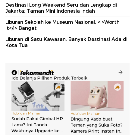
Destinasi Long Weekend Seru dan Lengkap di
Jakarta: Taman Mini Indonesia Indah
Liburan Sekolah ke Museum Nasional, <I>Worth
It</I> Banget
Liburan di Satu Kawasan, Banyak Destinasi Ada di
Kota Tua