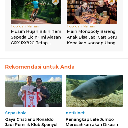
Rekomendasi untuk Anda
Sepakbola
detikInet
Gaya Cristiano Ronaldo
Penangkap Lele Jumbo
Jadi Pemilik Klub Spanyol
Meresahkan akan Dikasih