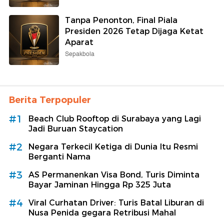
Tanpa Penonton, Final Piala
Presiden 2026 Tetap Dijaga Ketat
Aparat
Sepakbola
Berita Terpopuler
#1
Beach Club Rooftop di Surabaya yang Lagi
Jadi Buruan Staycation
#2
Negara Terkecil Ketiga di Dunia Itu Resmi
Berganti Nama
#3
AS Permanenkan Visa Bond, Turis Diminta
Bayar Jaminan Hingga Rp 325 Juta
#4
Viral Curhatan Driver: Turis Batal Liburan di
Nusa Penida gegara Retribusi Mahal