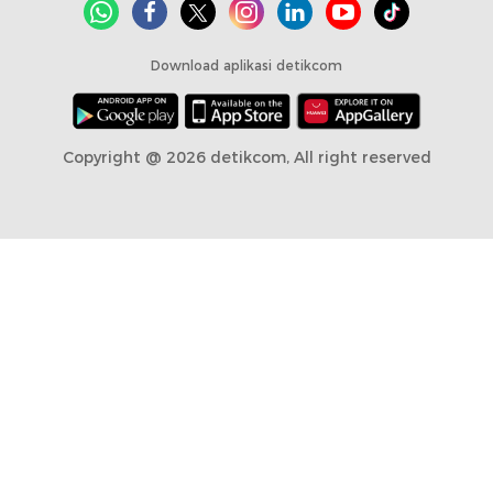
Download aplikasi detikcom
Copyright @ 2026 detikcom, All right reserved