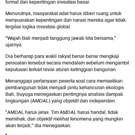
formal dan kepentingan investasi besar.
Menurutnya, masyarakat adat harus diberi ruang untuk
menyuarakan kepentingan dan narasi mereka agar tidak
tergilas logika investasi global.
"Wajah Bali menjadi tanggung jawab kita bersama,"
ujarnya.
Dia berharap para wakil rakyat benar-benar mengkaji
persoalan tersebut secara mendalam sebelum mengambil
keputusan terkait revisi aturan ketinggian bangunan.
Menanggapi pertanyaan peserta soal cara memastikan
pembangunan tidak menjadi pintu kehancuran ekologis
Bali, Suyoga menegaskan pentingnya analisis dampak
lingkungan (AMDAL) yang objektif dan independen.
"AMDAL harus jelas. Tim AMDAL harus handal, tidak
memihak, dan objektif melihat fenomena yang mungkin
akan terjadi," dia menegaskan.