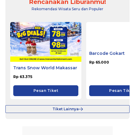
Rencanakan Liburanmu!
Rekomendasi Wisata Seru dan Populer
Trans Snow World Makassar
Barcode Gokart
Rp 63.375
Rp 65.000
Pesan Tiket
Pesan Tiket
Tiket Lainnya