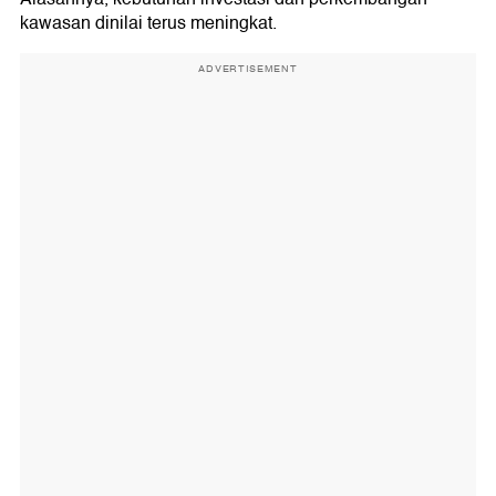
kawasan dinilai terus meningkat.
ADVERTISEMENT