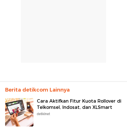
Berita detikcom Lainnya
Cara Aktifkan Fitur Kuota Rollover di
Telkomsel, Indosat, dan XLSmart
detikInet