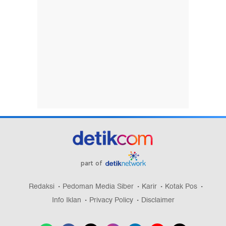
part of
Redaksi
Pedoman Media Siber
Karir
Kotak Pos
Info Iklan
Privacy Policy
Disclaimer