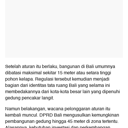
Setelah aturan itu berlaku, bangunan di Bali umumnya
dibatasi maksimal sekitar 15 meter atau setara tinggi
pohon kelapa. Regulasi tersebut kemudian menjadi
bagian dari identitas tata ruang Bali yang selama ini
membedakannya dari kota-kota besar lain yang dipenuhi
gedung pencakar langit.
Namun belakangan, wacana pelonggaran aturan itu
kembali muncul. DPRD Bali mengusulkan kemungkinan
pembangunan gedung hingga 45 meter di zona tertentu.
Alasannya, kebutuhan investasi dan perkembangan