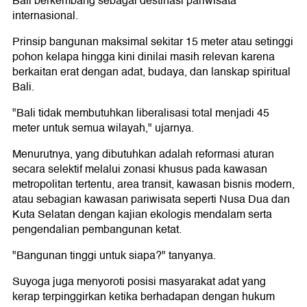
Bali berkembang sebagai destinasi pariwisata
internasional.
Prinsip bangunan maksimal sekitar 15 meter atau setinggi
pohon kelapa hingga kini dinilai masih relevan karena
berkaitan erat dengan adat, budaya, dan lanskap spiritual
Bali.
"Bali tidak membutuhkan liberalisasi total menjadi 45
meter untuk semua wilayah," ujarnya.
Menurutnya, yang dibutuhkan adalah reformasi aturan
secara selektif melalui zonasi khusus pada kawasan
metropolitan tertentu, area transit, kawasan bisnis modern,
atau sebagian kawasan pariwisata seperti Nusa Dua dan
Kuta Selatan dengan kajian ekologis mendalam serta
pengendalian pembangunan ketat.
"Bangunan tinggi untuk siapa?" tanyanya.
Suyoga juga menyoroti posisi masyarakat adat yang
kerap terpinggirkan ketika berhadapan dengan hukum