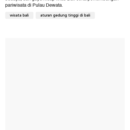
wisata bali
aturan gedung tinggi di bali