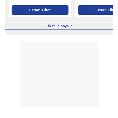
Pesan Tiket
Pesan Tiket
Tiket Lainnya