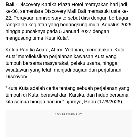
Bali
-
Discovery Kartika Plaza Hotel merayakan hari jadi
ke-36, sementara Discovery Mall Bali memasuki usia ke-
22. Perayaan anniversary tersebut diisi dengan berbagai
rangkaian kegiatan yang berlangsung mulai Agustus 2026
hingga puncaknya pada 5 Januari 2027 dengan
mengusung tema 'Kuta Kuta'.
Ketua Panitia Acara, Alfred Yodhian, mengatakan 'Kuta
Kuta' merefleksikan perjalanan kawasan Kuta yang
tumbuh bersama masyarakat, pelaku usaha, hingga
wisatawan yang telah menjadi bagian dari perjalanan
Discovery.
"Kuta Kuta adalah cerita tentang sebuah perjalanan yang
tumbuh di Kuta, berawal dari Kartika, dan hidup bersama
kita semua hingga hari ini," ujarnya, Rabu (17/6/2026).
ADVERTISEMENT