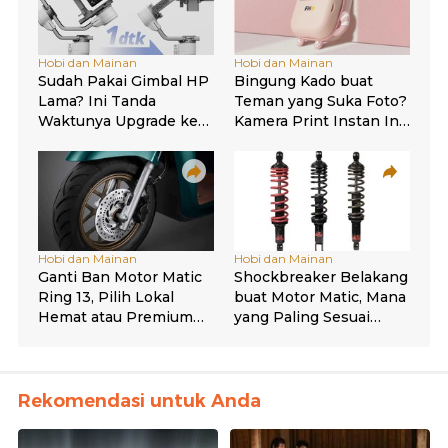
Rekomendasi untuk Anda