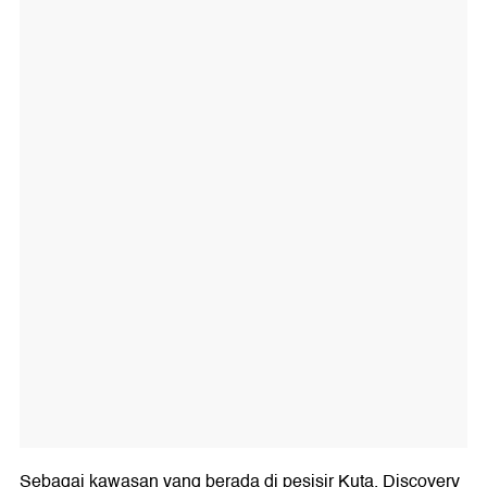
Sebagai kawasan yang berada di pesisir Kuta, Discovery