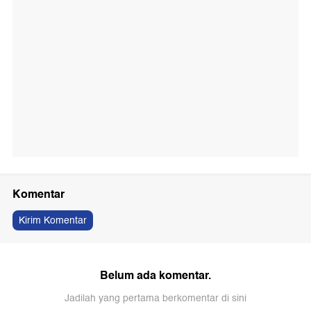
Komentar
Kirim Komentar
Belum ada komentar.
Jadilah yang pertama berkomentar di sini