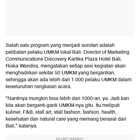
Salah satu program yang menjadi sorotan adalah
pelibatan pelaku UMKM lokal Bali. Director of Marketing
Communications Discovery Kartika Plaza Hotel Bali,
Riska Wandira, mengatakan setiap sesi kegiatan akan
menghadirkan sekitar 50 UMKM yang bergantian,
sehingga akan ada lebih dari 1.000 pelaku UMKM dalam
keseluruhan rangkaian acara.
"Nantinya mungkin bisa lebih dari 1000-an, ya. Jadi kan
kita akan berganti-ganti UMKM-nya gitu. Itu meliputi
kuliner, F&B, stall art, stall fashion, fashion, health,
kesehatan dan natural care yang memang berasal dari
Bali," katanya.
ADVERTISEMENT