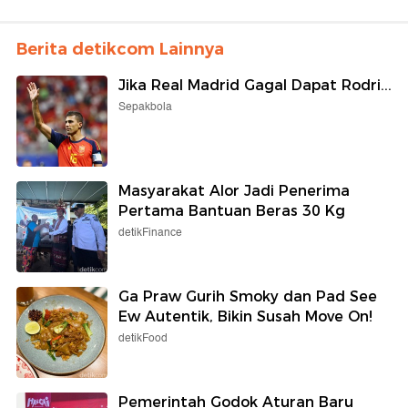
Berita detikcom Lainnya
Jika Real Madrid Gagal Dapat Rodri...
Sepakbola
Masyarakat Alor Jadi Penerima
Pertama Bantuan Beras 30 Kg
detikFinance
Ga Praw Gurih Smoky dan Pad See
Ew Autentik, Bikin Susah Move On!
detikFood
Pemerintah Godok Aturan Baru