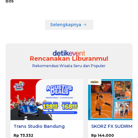
Bos
Selengkapnya
Rencanakan Liburanmu!
Rekomendasi Wisata Seru dan Populer
Trans Studio Bandung
SKORZ FX SUDIRMA
Rp 73.332
Rp 144.000