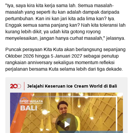
"Iya, saya kira kita kerja sama lah. Semua masalah-
masalah yang seperti itu kan adalah dampak daripada
pertumbuhan. Kan ini kan jari kita ada lima kan? Iya.
Enggak semua sama panjang kan? Nah kita toleransi lah
kurang lebih dikit, ya udah kita gotong royong
menyelesaikan, jangan hanya curhat masalah," jelasnya.
Puncak perayaan Kita Kuta akan berlangsung sepanjang
Oktober 2026 hingga 5 Januari 2027 sebagai penutup
rangkaian anniversary sekaligus momentum refleksi
perjalanan bersama Kuta selama lebih dari tiga dekade.
Jelajahi Keseruan Ice Cream World di Bali