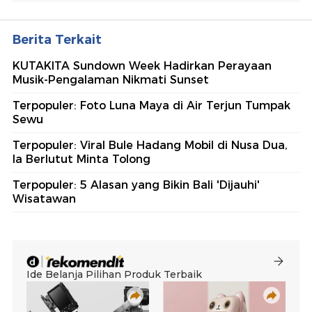
Berita Terkait
KUTAKITA Sundown Week Hadirkan Perayaan
Musik-Pengalaman Nikmati Sunset
Terpopuler: Foto Luna Maya di Air Terjun Tumpak
Sewu
Terpopuler: Viral Bule Hadang Mobil di Nusa Dua,
Ia Berlutut Minta Tolong
Terpopuler: 5 Alasan yang Bikin Bali 'Dijauhi'
Wisatawan