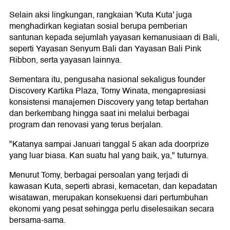
Selain aksi lingkungan, rangkaian 'Kuta Kuta' juga
menghadirkan kegiatan sosial berupa pemberian
santunan kepada sejumlah yayasan kemanusiaan di Bali,
seperti Yayasan Senyum Bali dan Yayasan Bali Pink
Ribbon, serta yayasan lainnya.
Sementara itu, pengusaha nasional sekaligus founder
Discovery Kartika Plaza, Tomy Winata, mengapresiasi
konsistensi manajemen Discovery yang tetap bertahan
dan berkembang hingga saat ini melalui berbagai
program dan renovasi yang terus berjalan.
"Katanya sampai Januari tanggal 5 akan ada doorprize
yang luar biasa. Kan suatu hal yang baik, ya," tuturnya.
Menurut Tomy, berbagai persoalan yang terjadi di
kawasan Kuta, seperti abrasi, kemacetan, dan kepadatan
wisatawan, merupakan konsekuensi dari pertumbuhan
ekonomi yang pesat sehingga perlu diselesaikan secara
bersama-sama.