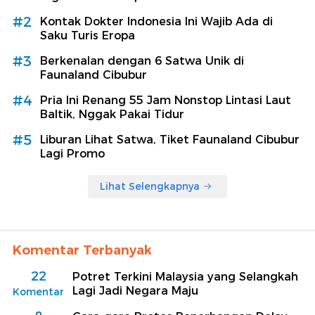
#2
Kontak Dokter Indonesia Ini Wajib Ada di
Saku Turis Eropa
#3
Berkenalan dengan 6 Satwa Unik di
Faunaland Cibubur
#4
Pria Ini Renang 55 Jam Nonstop Lintasi Laut
Baltik, Nggak Pakai Tidur
#5
Liburan Lihat Satwa, Tiket Faunaland Cibubur
Lagi Promo
Lihat Selengkapnya
Komentar Terbanyak
22
Potret Terkini Malaysia yang Selangkah
Lagi Jadi Negara Maju
Komentar