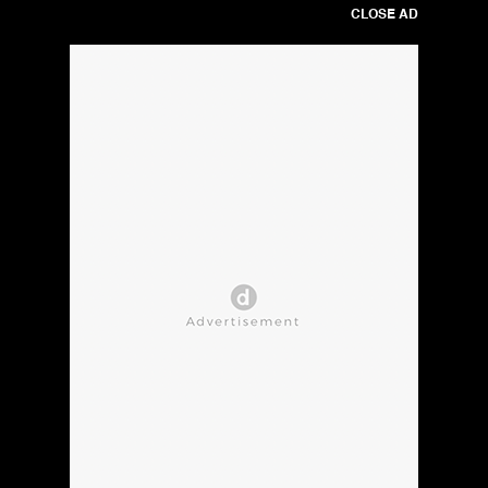
CLOSE AD