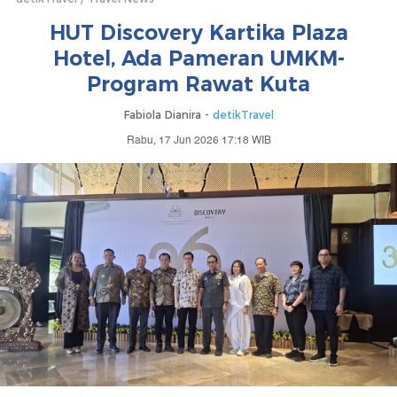
HUT Discovery Kartika Plaza
Hotel, Ada Pameran UMKM-
Program Rawat Kuta
Fabiola Dianira -
detikTravel
Rabu, 17 Jun 2026 17:18 WIB