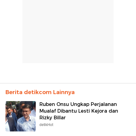
Berita detikcom Lainnya
Ruben Onsu Ungkap Perjalanan
Mualaf Dibantu Lesti Kejora dan
Rizky Billar
detikHot