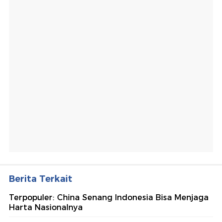
Berita Terkait
Terpopuler: China Senang Indonesia Bisa Menjaga
Harta Nasionalnya