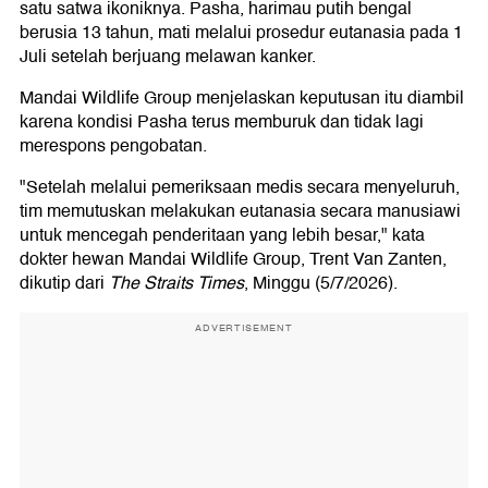
satu satwa ikoniknya. Pasha, harimau putih bengal
berusia 13 tahun, mati melalui prosedur eutanasia pada 1
Juli setelah berjuang melawan kanker.
Mandai Wildlife Group menjelaskan keputusan itu diambil
karena kondisi Pasha terus memburuk dan tidak lagi
merespons pengobatan.
"Setelah melalui pemeriksaan medis secara menyeluruh,
tim memutuskan melakukan eutanasia secara manusiawi
untuk mencegah penderitaan yang lebih besar," kata
dokter hewan Mandai Wildlife Group, Trent Van Zanten,
dikutip dari
The Straits Times
, Minggu (5/7/2026).
ADVERTISEMENT