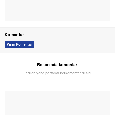
Komentar
Kirim Komentar
Belum ada komentar.
Jadilah yang pertama berkomentar di sini