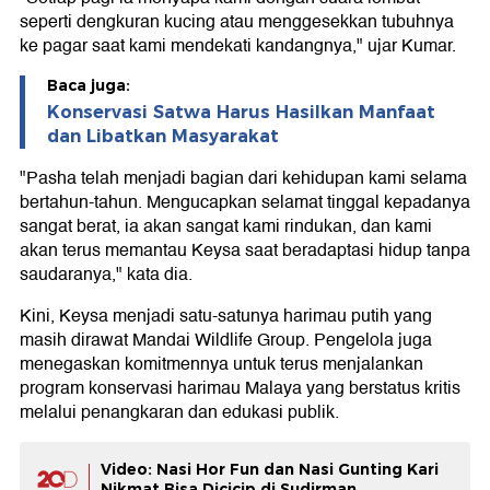
seperti dengkuran kucing atau menggesekkan tubuhnya
ke pagar saat kami mendekati kandangnya," ujar Kumar.
Baca juga:
Konservasi Satwa Harus Hasilkan Manfaat
dan Libatkan Masyarakat
"Pasha telah menjadi bagian dari kehidupan kami selama
bertahun-tahun. Mengucapkan selamat tinggal kepadanya
sangat berat, ia akan sangat kami rindukan, dan kami
akan terus memantau Keysa saat beradaptasi hidup tanpa
saudaranya," kata dia.
Kini, Keysa menjadi satu-satunya harimau putih yang
masih dirawat Mandai Wildlife Group. Pengelola juga
menegaskan komitmennya untuk terus menjalankan
program konservasi harimau Malaya yang berstatus kritis
melalui penangkaran dan edukasi publik.
Video: Nasi Hor Fun dan Nasi Gunting Kari
Nikmat Bisa Dicicip di Sudirman