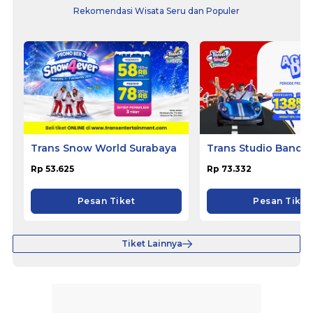
Rekomendasi Wisata Seru dan Populer
Trans Snow World Surabaya
Trans Studio Bandu
Rp 53.625
Rp 73.332
Pesan Tiket
Pesan Tiket
Tiket Lainnya