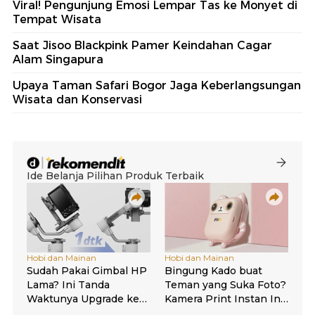
Viral! Pengunjung Emosi Lempar Tas ke Monyet di
Tempat Wisata
Saat Jisoo Blackpink Pamer Keindahan Cagar
Alam Singapura
Upaya Taman Safari Bogor Jaga Keberlangsungan
Wisata dan Konservasi