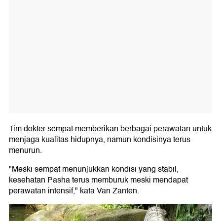
Tim dokter sempat memberikan berbagai perawatan untuk
menjaga kualitas hidupnya, namun kondisinya terus
menurun.
"Meski sempat menunjukkan kondisi yang stabil,
kesehatan Pasha terus memburuk meski mendapat
perawatan intensif," kata Van Zanten.