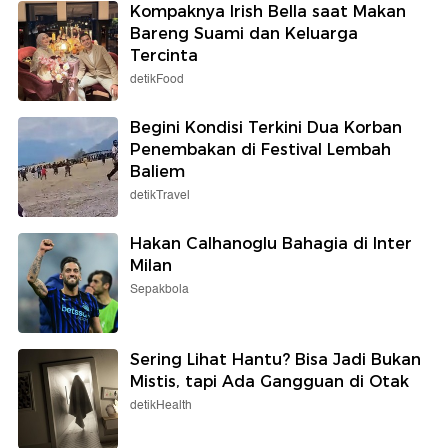
Kompaknya Irish Bella saat Makan
Bareng Suami dan Keluarga
Tercinta
detikFood
Begini Kondisi Terkini Dua Korban
Penembakan di Festival Lembah
Baliem
detikTravel
Hakan Calhanoglu Bahagia di Inter
Milan
Sepakbola
Sering Lihat Hantu? Bisa Jadi Bukan
Mistis, tapi Ada Gangguan di Otak
detikHealth