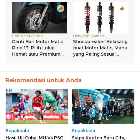
Rekomendasi untuk Anda
Sepakbola
Sepakbola
Hasil Uji Coba: MU Vs PSG
Siapa Kapten Baru City,