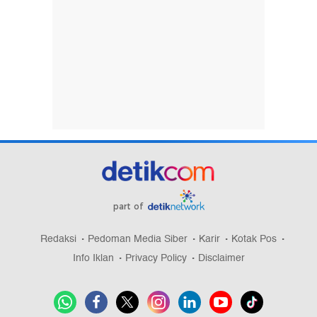
part of
Redaksi
Pedoman Media Siber
Karir
Kotak Pos
Info Iklan
Privacy Policy
Disclaimer