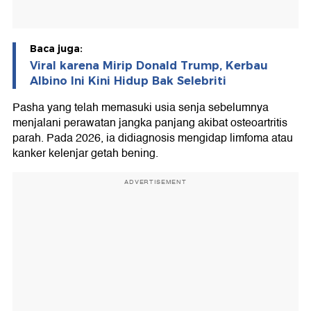
Baca juga:
Viral karena Mirip Donald Trump, Kerbau
Albino Ini Kini Hidup Bak Selebriti
Pasha yang telah memasuki usia senja sebelumnya
menjalani perawatan jangka panjang akibat osteoartritis
parah. Pada 2026, ia didiagnosis mengidap limfoma atau
kanker kelenjar getah bening.
ADVERTISEMENT