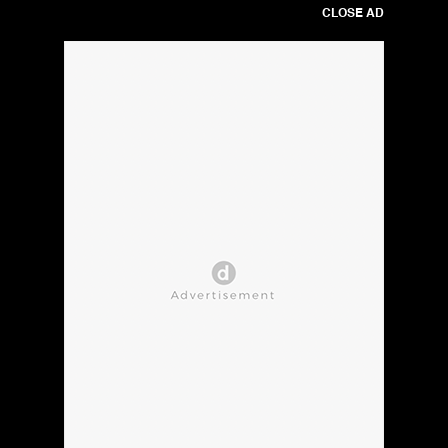
CLOSE AD