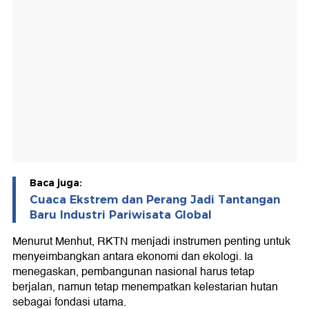
Baca juga:
Cuaca Ekstrem dan Perang Jadi Tantangan
Baru Industri Pariwisata Global
Menurut Menhut, RKTN menjadi instrumen penting untuk
menyeimbangkan antara ekonomi dan ekologi. Ia
menegaskan, pembangunan nasional harus tetap
berjalan, namun tetap menempatkan kelestarian hutan
sebagai fondasi utama.