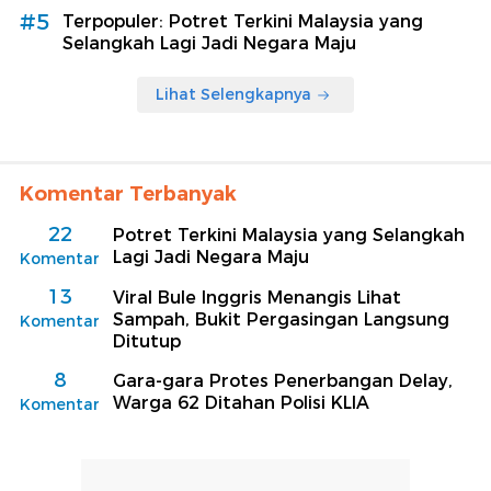
#5
Terpopuler: Potret Terkini Malaysia yang
Selangkah Lagi Jadi Negara Maju
Lihat Selengkapnya
Komentar Terbanyak
22
Potret Terkini Malaysia yang Selangkah
Lagi Jadi Negara Maju
Komentar
13
Viral Bule Inggris Menangis Lihat
Sampah, Bukit Pergasingan Langsung
Komentar
Ditutup
8
Gara-gara Protes Penerbangan Delay,
Warga 62 Ditahan Polisi KLIA
Komentar