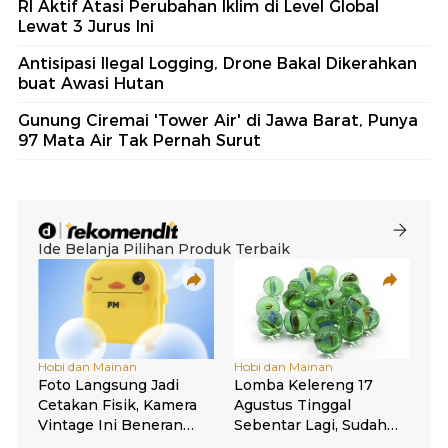
RI Aktif Atasi Perubahan Iklim di Level Global
Lewat 3 Jurus Ini
Antisipasi Ilegal Logging, Drone Bakal Dikerahkan
buat Awasi Hutan
Gunung Ciremai 'Tower Air' di Jawa Barat, Punya
97 Mata Air Tak Pernah Surut