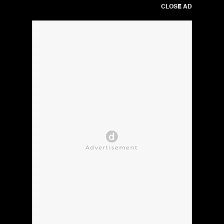
CLOSE AD