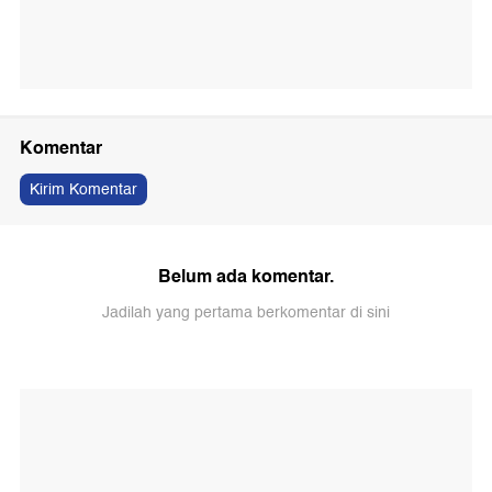
Komentar
Kirim Komentar
Belum ada komentar.
Jadilah yang pertama berkomentar di sini