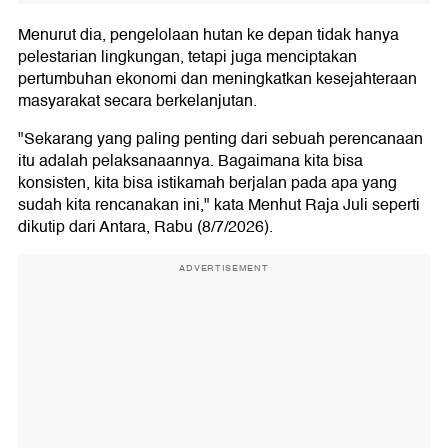
Menurut dia, pengelolaan hutan ke depan tidak hanya
pelestarian lingkungan, tetapi juga menciptakan
pertumbuhan ekonomi dan meningkatkan kesejahteraan
masyarakat secara berkelanjutan.
"Sekarang yang paling penting dari sebuah perencanaan
itu adalah pelaksanaannya. Bagaimana kita bisa
konsisten, kita bisa istikamah berjalan pada apa yang
sudah kita rencanakan ini," kata Menhut Raja Juli seperti
dikutip dari Antara, Rabu (8/7/2026).
ADVERTISEMENT