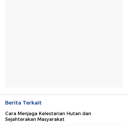
Berita Terkait
Cara Menjaga Kelestarian Hutan dan
Sejahterakan Masyarakat