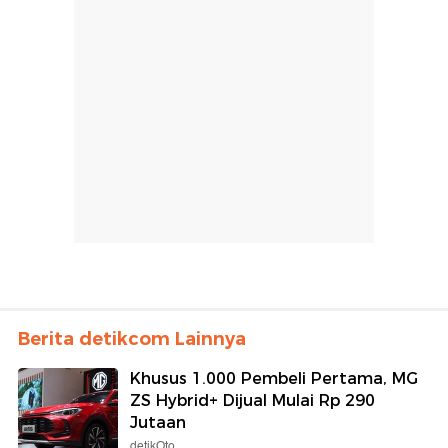
Berita detikcom Lainnya
Khusus 1.000 Pembeli Pertama, MG
ZS Hybrid+ Dijual Mulai Rp 290
Jutaan
detikOto