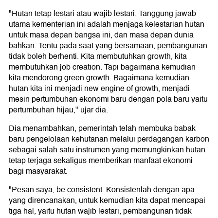
"Hutan tetap lestari atau wajib lestari. Tanggung jawab
utama kementerian ini adalah menjaga kelestarian hutan
untuk masa depan bangsa ini, dan masa depan dunia
bahkan. Tentu pada saat yang bersamaan, pembangunan
tidak boleh berhenti. Kita membutuhkan growth, kita
membutuhkan job creation. Tapi bagaimana kemudian
kita mendorong green growth. Bagaimana kemudian
hutan kita ini menjadi new engine of growth, menjadi
mesin pertumbuhan ekonomi baru dengan pola baru yaitu
pertumbuhan hijau," ujar dia.
Dia menambahkan, pemerintah telah membuka babak
baru pengelolaan kehutanan melalui perdagangan karbon
sebagai salah satu instrumen yang memungkinkan hutan
tetap terjaga sekaligus memberikan manfaat ekonomi
bagi masyarakat.
"Pesan saya, be consistent. Konsistenlah dengan apa
yang direncanakan, untuk kemudian kita dapat mencapai
tiga hal, yaitu hutan wajib lestari, pembangunan tidak