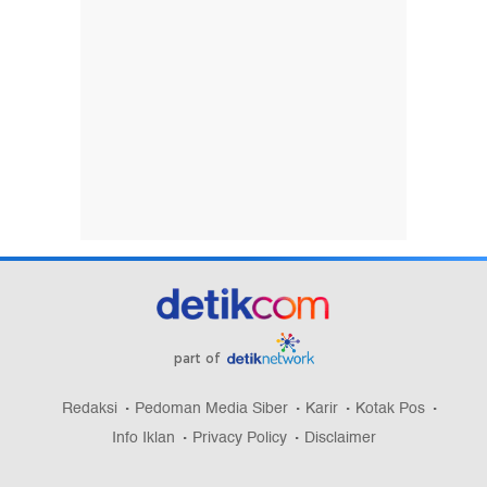
part of
Redaksi
Pedoman Media Siber
Karir
Kotak Pos
Info Iklan
Privacy Policy
Disclaimer