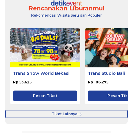
Rencanakan Liburanmu!
Rekomendasi Wisata Seru dan Populer
Trans Snow World Bekasi
Trans Studio Bali
Rp 53.625
Rp 106.275
Pesan Tiket
Pesan Tiket
Tiket Lainnya