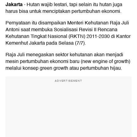
Jakarta
-
Hutan wajib lestari, tapi selain itu hutan juga
harus bisa untuk menciptakan pertumbuhan ekonomi.
Pernyataan itu disampaikan Menteri Kehutanan Raja Juli
Antoni saat membuka Sosialisasi Revisi II Rencana
Kehutanan Tingkat Nasional (RKTN) 2011-2030 di Kantor
Kemenhut Jakarta pada Selasa (7/7).
Raja Juli menegaskan sektor kehutanan akan menjadi
mesin pertumbuhan ekonomi baru (new engine of growth)
melalui konsep green growth atau pertumbuhan hijau.
ADVERTISEMENT