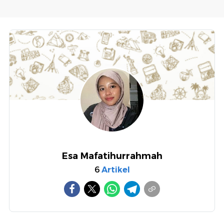
Esa Mafatihurrahmah
6
Artikel