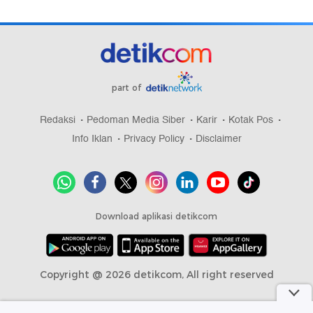
part of
Redaksi
Pedoman Media Siber
Karir
Kotak Pos
Info Iklan
Privacy Policy
Disclaimer
Download aplikasi detikcom
Copyright @ 2026 detikcom, All right reserved